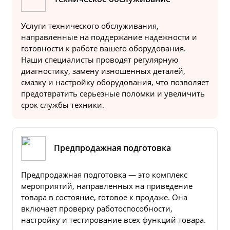
Услуги технического обслуживания,
направленные на поддержание надежности и
готовности к работе вашего оборудования.
Наши специалисты проводят регулярную
диагностику, замену изношенных деталей,
смазку и настройку оборудования, что позволяет
предотвратить серьезные поломки и увеличить
срок службы техники.
Предпродажная подготовка
Предпродажная подготовка — это комплекс
мероприятий, направленных на приведение
товара в состояние, готовое к продаже. Она
включает проверку работоспособности,
настройку и тестирование всех функций товара.