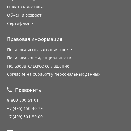
Оплата и доставка
Обмен и возврат
Сертификаты
Правовая информация
Политика использования cookie
Политика конфиденциальности
Пользовательское соглашение
Согласие на обработку персональных данных
Позвонить
8-800-500-51-01
+7 (495) 150-40-79
+7 (499) 501-89-00