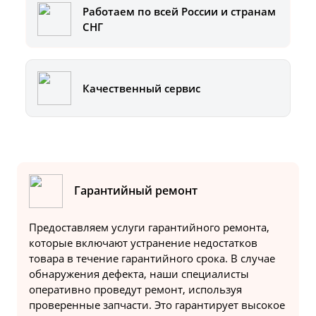
Работаем по всей России и странам
СНГ
Качественный сервис
Гарантийный ремонт
Предоставляем услуги гарантийного ремонта,
которые включают устранение недостатков
товара в течение гарантийного срока. В случае
обнаружения дефекта, наши специалисты
оперативно проведут ремонт, используя
проверенные запчасти. Это гарантирует высокое