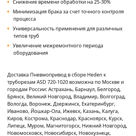
Снижение времени обработки на 25-30%
Минимизация брака за счет точного контроля
процесса
Универсальность применения для различных
типов труб
Увеличение межремонтного периода
оборудования
Доставка Пневмопривод в сборе Heden к
труборезам ASD 720-1020 возможна по Москве и
городам России: Астрахань, Барнаул, Белгород,
Брянск, Великий Новгород, Владимир, Волгоград,
Вологда, Воронеж, Дзержинск, Екатеринбург,
Иваново, Йошкар-Ола, Ижевск, Казань, Калуга,
Киров, Кострома, Краснодар, Красноярск, Курск,
Липецк, Муром, Магнитогорск, Нижний Новгород,
Новомосковск, Новосибирск, Новокузнецк,