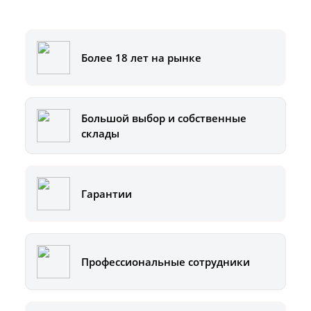
8-800-500-51-01
Более 18 лет на рынке
Большой выбор и собственные
склады
Гарантии
Профессиональные сотрудники