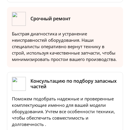
Срочный ремонт
Быстрая диагностика и устранение
неисправностей оборудования. Наши
специалисты оперативно вернут технику в
строй, используя качественные запчасти, чтобы
минимизировать простои вашего производства.
Консультацию по подбору запасных
частей
Поможем подобрать надежные и проверенные
комплектующие именно для вашей модели
оборудования. Учтем все особенности техники,
чтобы обеспечить совместимость и
долговечность .