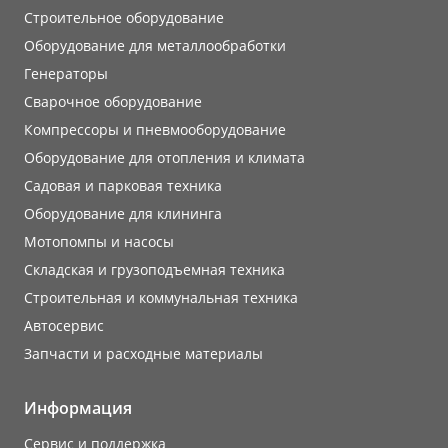
Строительное оборудование
Оборудование для металлообработки
Генераторы
Сварочное оборудование
Компрессоры и пневмооборудование
Оборудование для отопления и климата
Садовая и парковая техника
Оборудование для клининга
Мотопомпы и насосы
Складская и грузоподъемная техника
Строительная и коммунальная техника
Автосервис
Запчасти и расходные материалы
Информация
Сервис и поддержка