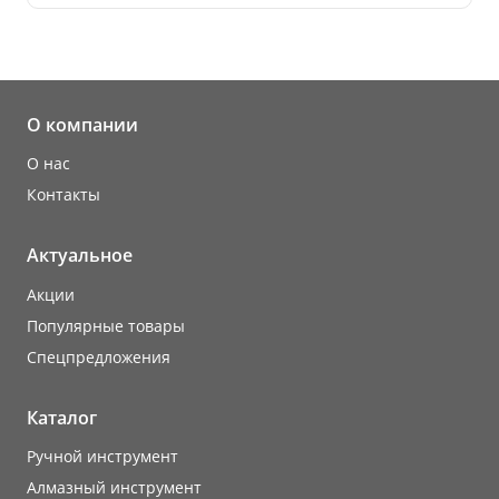
О компании
О нас
Контакты
Актуальное
Акции
Популярные товары
Cпецпредложения
Каталог
Ручной инструмент
Алмазный инструмент