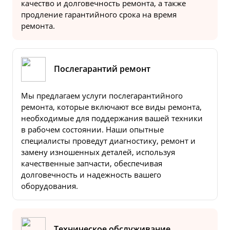
качество и долговечность ремонта, а также
продление гарантийного срока на время
ремонта.
Послегарантий ремонт
Мы предлагаем услуги послегарантийного
ремонта, которые включают все виды ремонта,
необходимые для поддержания вашей техники
в рабочем состоянии. Наши опытные
специалисты проведут диагностику, ремонт и
замену изношенных деталей, используя
качественные запчасти, обеспечивая
долговечность и надежность вашего
оборудования.
Техническое обслуживание