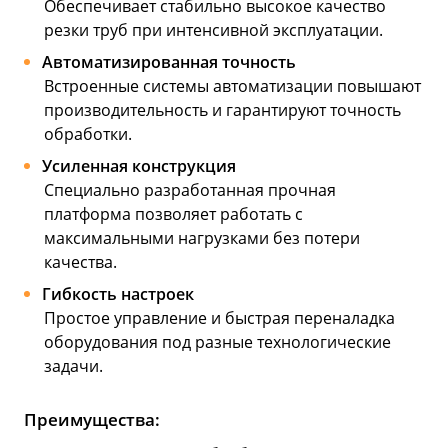
Обеспечивает стабильно высокое качество
резки труб при интенсивной эксплуатации.
Автоматизированная точность
Встроенные системы автоматизации повышают
производительность и гарантируют точность
обработки.
Усиленная конструкция
Специально разработанная прочная
платформа позволяет работать с
максимальными нагрузками без потери
качества.
Гибкость настроек
Простое управление и быстрая переналадка
оборудования под разные технологические
задачи.
Преимущества: