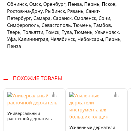
Обнинск, Омск, Оренбург, Пенза, Пермь, Псков,
Ростов-на-Дону, Рыбинск, Рязань, Санкт-
Петербург, Самара, Саранск, Смоленск, Сочи,
Симферополь, Севастополь, Тюмень, Тамбов,
Тверь, Тольятти, Томск, Тула, Тюмень, Ульяновск,
Уфа, Калининград, Челябинск, Чебоксары, Пермь,
Пенза
ПОХОЖИЕ ТОВАРЫ
Универсальный
расточной держатель
Усиленные держатели