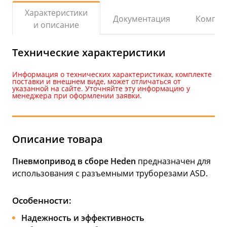
Характеристики
Документация
Компле
и описание
Технические характеристики
Информация о технических характеристиках, комплекте
поставки и внешнем виде, может отличаться от
указанной на сайте. Уточняйте эту информацию у
менеджера при оформлении заявки.
Описание товара
Пневмопривод в сборе Heden
предназначен для
использования с разъемными труборезами ASD.
Особенности:
Надежность и эффективность