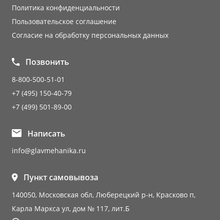
Политика конфиденциальности
Пользовательское соглашение
Согласие на обработку персональных данных
Позвонить
8-800-500-51-01
+7 (495) 150-40-79
+7 (499) 501-89-00
Написать
info@glavmehanika.ru
Пункт самовывоза
140050, Московская обл, Люберецкий р-н, Красково п,
Карла Маркса ул, дом № 117, лит.Б