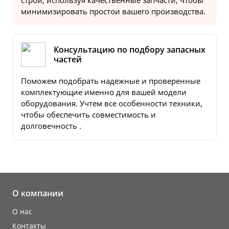
строй, используя качественные запчасти, чтобы
минимизировать простои вашего производства.
Консультацию по подбору запасных
частей
Поможем подобрать надежные и проверенные
комплектующие именно для вашей модели
оборудования. Учтем все особенности техники,
чтобы обеспечить совместимость и
долговечность .
О компании
О нас
Контакты