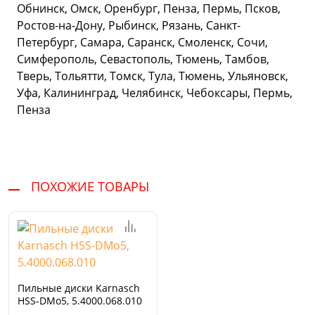
Обнинск, Омск, Оренбург, Пенза, Пермь, Псков,
Ростов-на-Дону, Рыбинск, Рязань, Санкт-
Петербург, Самара, Саранск, Смоленск, Сочи,
Симферополь, Севастополь, Тюмень, Тамбов,
Тверь, Тольятти, Томск, Тула, Тюмень, Ульяновск,
Уфа, Калининград, Челябинск, Чебоксары, Пермь,
Пенза
ПОХОЖИЕ ТОВАРЫ
Пильные диски Karnasch
HSS-DMo5, 5.4000.068.010