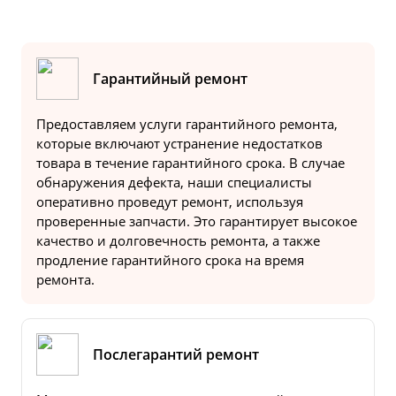
Гарантийный ремонт
Предоставляем услуги гарантийного ремонта,
которые включают устранение недостатков
товара в течение гарантийного срока. В случае
обнаружения дефекта, наши специалисты
оперативно проведут ремонт, используя
проверенные запчасти. Это гарантирует высокое
качество и долговечность ремонта, а также
продление гарантийного срока на время
ремонта.
Послегарантий ремонт