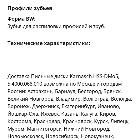
Профили зубьев
Форма BW:
Зубья для распиловки профилей и труб.
Технические характеристики:
Доставка Пильные диски Karnasch HSS-DMo5,
5.4000.068.010 возможна по Москве и городам
России: Астрахань, Барнаул, Белгород, Брянск,
Великий Новгород, Владимир, Волгоград, Вологда,
Воронеж, Дзержинск, Екатеринбург, Иваново,
Йошкар-Ола, Ижевск, Казань, Калуга, Киров,
Кострома, Краснодар, Красноярск, Курск, Липецк,
Муром, Магнитогорск, Нижний Новгород,
Новомосковск, Новосибирск, Новокузнецк,