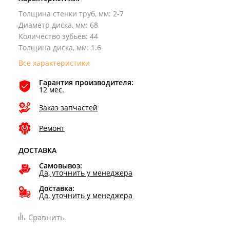
Толщина стенки труб, мм
:
2-7
Диаметр диска, мм
:
68
Количество зубьев
:
44
Толщина диска, мм
:
1.6
Все характеристики
Гарантия производителя:
12 мес.
Заказ запчастей
Ремонт
ДОСТАВКА
Самовывоз:
Да, уточнить у менеджера
Доставка:
Да, уточнить у менеджера
Сравнить