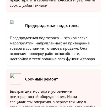
предотвратить серьезные поломки и увеличить
срок службы техники.
Предпродажная подготовка
Предпродажная подготовка — это комплекс
мероприятий, направленных на приведение
товара в состояние, готовое к продаже. Она
включает проверку работоспособности,
настройку и тестирование всех функций товара.
Срочный ремонт
Быстрая диагностика и устранение
неисправностей оборудования. Наши
специалисты оперативно вернут технику в