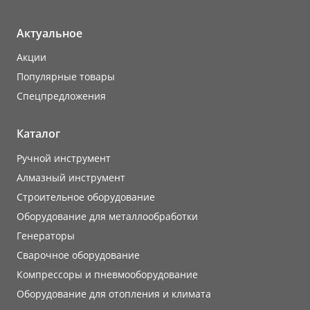
Актуальное
Акции
Популярные товары
Cпецпредложения
Каталог
Ручной инструмент
Алмазный инструмент
Строительное оборудование
Оборудование для металлообработки
Генераторы
Сварочное оборудование
Компрессоры и пневмооборудование
Оборудование для отопления и климата