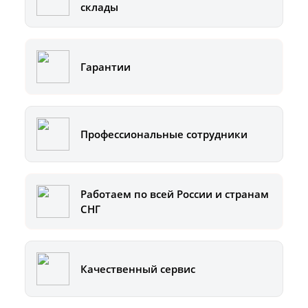
склады
Гарантии
Профессиональные сотрудники
Работаем по всей России и странам
СНГ
Качественный сервис