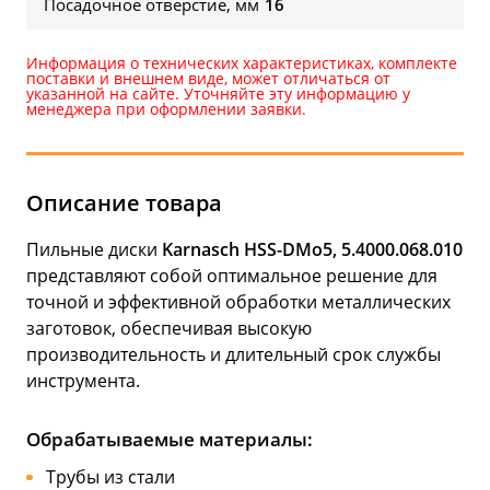
Посадочное отверстие, мм
16
Информация о технических характеристиках, комплекте
поставки и внешнем виде, может отличаться от
указанной на сайте. Уточняйте эту информацию у
менеджера при оформлении заявки.
Описание товара
Пильные диски
Karnasch HSS-DMo5, 5.4000.068.010
представляют собой оптимальное решение для
точной и эффективной обработки металлических
заготовок, обеспечивая высокую
производительность и длительный срок службы
инструмента.
Обрабатываемые материалы:
Трубы из стали