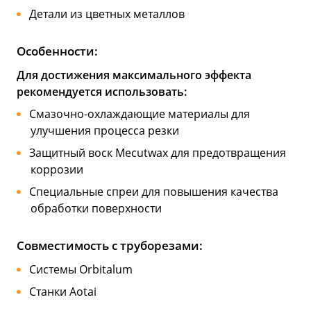
Детали из цветных металлов
Особенности:
Для достижения максимального эффекта
рекомендуется использовать:
Смазочно-охлаждающие материалы для
улучшения процесса резки
Защитный воск Mecutwax для предотвращения
коррозии
Специальные спреи для повышения качества
обработки поверхности
Совместимость с труборезами:
Системы Orbitalum
Станки Aotai