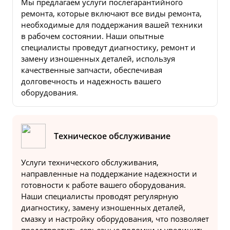
Мы предлагаем услуги послегарантийного
ремонта, которые включают все виды ремонта,
необходимые для поддержания вашей техники
в рабочем состоянии. Наши опытные
специалисты проведут диагностику, ремонт и
замену изношенных деталей, используя
качественные запчасти, обеспечивая
долговечность и надежность вашего
оборудования.
Техническое обслуживание
Услуги технического обслуживания,
направленные на поддержание надежности и
готовности к работе вашего оборудования.
Наши специалисты проводят регулярную
диагностику, замену изношенных деталей,
смазку и настройку оборудования, что позволяет