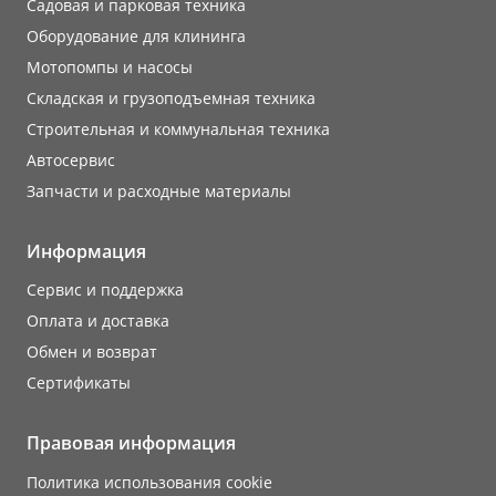
Садовая и парковая техника
Оборудование для клининга
Мотопомпы и насосы
Складская и грузоподъемная техника
Строительная и коммунальная техника
Автосервис
Запчасти и расходные материалы
Информация
Сервис и поддержка
Оплата и доставка
Обмен и возврат
Сертификаты
Правовая информация
Политика использования cookie