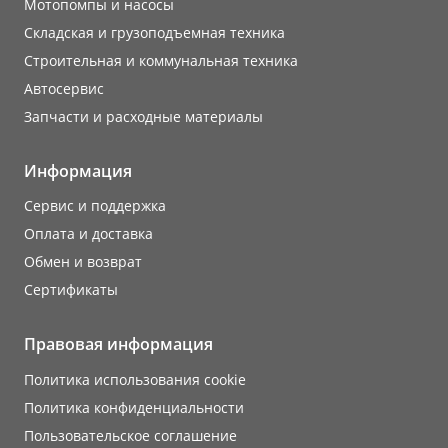
Мотопомпы и насосы
Складская и грузоподъемная техника
Строительная и коммунальная техника
Автосервис
Запчасти и расходные материалы
Информация
Сервис и поддержка
Оплата и доставка
Обмен и возврат
Сертификаты
Правовая информация
Политика использования cookie
Политика конфиденциальности
Пользовательское соглашение