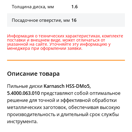
Толщина диска, мм
1.6
Посадочное отверстие, мм
16
Информация о технических характеристиках, комплекте
поставки и внешнем виде, может отличаться от
указанной на сайте. Уточняйте эту информацию у
менеджера при оформлении заявки.
Описание товара
Пильные диски
Karnasch HSS-DMo5,
5.4000.063.010
представляют собой оптимальное
решение для точной и эффективной обработки
металлических заготовок, обеспечивая высокую
производительность и длительный срок службы
инструмента.