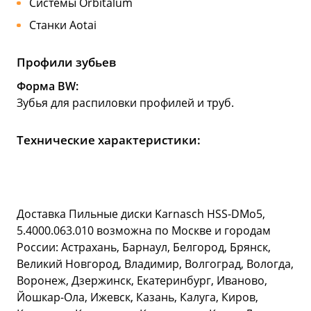
Системы Orbitalum
Станки Aotai
Профили зубьев
Форма BW:
Зубья для распиловки профилей и труб.
Технические характеристики:
Доставка Пильные диски Karnasch HSS-DMo5,
5.4000.063.010 возможна по Москве и городам
России: Астрахань, Барнаул, Белгород, Брянск,
Великий Новгород, Владимир, Волгоград, Вологда,
Воронеж, Дзержинск, Екатеринбург, Иваново,
Йошкар-Ола, Ижевск, Казань, Калуга, Киров,