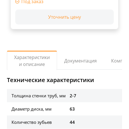
Под заказ
Уточнить цену
Характеристики
Документация
Компле
и описание
Технические характеристики
Толщина стенки труб, мм
2-7
Диаметр диска, мм
63
Количество зубьев
44