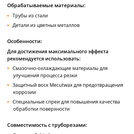
Обрабатываемые материалы:
Трубы из стали
Детали из цветных металлов
Особенности:
Для достижения максимального эффекта
рекомендуется использовать:
Смазочно-охлаждающие материалы для
улучшения процесса резки
Защитный воск Mecutwax для предотвращения
коррозии
Специальные спреи для повышения качества
обработки поверхности
Совместимость с труборезами: