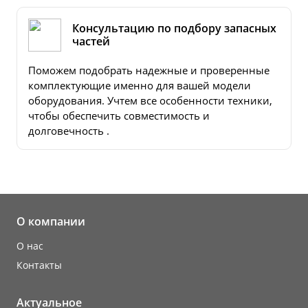
Консультацию по подбору запасных
частей
Поможем подобрать надежные и проверенные
комплектующие именно для вашей модели
оборудования. Учтем все особенности техники,
чтобы обеспечить совместимость и
долговечность .
О компании
О нас
Контакты
Актуальное