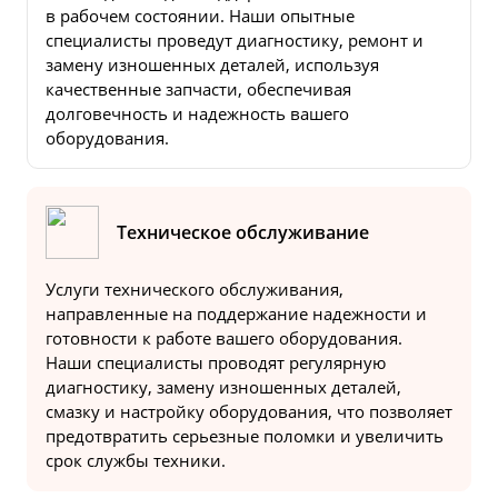
в рабочем состоянии. Наши опытные
специалисты проведут диагностику, ремонт и
замену изношенных деталей, используя
качественные запчасти, обеспечивая
долговечность и надежность вашего
оборудования.
Техническое обслуживание
Услуги технического обслуживания,
направленные на поддержание надежности и
готовности к работе вашего оборудования.
Наши специалисты проводят регулярную
диагностику, замену изношенных деталей,
смазку и настройку оборудования, что позволяет
предотвратить серьезные поломки и увеличить
срок службы техники.