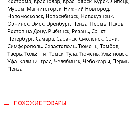
Кострома, Краснодар, Красноярск, Курск, Липецк,
Муром, Магнитогорск, Нижний Новгород,
Новомосковск, Новосибирск, Новокузнецк,
Обнинск, Омск, Оренбург, Пенза, Пермь, Псков,
Ростов-на-Дону, Рыбинск, Рязань, Санкт-
Петербург, Самара, Саранск, Смоленск, Сочи,
Симферополь, Севастополь, Тюмень, Тамбов,
Тверь, Тольятти, Томск, Тула, Тюмень, Ульяновск,
Уфа, Калининград, Челябинск, Чебоксары, Пермь,
Пенза
ПОХОЖИЕ ТОВАРЫ
Сервис и поддержка