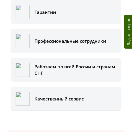
Гарантии
Задать вопрос
Профессиональные сотрудники
Работаем по всей России и странам
СНГ
Качественный сервис