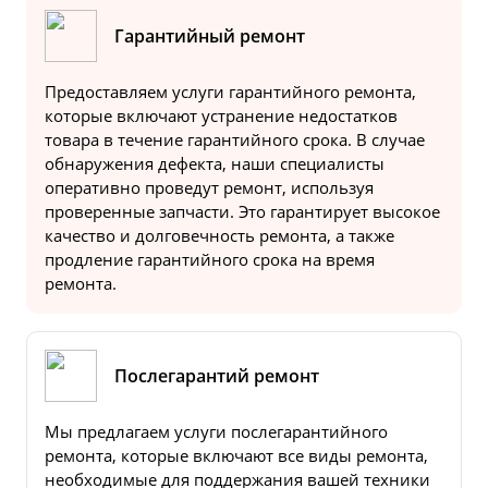
Гарантийный ремонт
Предоставляем услуги гарантийного ремонта,
которые включают устранение недостатков
товара в течение гарантийного срока. В случае
обнаружения дефекта, наши специалисты
оперативно проведут ремонт, используя
проверенные запчасти. Это гарантирует высокое
качество и долговечность ремонта, а также
продление гарантийного срока на время
ремонта.
Послегарантий ремонт
Мы предлагаем услуги послегарантийного
ремонта, которые включают все виды ремонта,
необходимые для поддержания вашей техники