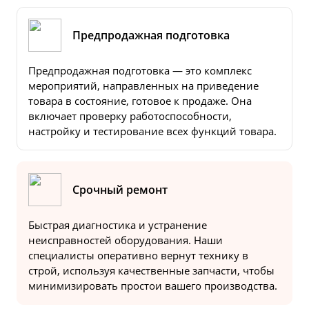
Предпродажная подготовка
Предпродажная подготовка — это комплекс
мероприятий, направленных на приведение
товара в состояние, готовое к продаже. Она
включает проверку работоспособности,
настройку и тестирование всех функций товара.
Срочный ремонт
Быстрая диагностика и устранение
неисправностей оборудования. Наши
специалисты оперативно вернут технику в
строй, используя качественные запчасти, чтобы
минимизировать простои вашего производства.