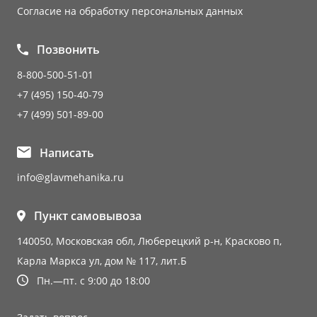
Согласие на обработку персональных данных
Позвонить
8-800-500-51-01
+7 (495) 150-40-79
+7 (499) 501-89-00
Написать
info@glavmehanika.ru
Пункт самовывоза
140050, Московская обл, Люберецкий р-н, Красково п,
Карла Маркса ул, дом № 117, лит.Б
Пн.—пт. с 9:00 до 18:00