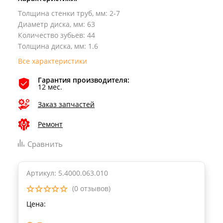
Толщина стенки труб, мм
:
2-7
Диаметр диска, мм
:
63
Количество зубьев
:
44
Толщина диска, мм
:
1.6
Все характеристики
Гарантия производителя:
12 мес.
Заказ запчастей
Ремонт
Сравнить
Артикул: 5.4000.063.010
(0 отзывов)
Цена: