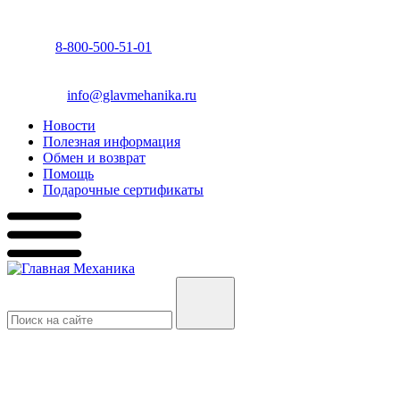
8-800-500-51-01
info@glavmehanika.ru
Новости
Полезная информация
Обмен и возврат
Помощь
Подарочные сертификаты