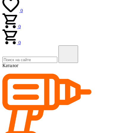
0
0
0
Каталог