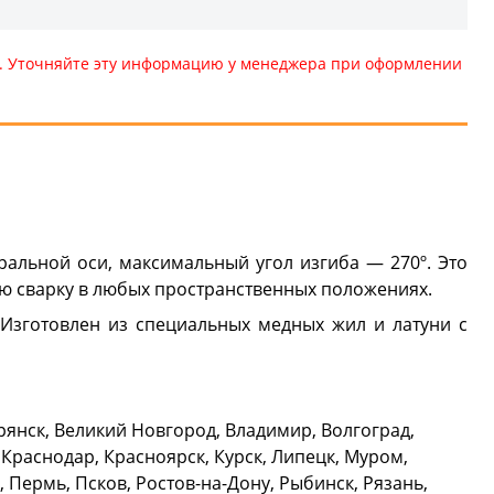
те. Уточняйте эту информацию у менеджера при оформлении
ральной оси, максимальный угол изгиба — 270º. Это
ю сварку в любых пространственных положениях.
 Изготовлен из специальных медных жил и латуни с
Брянск, Великий Новгород, Владимир, Волгоград,
 Краснодар, Красноярск, Курск, Липецк, Муром,
Пермь, Псков, Ростов-на-Дону, Рыбинск, Рязань,