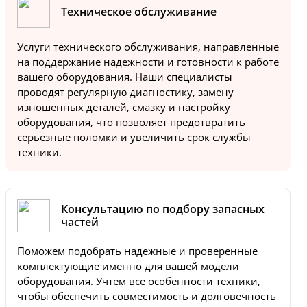
Техническое обслуживание
Услуги технического обслуживания, направленные
на поддержание надежности и готовности к работе
вашего оборудования. Наши специалисты
проводят регулярную диагностику, замену
изношенных деталей, смазку и настройку
оборудования, что позволяет предотвратить
серьезные поломки и увеличить срок службы
техники.
Консультацию по подбору запасных
частей
Поможем подобрать надежные и проверенные
комплектующие именно для вашей модели
оборудования. Учтем все особенности техники,
чтобы обеспечить совместимость и долговечность