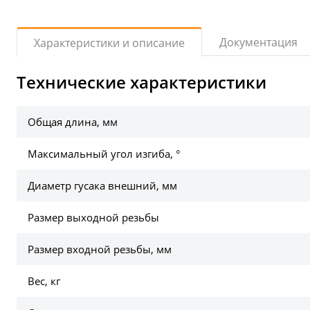
Документация
Характеристики и описание
Технические характеристики
Общая длина, мм
Максимальный угол изгиба, °
Диаметр гусака внешний, мм
Размер выходной резьбы
Размер входной резьбы, мм
Вес, кг