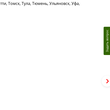
ти, Томск, Тула, Тюмень, Ульяновск, Уфа,
Задать вопрос