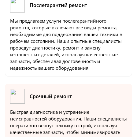
Послегарантий ремонт
Мы предлагаем услуги послегарантийного
ремонта, которые включают все виды ремонта,
необходимые для поддержания вашей техники в
рабочем состоянии. Наши опытные специалисты
проведут диагностику, ремонт и замену
изношенных деталей, используя качественные
запчасти, обеспечивая долговечность и
надежность вашего оборудования.
Срочный ремонт
Быстрая диагностика и устранение
неисправностей оборудования. Наши специалисты
оперативно вернут технику в строй, используя
качественные запчасти, чтобы минимизировать