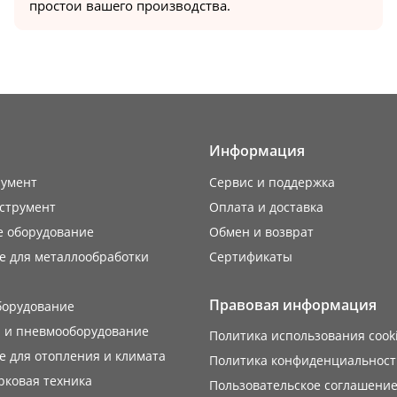
простои вашего производства.
Информация
румент
Сервис и поддержка
струмент
Оплата и доставка
е оборудование
Обмен и возврат
е для металлообработки
Сертификаты
Правовая информация
борудование
 и пневмооборудование
Политика использования cook
 для отопления и климата
Политика конфиденциальност
рковая техника
Пользовательское соглашени