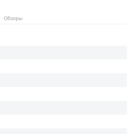
Обзоры