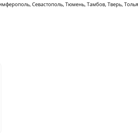
имферополь, Севастополь, Тюмень, Тамбов, Тверь, Тольят