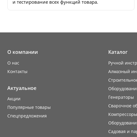
и тестирование всех функций товара.
О компании
Каталог
О нас
Ручной инст
Контакты
Алмазный ин
Строительно
Актуальное
Оборудовани
Генераторы
Акции
Сварочное о
Популярные товары
Компрессоры
Cпецпредложения
Оборудование
Садовая и па