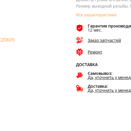
Размер выходной резьбы
:
Все характеристики
Гарантия производи
12 мес.
Заказ запчастей
Ремонт
ДОСТАВКА
Самовывоз:
Да, уточнить у мене
Доставка:
Да, уточнить у мене