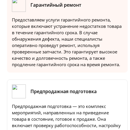
Гарантийный ремонт
Предоставляем услуги гарантийного ремонта,
которые включают устранение недостатков товара
в течение гарантийного срока. В случае
обнаружения дефекта, наши специалисты
оперативно проведут ремонт, используя
проверенные запчасти. Это гарантирует высокое
качество и долговечность ремонта, а также
продление гарантийного срока на время ремонта.
Предпродажная подготовка
Предпродажная подготовка — это комплекс
мероприятий, направленных на приведение
товара в состояние, готовое к продаже. Она
включает проверку работоспособности, настройку