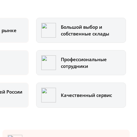
Большой выбор и
а рынке
собственные склады
Профессиональные
сотрудники
ей России
Качественный сервис