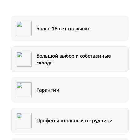
8-800-500-51-01
Более 18 лет на рынке
Большой выбор и собственные
склады
Гарантии
Профессиональные сотрудники