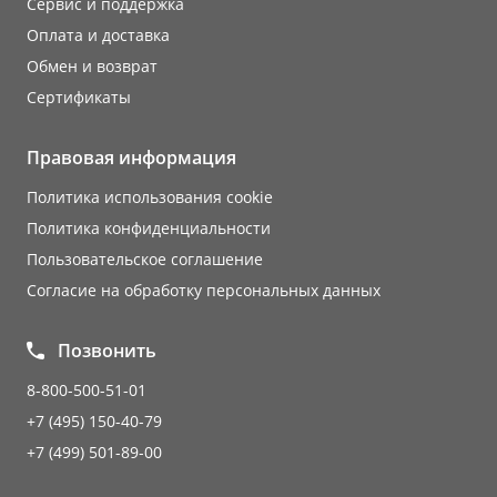
Сервис и поддержка
Оплата и доставка
Обмен и возврат
Сертификаты
Правовая информация
Политика использования cookie
Политика конфиденциальности
Пользовательское соглашение
Согласие на обработку персональных данных
Позвонить
8-800-500-51-01
+7 (495) 150-40-79
+7 (499) 501-89-00