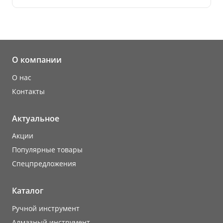
О компании
О нас
Контакты
Актуальное
Акции
Популярные товары
Cпецпредложения
Каталог
Ручной инструмент
Алмазный инструмент