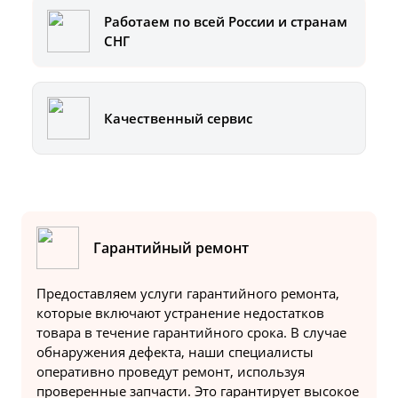
Работаем по всей России и странам
СНГ
Качественный сервис
Гарантийный ремонт
Предоставляем услуги гарантийного ремонта,
которые включают устранение недостатков
товара в течение гарантийного срока. В случае
обнаружения дефекта, наши специалисты
оперативно проведут ремонт, используя
проверенные запчасти. Это гарантирует высокое