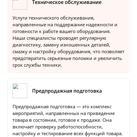
Техническое обслуживание
Услуги технического обслуживания,
направленные на поддержание надежности и
готовности к работе вашего оборудования.
Наши специалисты проводят регулярную
диагностику, замену изношенных деталей,
смазку и настройку оборудования, что позволяет
предотвратить серьезные поломки и увеличить
срок службы техники.
Предпродажная подготовка
Предпродажная подготовка — это комплекс
мероприятий, направленных на приведение
товара в состояние, готовое к продаже. Она
включает проверку работоспособности,
настройку и тестирование всех функций товара.