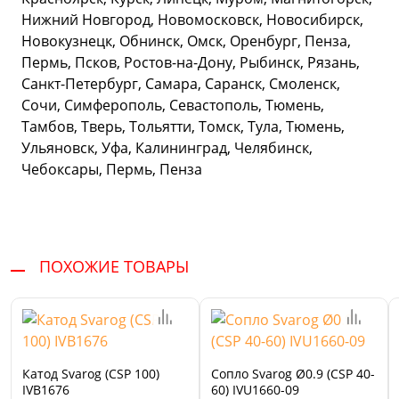
Нижний Новгород, Новомосковск, Новосибирск,
Новокузнецк, Обнинск, Омск, Оренбург, Пенза,
Пермь, Псков, Ростов-на-Дону, Рыбинск, Рязань,
Санкт-Петербург, Самара, Саранск, Смоленск,
Сочи, Симферополь, Севастополь, Тюмень,
Тамбов, Тверь, Тольятти, Томск, Тула, Тюмень,
Ульяновск, Уфа, Калининград, Челябинск,
Чебоксары, Пермь, Пенза
ПОХОЖИЕ ТОВАРЫ
Катод Svarog (CSP 100)
Сопло Svarog Ø0.9 (CSP 40-
IVB1676
60) IVU1660-09