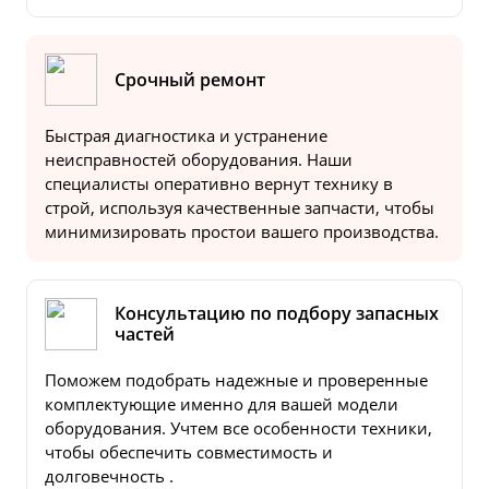
Срочный ремонт
Быстрая диагностика и устранение
неисправностей оборудования. Наши
специалисты оперативно вернут технику в
строй, используя качественные запчасти, чтобы
минимизировать простои вашего производства.
Консультацию по подбору запасных
частей
Поможем подобрать надежные и проверенные
комплектующие именно для вашей модели
оборудования. Учтем все особенности техники,
чтобы обеспечить совместимость и
долговечность .