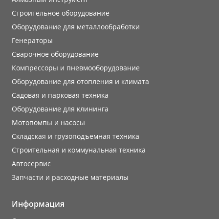
Строительное оборудование
Оборудование для металлообработки
Генераторы
Сварочное оборудование
Компрессоры и пневмооборудование
Оборудование для отопления и климата
Садовая и парковая техника
Оборудование для клининга
Мотопомпы и насосы
Складская и грузоподъемная техника
Строительная и коммунальная техника
Автосервис
Запчасти и расходные материалы
Информация