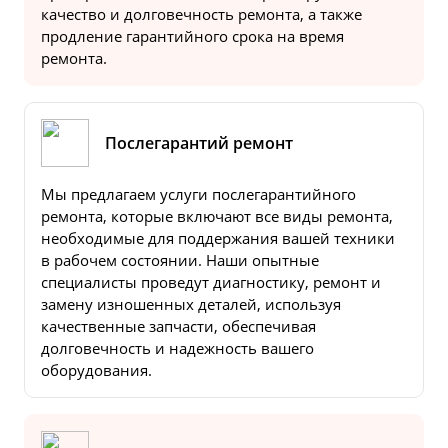
качество и долговечность ремонта, а также
продление гарантийного срока на время
ремонта.
Послегарантий ремонт
Мы предлагаем услуги послегарантийного
ремонта, которые включают все виды ремонта,
необходимые для поддержания вашей техники
в рабочем состоянии. Наши опытные
специалисты проведут диагностику, ремонт и
замену изношенных деталей, используя
качественные запчасти, обеспечивая
долговечность и надежность вашего
оборудования.