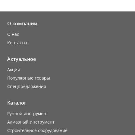
О компании
О нас
Контакты
Актуальное
Акции
Популярные товары
Cпецпредложения
Каталог
Ручной инструмент
Алмазный инструмент
Строительное оборудование