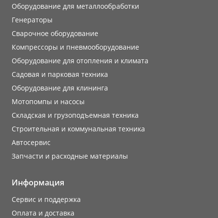
Оборудование для металлообработки
Генераторы
Сварочное оборудование
Компрессоры и пневмооборудование
Оборудование для отопления и климата
Садовая и парковая техника
Оборудование для клининга
Мотопомпы и насосы
Складская и грузоподъемная техника
Строительная и коммунальная техника
Автосервис
Запчасти и расходные материалы
Информация
Сервис и поддержка
Оплата и доставка