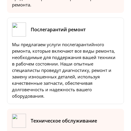
ремонта.
Послегарантий ремонт
Мы предлагаем услуги послегарантийного
ремонта, которые включают все виды ремонта,
необходимые для поддержания вашей техники
в рабочем состоянии. Наши опытные
специалисты проведут диагностику, ремонт и
замену изношенных деталей, используя
качественные запчасти, обеспечивая
долговечность и надежность вашего
оборудования.
Техническое обслуживание