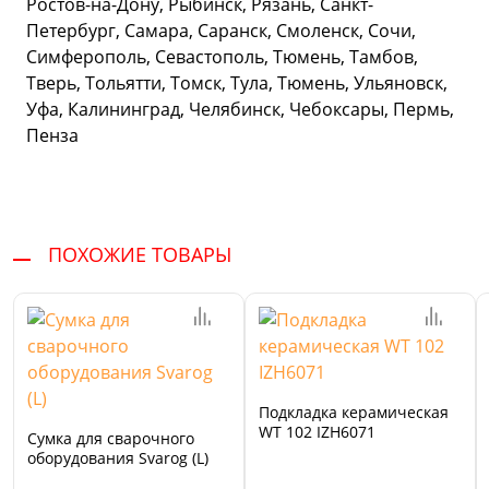
Ростов-на-Дону, Рыбинск, Рязань, Санкт-
Петербург, Самара, Саранск, Смоленск, Сочи,
Симферополь, Севастополь, Тюмень, Тамбов,
Тверь, Тольятти, Томск, Тула, Тюмень, Ульяновск,
Уфа, Калининград, Челябинск, Чебоксары, Пермь,
Пенза
ПОХОЖИЕ ТОВАРЫ
Подкладка керамическая
WT 102 IZH6071
Сумка для сварочного
оборудования Svarog (L)