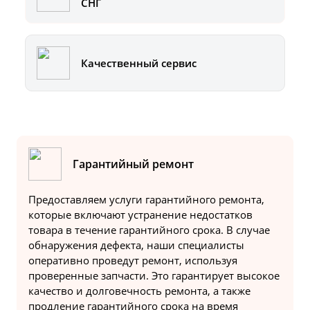
СНГ
Качественный сервис
Гарантийный ремонт
Предоставляем услуги гарантийного ремонта,
которые включают устранение недостатков
товара в течение гарантийного срока. В случае
обнаружения дефекта, наши специалисты
оперативно проведут ремонт, используя
проверенные запчасти. Это гарантирует высокое
качество и долговечность ремонта, а также
продление гарантийного срока на время