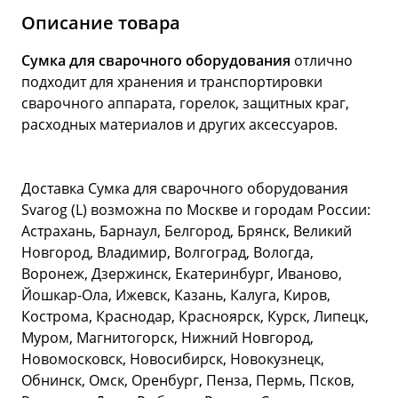
Описание товара
Сумка для сварочного оборудования
отлично
подходит для хранения и транспортировки
сварочного аппарата, горелок, защитных краг,
расходных материалов и других аксессуаров.
Доставка Сумка для сварочного оборудования
Svarog (L) возможна по Москве и городам России:
Астрахань, Барнаул, Белгород, Брянск, Великий
Новгород, Владимир, Волгоград, Вологда,
Воронеж, Дзержинск, Екатеринбург, Иваново,
Йошкар-Ола, Ижевск, Казань, Калуга, Киров,
Кострома, Краснодар, Красноярск, Курск, Липецк,
Муром, Магнитогорск, Нижний Новгород,
Новомосковск, Новосибирск, Новокузнецк,
Обнинск, Омск, Оренбург, Пенза, Пермь, Псков,