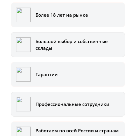
Более 18 лет на рынке
Большой выбор и собственные
склады
Гарантии
Профессиональные сотрудники
Работаем по всей России и странам