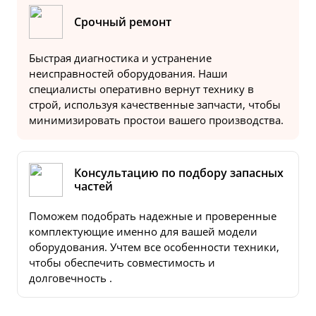
Срочный ремонт
Быстрая диагностика и устранение
неисправностей оборудования. Наши
специалисты оперативно вернут технику в
строй, используя качественные запчасти, чтобы
минимизировать простои вашего производства.
Консультацию по подбору запасных
частей
Поможем подобрать надежные и проверенные
комплектующие именно для вашей модели
оборудования. Учтем все особенности техники,
чтобы обеспечить совместимость и
долговечность .