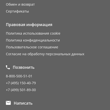
Обмен и возврат
Сертификаты
Правовая информация
Политика использования cookie
Политика конфиденциальности
Пользовательское соглашение
Согласие на обработку персональных данных
Позвонить
8-800-500-51-01
+7 (495) 150-40-79
+7 (499) 501-89-00
Написать