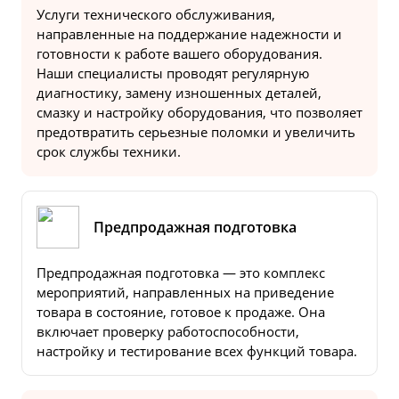
Услуги технического обслуживания,
направленные на поддержание надежности и
готовности к работе вашего оборудования.
Наши специалисты проводят регулярную
диагностику, замену изношенных деталей,
смазку и настройку оборудования, что позволяет
предотвратить серьезные поломки и увеличить
срок службы техники.
Предпродажная подготовка
Предпродажная подготовка — это комплекс
мероприятий, направленных на приведение
товара в состояние, готовое к продаже. Она
включает проверку работоспособности,
настройку и тестирование всех функций товара.