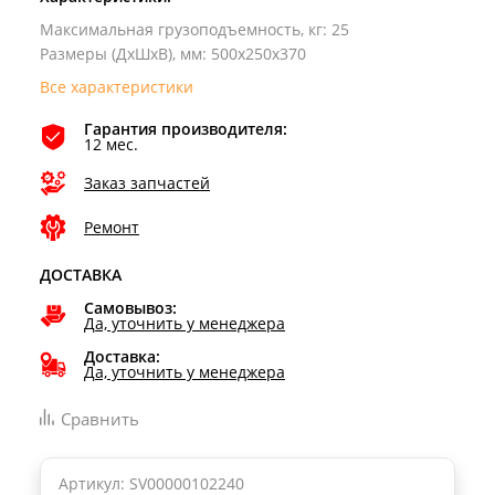
Максимальная грузоподъемность, кг
:
25
Размеры (ДхШхВ), мм
:
500х250х370
Все характеристики
Гарантия производителя:
12 мес.
Заказ запчастей
Ремонт
ДОСТАВКА
Самовывоз:
Да, уточнить у менеджера
Доставка:
Да, уточнить у менеджера
Сравнить
Артикул: SV00000102240