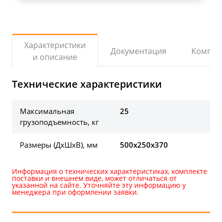
Характеристики
Документация
Компле
и описание
Технические характеристики
Максимальная
25
грузоподъемность, кг
Размеры (ДхШхВ), мм
500х250х370
Информация о технических характеристиках, комплекте
поставки и внешнем виде, может отличаться от
указанной на сайте. Уточняйте эту информацию у
менеджера при оформлении заявки.