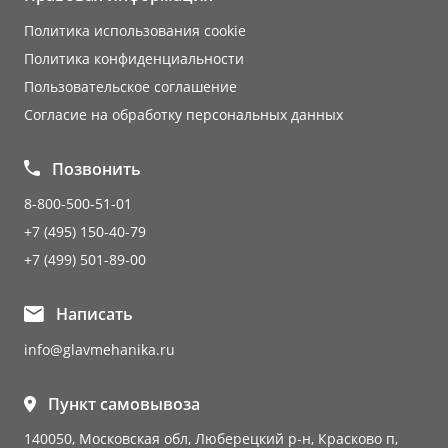
Политика использования cookie
Политика конфиденциальности
Пользовательское соглашение
Согласие на обработку персональных данных
Позвонить
8-800-500-51-01
+7 (495) 150-40-79
+7 (499) 501-89-00
Написать
info@glavmehanika.ru
Пункт самовывоза
140050, Московская обл, Люберецкий р-н, Красково п,