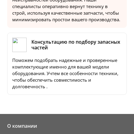
специалисты оперативно вернут технику в
строй, используя качественные запчасти, чтобы
минимизировать простои вашего производства.
Консультацию по подбору запасных
частей
Поможем подобрать надежные и проверенные
комплектующие именно для вашей модели
оборудования. Учтем все особенности техники,
чтобы обеспечить совместимость и
долговечность .
О компании