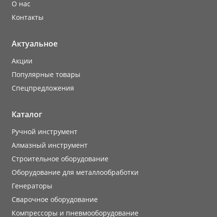
О нас
Контакты
Актуальное
Акции
Популярные товары
Cпецпредложения
Каталог
Ручной инструмент
Алмазный инструмент
Строительное оборудование
Оборудование для металлообработки
Генераторы
Сварочное оборудование
Компрессоры и пневмооборудование