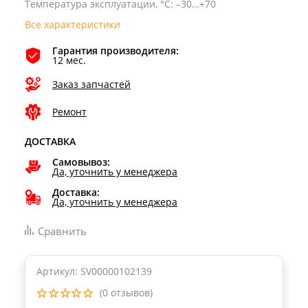
Температура эксплуатации, °С
:
–30…+70
Все характеристики
Гарантия производителя:
12 мес.
Заказ запчастей
Ремонт
ДОСТАВКА
Самовывоз:
Да, уточнить у менеджера
Доставка:
Да, уточнить у менеджера
Сравнить
Артикул: SV00000102139
(0 отзывов)