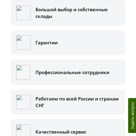
Большой выбор и собственные
склады
Гарантии
Профессиональные сотрудники
Работаем по всей России и странам
Задать вопрос
СНГ
Качественный сервис