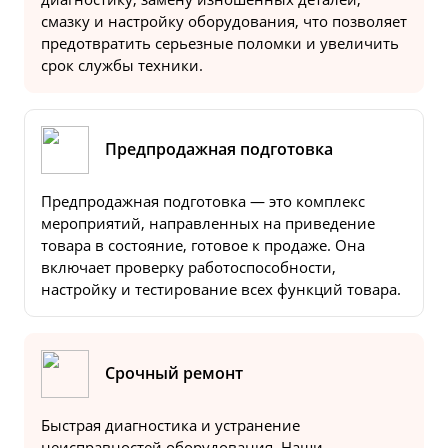
смазку и настройку оборудования, что позволяет
предотвратить серьезные поломки и увеличить
срок службы техники.
Предпродажная подготовка
Предпродажная подготовка — это комплекс
мероприятий, направленных на приведение
товара в состояние, готовое к продаже. Она
включает проверку работоспособности,
настройку и тестирование всех функций товара.
Срочный ремонт
Быстрая диагностика и устранение
неисправностей оборудования. Наши