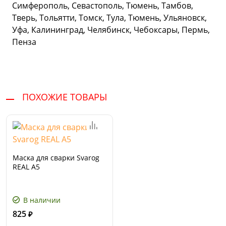
Симферополь, Севастополь, Тюмень, Тамбов,
Тверь, Тольятти, Томск, Тула, Тюмень, Ульяновск,
Уфа, Калининград, Челябинск, Чебоксары, Пермь,
Пенза
ПОХОЖИЕ ТОВАРЫ
Маска для сварки Svarog
REAL A5
В наличии
825
₽