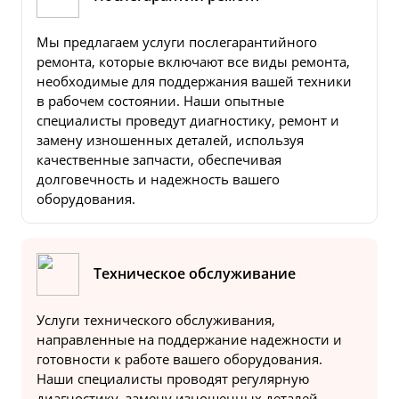
Мы предлагаем услуги послегарантийного
ремонта, которые включают все виды ремонта,
необходимые для поддержания вашей техники
в рабочем состоянии. Наши опытные
специалисты проведут диагностику, ремонт и
замену изношенных деталей, используя
качественные запчасти, обеспечивая
долговечность и надежность вашего
оборудования.
Техническое обслуживание
Услуги технического обслуживания,
направленные на поддержание надежности и
готовности к работе вашего оборудования.
Наши специалисты проводят регулярную
диагностику, замену изношенных деталей,