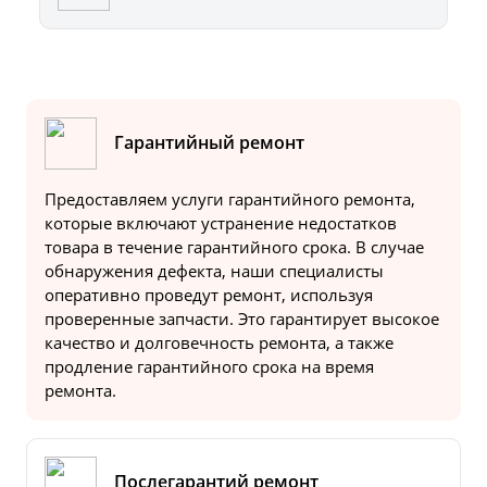
Гарантийный ремонт
Предоставляем услуги гарантийного ремонта,
которые включают устранение недостатков
товара в течение гарантийного срока. В случае
обнаружения дефекта, наши специалисты
оперативно проведут ремонт, используя
проверенные запчасти. Это гарантирует высокое
качество и долговечность ремонта, а также
продление гарантийного срока на время
ремонта.
Послегарантий ремонт