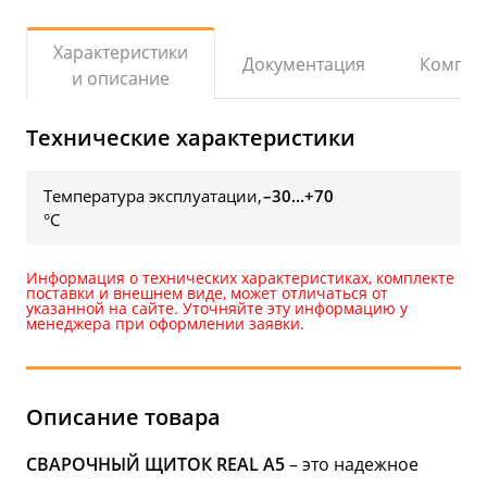
Характеристики
Документация
Компле
и описание
Технические характеристики
Температура эксплуатации,
–30…+70
°С
Информация о технических характеристиках, комплекте
поставки и внешнем виде, может отличаться от
указанной на сайте. Уточняйте эту информацию у
менеджера при оформлении заявки.
Описание товара
СВАРОЧНЫЙ ЩИТОК
REAL A5
– это надежное