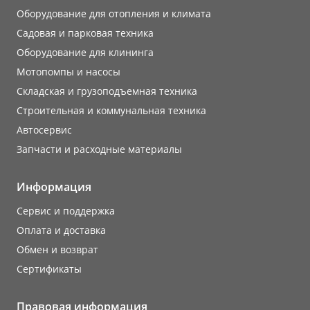
Оборудование для отопления и климата
Садовая и парковая техника
Оборудование для клининга
Мотопомпы и насосы
Складская и грузоподъемная техника
Строительная и коммунальная техника
Автосервис
Запчасти и расходные материалы
Информация
Сервис и поддержка
Оплата и доставка
Обмен и возврат
Сертификаты
Правовая информация