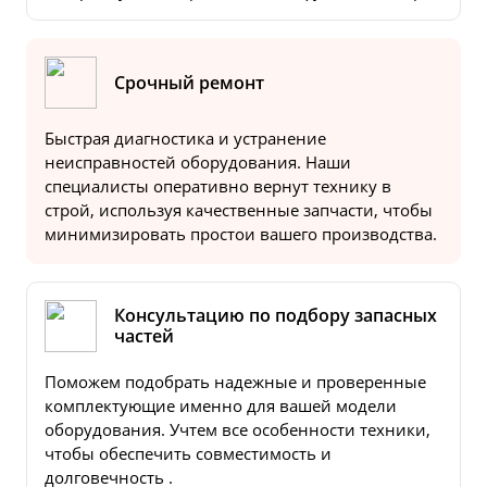
Срочный ремонт
Быстрая диагностика и устранение
неисправностей оборудования. Наши
специалисты оперативно вернут технику в
строй, используя качественные запчасти, чтобы
минимизировать простои вашего производства.
Консультацию по подбору запасных
частей
Поможем подобрать надежные и проверенные
комплектующие именно для вашей модели
оборудования. Учтем все особенности техники,
чтобы обеспечить совместимость и
долговечность .