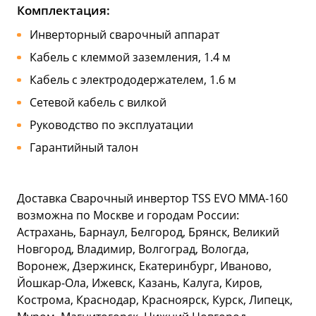
Комплектация:
Инверторный сварочный аппарат
Кабель с клеммой заземления, 1.4 м
Кабель с электрододержателем, 1.6 м
Сетевой кабель с вилкой
Руководство по эксплуатации
Гарантийный талон
Доставка Сварочный инвертор ТSS EVO MMA-160
возможна по Москве и городам России:
Астрахань, Барнаул, Белгород, Брянск, Великий
Новгород, Владимир, Волгоград, Вологда,
Воронеж, Дзержинск, Екатеринбург, Иваново,
Йошкар-Ола, Ижевск, Казань, Калуга, Киров,
Кострома, Краснодар, Красноярск, Курск, Липецк,