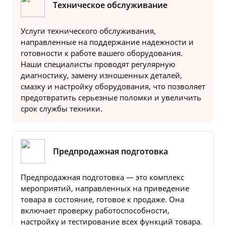
Техническое обслуживание
Услуги технического обслуживания,
направленные на поддержание надежности и
готовности к работе вашего оборудования.
Наши специалисты проводят регулярную
диагностику, замену изношенных деталей,
смазку и настройку оборудования, что позволяет
предотвратить серьезные поломки и увеличить
срок службы техники.
Предпродажная подготовка
Предпродажная подготовка — это комплекс
мероприятий, направленных на приведение
товара в состояние, готовое к продаже. Она
включает проверку работоспособности,
настройку и тестирование всех функций товара.