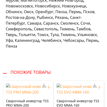
Муром, Магнитогорск, Нижний Новгород,
Новомосковск, Новосибирск, Новокузнецк,
Обнинск, Омск, Оренбург, Пенза, Пермь, Псков,
Ростов-на-Дону, Рыбинск, Рязань, Санкт-
Петербург, Самара, Саранск, Смоленск, Сочи,
Симферополь, Севастополь, Тюмень, Тамбов,
Тверь, Тольятти, Томск, Тула, Тюмень, Ульяновск,
Уфа, Калининград, Челябинск, Чебоксары, Пермь,
Пенза
ПОХОЖИЕ ТОВАРЫ
Сварочный инвертор TSS
Сварочный инвертор ТSS
PRO MMA-200
EVO MMA-160