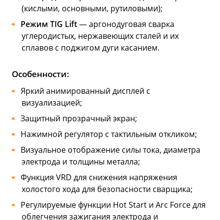
(кислыми, основными, рутиловыми);
Режим TIG Lift
— аргонодуговая сварка
углеродистых, нержавеющих сталей и их
сплавов с поджигом дуги касанием.
Особенности:
Яркий анимированный дисплей с
визуализацией;
Защитный прозрачный экран;
Нажимной регулятор с тактильным откликом;
Визуальное отображение силы тока, диаметра
электрода и толщины металла;
Функция VRD для снижения напряжения
холостого хода для безопасности сварщика;
Регулируемые функции Hot Start и Arc Force для
облегчения зажигания электрода и