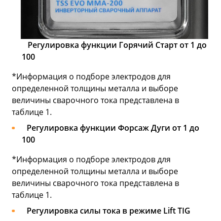
Регулировка функции Горячий Старт от 1 до
100
*Информация о подборе электродов для
определенной толщины металла и выборе
величины сварочного тока представлена в
таблице 1.
Регулировка функции Форсаж Дуги от 1 до
100
*Информация о подборе электродов для
определенной толщины металла и выборе
величины сварочного тока представлена в
таблице 1.
Регулировка силы тока в режиме Lift TIG