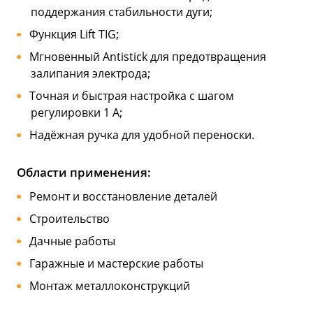
поддержания стабильности дуги;
Функция Lift TIG;
Мгновенный Antistick для предотвращения
залипания электрода;
Точная и быстрая настройка с шагом
регулировки 1 А;
Надёжная ручка для удобной переноски.
Области применения:
Ремонт и восстановление деталей
Строительство
Дачные работы
Гаражные и мастерские работы
Монтаж металлоконструкций