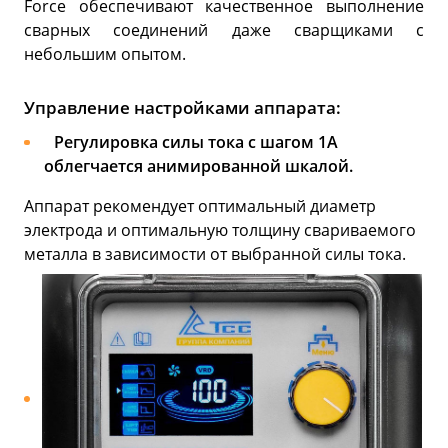
Force обеспечивают качественное выполнение
сварных соединений даже сварщиками с
небольшим опытом.
Управление настройками аппарата:
Регулировка силы тока с шагом 1А
облегчается анимированной шкалой.
Аппарат рекомендует оптимальный диаметр
электрода и оптимальную толщину свариваемого
металла в зависимости от выбранной силы тока.