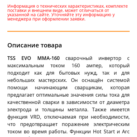
Информация о технических характеристиках, комплекте
поставки и внешнем виде, может отличаться от
указанной на сайте. Уточняйте эту информацию у
менеджера при оформлении заявки.
Описание товара
ТSS EVO MMA-160
cварочный инвертор с
максимальным током 160 ампер, который
подходит как для бытовых нужд, так и для
небольших мастерских. Он оснащён системой
помощи начинающим сварщикам, которая
предлагает оптимальные значения силы тока для
качественной сварки в зависимости от диаметра
электрода и толщины металла. Также имеется
функция VRD, отключаемая при необходимости,
что предотвращает поражение электрическим
током во время работы. Функции Hot Start и Arc