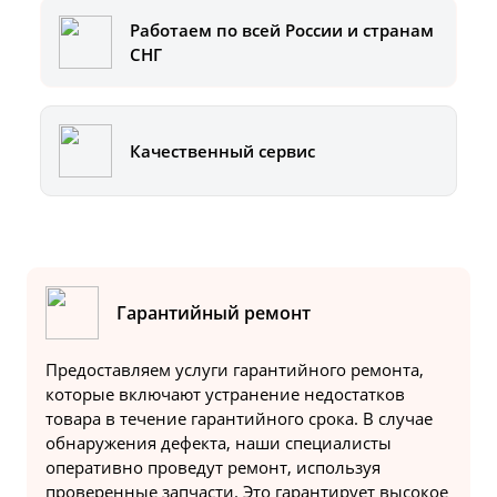
Работаем по всей России и странам
СНГ
Качественный сервис
Гарантийный ремонт
Предоставляем услуги гарантийного ремонта,
которые включают устранение недостатков
товара в течение гарантийного срока. В случае
обнаружения дефекта, наши специалисты
оперативно проведут ремонт, используя
проверенные запчасти. Это гарантирует высокое