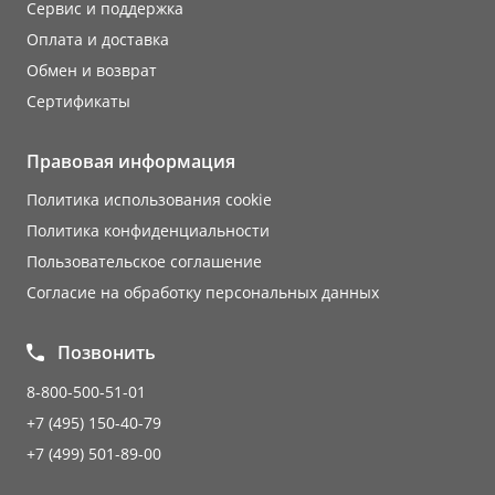
Сервис и поддержка
Оплата и доставка
Обмен и возврат
Сертификаты
Правовая информация
Политика использования cookie
Политика конфиденциальности
Пользовательское соглашение
Согласие на обработку персональных данных
Позвонить
8-800-500-51-01
+7 (495) 150-40-79
+7 (499) 501-89-00