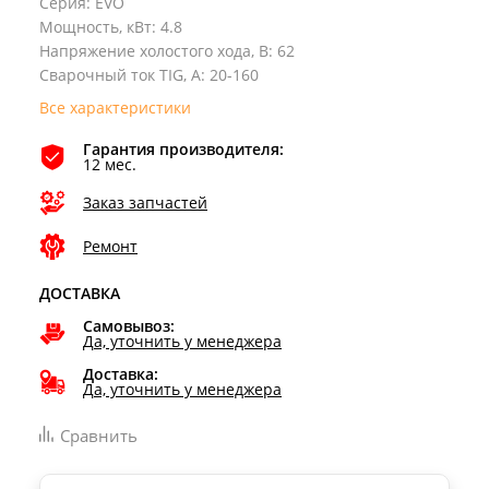
Серия
:
EVO
Мощность, кВт
:
4.8
Напряжение холостого хода, В
:
62
Сварочный ток TIG, А
:
20-160
Все характеристики
Гарантия производителя:
12 мес.
Заказ запчастей
Ремонт
ДОСТАВКА
Самовывоз:
Да, уточнить у менеджера
Доставка:
Да, уточнить у менеджера
Сравнить