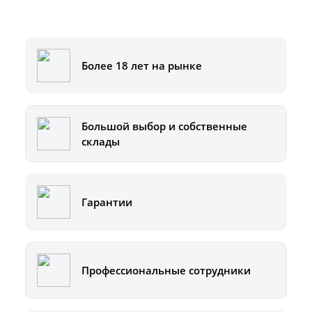
8-800-500-51-01
Более 18 лет на рынке
Большой выбор и собственные
склады
Гарантии
Профессиональные сотрудники