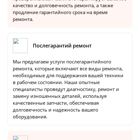
качество и долговечность ремонта, а также
продление гарантийного срока на время
ремонта.
Послегарантий ремонт
Мы предлагаем услуги послегарантийного
ремонта, которые включают все виды ремонта,
необходимые для поддержания вашей техники
в рабочем состоянии. Наши опытные
специалисты проведут диагностику, ремонт и
замену изношенных деталей, используя
качественные запчасти, обеспечивая
долговечность и надежность вашего
оборудования.