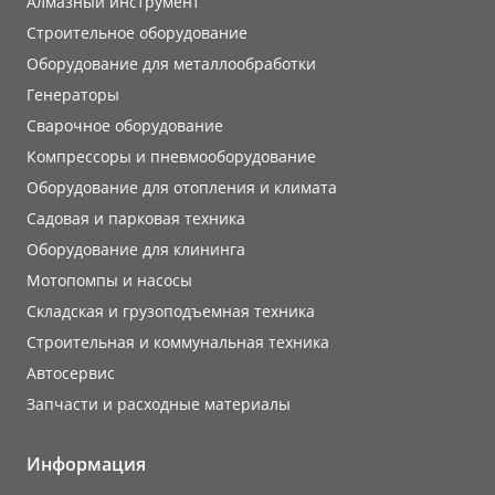
Алмазный инструмент
Строительное оборудование
Оборудование для металлообработки
Генераторы
Сварочное оборудование
Компрессоры и пневмооборудование
Оборудование для отопления и климата
Садовая и парковая техника
Оборудование для клининга
Мотопомпы и насосы
Складская и грузоподъемная техника
Строительная и коммунальная техника
Автосервис
Запчасти и расходные материалы
Информация