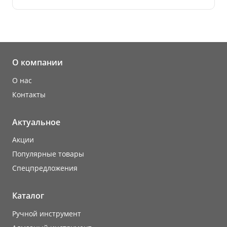
О компании
О нас
Контакты
Актуальное
Акции
Популярные товары
Cпецпредложения
Каталог
Ручной инструмент