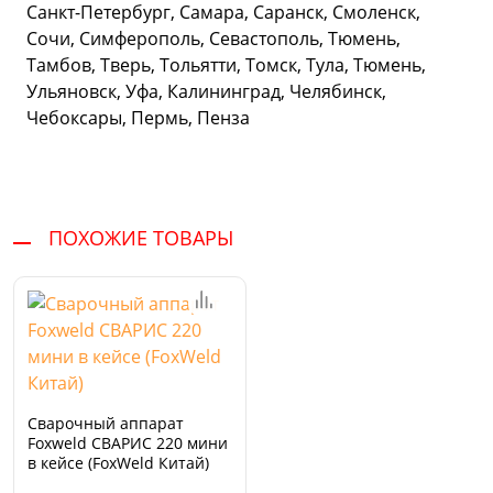
Санкт-Петербург, Самара, Саранск, Смоленск,
Сочи, Симферополь, Севастополь, Тюмень,
Тамбов, Тверь, Тольятти, Томск, Тула, Тюмень,
Ульяновск, Уфа, Калининград, Челябинск,
Чебоксары, Пермь, Пенза
ПОХОЖИЕ ТОВАРЫ
Сварочный аппарат
Foxweld СВАРИС 220 мини
в кейсе (FoxWeld Китай)