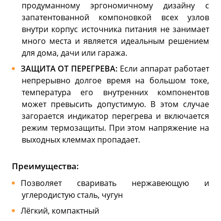
продуманному эргономичному дизайну с
запатентованной компоновкой всех узлов
внутри корпус источника питания не занимает
много места и является идеальным решением
для дома, дачи или гаража.
ЗАЩИТА ОТ ПЕРЕГРЕВА:
Если аппарат работает
непрерывно долгое время на большом токе,
температура его внутренних компонентов
может превысить допустимую. В этом случае
загорается индикатор перегрева и включается
режим термозащиты. При этом напряжение на
выходных клеммах пропадает.
Преимущества:
Позволяет сваривать нержавеющую и
углеродистую сталь, чугун
Лёгкий, компактный