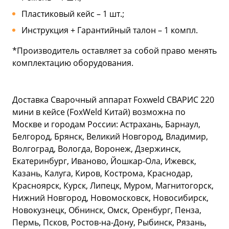
Пластиковый кейс – 1 шт.;
Инструкция + Гарантийный талон – 1 компл.
*Производитель оставляет за собой право менять
комплектацию оборудования.
Доставка Сварочный аппарат Foxweld СВАРИС 220
мини в кейсе (FoxWeld Китай) возможна по
Москве и городам России: Астрахань, Барнаул,
Белгород, Брянск, Великий Новгород, Владимир,
Волгоград, Вологда, Воронеж, Дзержинск,
Екатеринбург, Иваново, Йошкар-Ола, Ижевск,
Казань, Калуга, Киров, Кострома, Краснодар,
Красноярск, Курск, Липецк, Муром, Магнитогорск,
Нижний Новгород, Новомосковск, Новосибирск,
Новокузнецк, Обнинск, Омск, Оренбург, Пенза,
Пермь, Псков, Ростов-на-Дону, Рыбинск, Рязань,