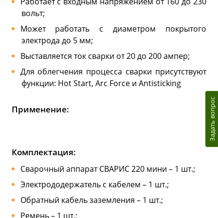
Работает с входным напряжением от 160 до 230
вольт;
Может работать с диаметром покрытого
электрода до 5 мм;
Выставляется ток сварки от 20 до 200 ампер;
Для облегчения процесса сварки присутствуют
функции: Hot Start, Arc Force и Antisticking
Задать вопрос
Применение:
Комплектация:
Сварочный аппарат СВАРИС 220 мини – 1 шт.;
Электрододержатель с кабелем – 1 шт.;
Обратный кабель заземления – 1 шт.;
Ремень – 1 шт.;