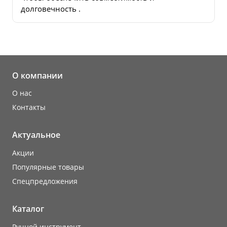
долговечность .
О компании
О нас
Контакты
Актуальное
Акции
Популярные товары
Cпецпредложения
Каталог
Ручной инструмент