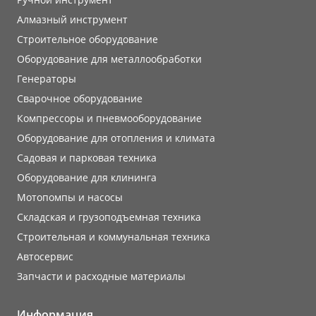
Алмазный инструмент
Строительное оборудование
Оборудование для металлообработки
Генераторы
Сварочное оборудование
Компрессоры и пневмооборудование
Оборудование для отопления и климата
Садовая и парковая техника
Оборудование для клининга
Мотопомпы и насосы
Складская и грузоподъемная техника
Строительная и коммунальная техника
Автосервис
Запчасти и расходные материалы
Информация