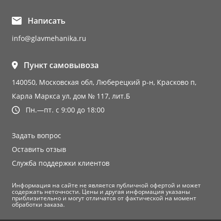
Написать
info@glavmehanika.ru
Пункт самовывоза
140050, Московская обл, Люберецкий р-н, Красково п,
Карла Маркса ул, дом № 117, лит.Б
Пн.—пт. с 9:00 до 18:00
Задать вопрос
Оставить отзыв
Служба поддержки клиентов
Информация на сайте не является публичной офертой и может
содержать неточности. Цены и другая информация указаны
приблизительно и могут отличатся от фактической на момент
обработки заказа.