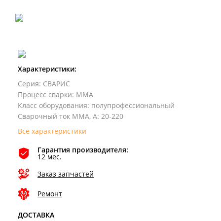
Характеристики:
Серия
:
СВАРИС
Процесс сварки
:
MMA
Класс оборудования
:
полупрофессиональный
Сварочный ток MMA, А
:
20-220
Все характеристики
Гарантия производителя:
12 мес.
Заказ запчастей
Ремонт
ДОСТАВКА