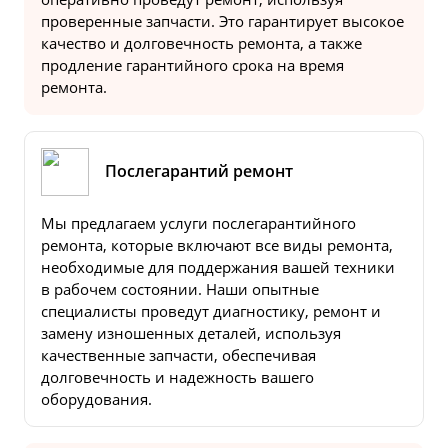
проверенные запчасти. Это гарантирует высокое
качество и долговечность ремонта, а также
продление гарантийного срока на время
ремонта.
Послегарантий ремонт
Мы предлагаем услуги послегарантийного
ремонта, которые включают все виды ремонта,
необходимые для поддержания вашей техники
в рабочем состоянии. Наши опытные
специалисты проведут диагностику, ремонт и
замену изношенных деталей, используя
качественные запчасти, обеспечивая
долговечность и надежность вашего
оборудования.