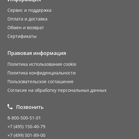
Сервис и поддержка
Оплата и доставка
Обмен и возврат
Сертификаты
Правовая информация
Политика использования cookie
Политика конфиденциальности
Пользовательское соглашение
Согласие на обработку персональных данных
Позвонить
8-800-500-51-01
+7 (495) 150-40-79
+7 (499) 501-89-00