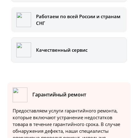
Работаем по всей России и странам
СНГ
Качественный сервис
Гарантийный ремонт
Предоставляем услуги гарантийного ремонта,
которые включают устранение недостатков
товара в течение гарантийного срока. В случае
обнаружения дефекта, наши специалисты
оперативно проведут ремонт, используя