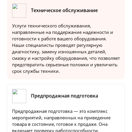
Техническое обслуживание
Услуги технического обслуживания,
направленные на поддержание надежности и
готовности к работе вашего оборудования.
Наши специалисты проводят регулярную
диагностику, замену изношенных деталей,
смазку и настройку оборудования, что позволяет
предотвратить серьезные поломки и увеличить
срок службы техники.
Предпродажная подготовка
Предпродажная подготовка — это комплекс
мероприятий, направленных на приведение
товара в состояние, готовое к продаже. Она
включает проверку работоспособности,