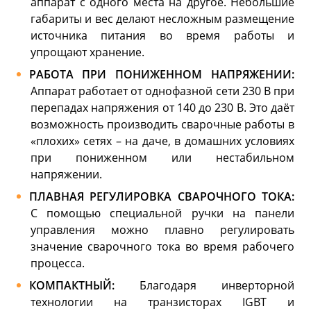
аппарат с одного места на другое. Небольшие
габариты и вес делают несложным размещение
источника питания во время работы и
упрощают хранение.
РАБОТА ПРИ ПОНИЖЕННОМ НАПРЯЖЕНИИ:
Аппарат работает от однофазной сети 230 В при
перепадах напряжения от 140 до 230 В. Это даёт
возможность производить сварочные работы в
«плохих» сетях – на даче, в домашних условиях
при пониженном или нестабильном
напряжении.
ПЛАВНАЯ РЕГУЛИРОВКА СВАРОЧНОГО ТОКА:
С помощью специальной ручки на панели
управления можно плавно регулировать
значение сварочного тока во время рабочего
процесса.
КОМПАКТНЫЙ:
Благодаря инверторной
технологии на транзисторах IGBT и