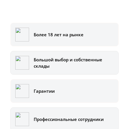
Или позвоните на горячую линию:
8-800-500-51-01
Более 18 лет на рынке
Большой выбор и собственные
склады
Гарантии
Профессиональные сотрудники