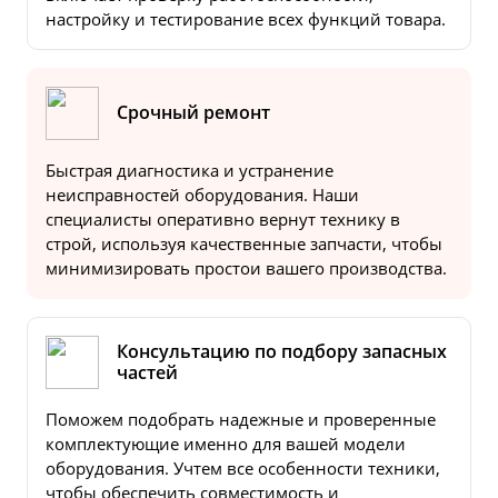
настройку и тестирование всех функций товара.
Срочный ремонт
Быстрая диагностика и устранение
неисправностей оборудования. Наши
специалисты оперативно вернут технику в
строй, используя качественные запчасти, чтобы
минимизировать простои вашего производства.
Консультацию по подбору запасных
частей
Поможем подобрать надежные и проверенные
комплектующие именно для вашей модели
оборудования. Учтем все особенности техники,
чтобы обеспечить совместимость и