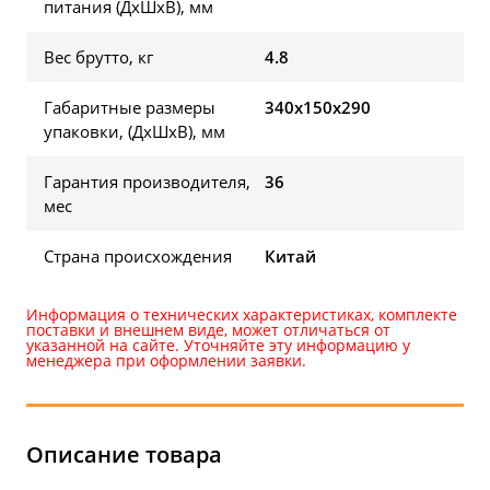
питания (ДхШхВ), мм
Вес брутто, кг
4.8
Габаритные размеры
340x150x290
упаковки, (ДхШхВ), мм
Гарантия производителя,
36
мес
Страна происхождения
Китай
Информация о технических характеристиках, комплекте
поставки и внешнем виде, может отличаться от
указанной на сайте. Уточняйте эту информацию у
менеджера при оформлении заявки.
Описание товара