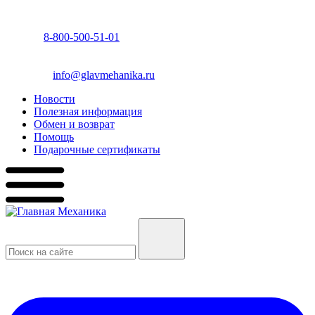
8-800-500-51-01
info@glavmehanika.ru
Новости
Полезная информация
Обмен и возврат
Помощь
Подарочные сертификаты