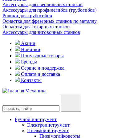
Аксессуары для сверлильных станков
Аксессуары для профилегибов (трубогибов)
Ролики для трубогибов
Оснастка для фрезерных станков по металлу
Оснастка для токарных станков
Аксессуары для зиговочных станков
Акции
Новинки
Популярные товары
Бренды
Сервис и поддержка
Оплата и доставка
Контакты
Ручной инструмент
Электроинструмент
Пневмоинструмент
Пневмогайковерты