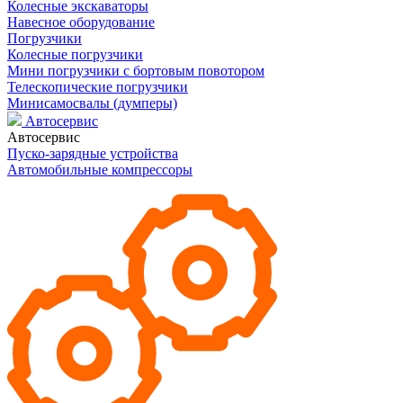
Колесные экскаваторы
Навесное оборудование
Погрузчики
Колесные погрузчики
Мини погрузчики с бортовым повотором
Телескопические погрузчики
Минисамосвалы (думперы)
Автосервис
Автосервис
Пуско-зарядные устройства
Автомобильные компрессоры