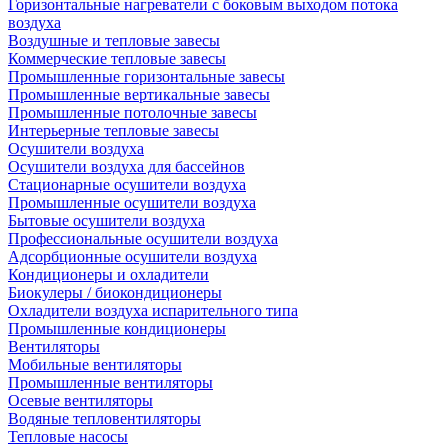
Горизонтальные нагреватели с боковым выходом потока
воздуха
Воздушные и тепловые завесы
Коммерческие тепловые завесы
Промышленные горизонтальные завесы
Промышленные вертикальные завесы
Промышленные потолочные завесы
Интерьерные тепловые завесы
Осушители воздуха
Осушители воздуха для бассейнов
Стационарные осушители воздуха
Промышленные осушители воздуха
Бытовые осушители воздуха
Профессиональные осушители воздуха
Адсорбционные осушители воздуха
Кондиционеры и охладители
Биокулеры / биокондиционеры
Охладители воздуха испарительного типа
Промышленные кондиционеры
Вентиляторы
Мобильные вентиляторы
Промышленные вентиляторы
Осевые вентиляторы
Водяные тепловентиляторы
Тепловые насосы