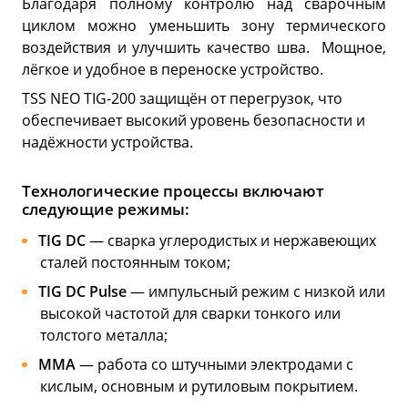
Благодаря полному контролю над сварочным
циклом можно уменьшить зону термического
воздействия и улучшить качество шва. Мощное,
лёгкое и удобное в переноске устройство.
TSS NEO TIG-200 защищён от перегрузок, что
обеспечивает высокий уровень безопасности и
надёжности устройства.
Технологические процессы включают
следующие режимы:
TIG DC
— сварка углеродистых и нержавеющих
сталей постоянным током;
TIG DC Pulse
— импульсный режим с низкой или
высокой частотой для сварки тонкого или
толстого металла;
MMA
— работа со штучными электродами с
кислым, основным и рутиловым покрытием.