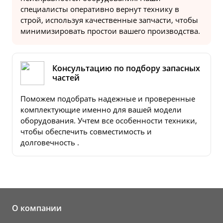
специалисты оперативно вернут технику в
строй, используя качественные запчасти, чтобы
минимизировать простои вашего производства.
Консультацию по подбору запасных
частей
Поможем подобрать надежные и проверенные
комплектующие именно для вашей модели
оборудования. Учтем все особенности техники,
чтобы обеспечить совместимость и
долговечность .
О компании