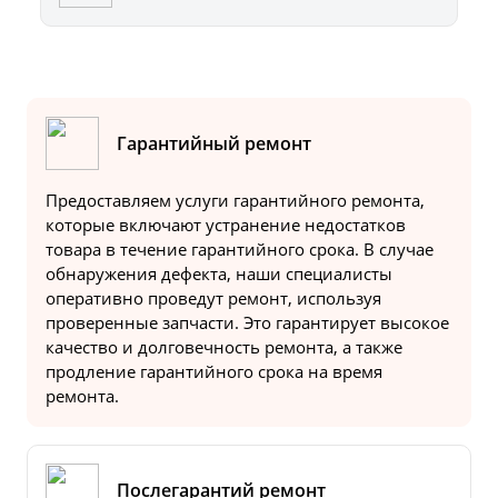
Гарантийный ремонт
Предоставляем услуги гарантийного ремонта,
которые включают устранение недостатков
товара в течение гарантийного срока. В случае
обнаружения дефекта, наши специалисты
оперативно проведут ремонт, используя
проверенные запчасти. Это гарантирует высокое
качество и долговечность ремонта, а также
продление гарантийного срока на время
ремонта.
Послегарантий ремонт