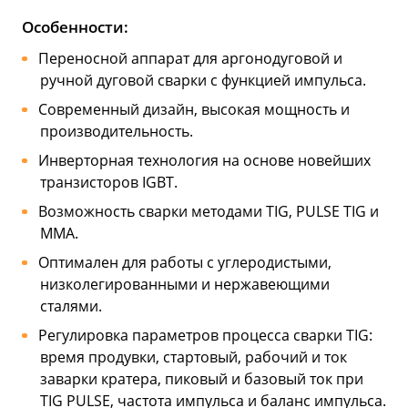
Особенности:
Переносной аппарат для аргонодуговой и
ручной дуговой сварки с функцией импульса.
Современный дизайн, высокая мощность и
производительность.
Инверторная технология на основе новейших
транзисторов IGBT.
Возможность сварки методами TIG, PULSE TIG и
MMA.
Оптимален для работы с углеродистыми,
низколегированными и нержавеющими
сталями.
Регулировка параметров процесса сварки TIG:
время продувки, стартовый, рабочий и ток
заварки кратера, пиковый и базовый ток при
TIG PULSE, частота импульса и баланс импульса.