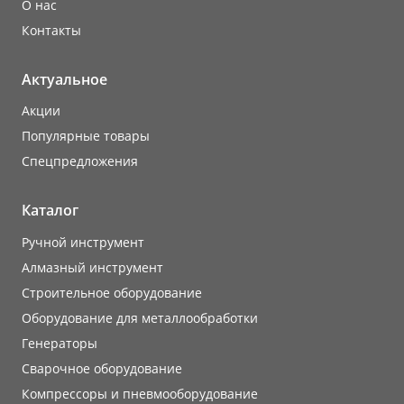
О нас
Контакты
Актуальное
Акции
Популярные товары
Cпецпредложения
Каталог
Ручной инструмент
Алмазный инструмент
Строительное оборудование
Оборудование для металлообработки
Генераторы
Сварочное оборудование
Компрессоры и пневмооборудование