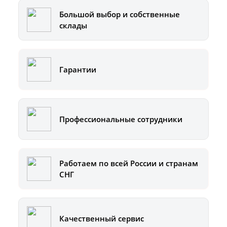
Большой выбор и собственные
склады
Гарантии
Профессиональные сотрудники
Работаем по всей России и странам
СНГ
Качественный сервис