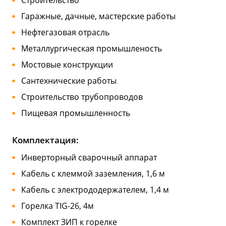
Строительство
Гаражные, дачные, мастерские работы
Нефтегазовая отрасль
Металлургическая промышленость
Мостовые конструкции
Сантехнические работы
Строительство трубопроводов
Пищевая промышленность
Комплектация:
Инверторный сварочный аппарат
Кабель с клеммой заземления, 1,6 м
Кабель с электрододержателем, 1,4 м
Горелка TIG-26, 4м
Комплект ЗИП к горелке