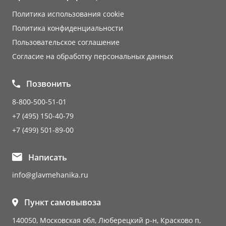
Политика использования cookie
Политика конфиденциальности
Пользовательское соглашение
Согласие на обработку персональных данных
Позвонить
8-800-500-51-01
+7 (495) 150-40-79
+7 (499) 501-89-00
Написать
info@glavmehanika.ru
Пункт самовывоза
140050, Московская обл, Люберецкий р-н, Красково п,