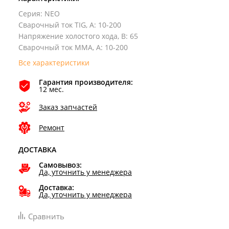
Серия
:
NEO
Сварочный ток TIG, А
:
10-200
Напряжение холостого хода, В
:
65
Сварочный ток ММА, А
:
10-200
Все характеристики
Гарантия производителя:
12 мес.
Заказ запчастей
Ремонт
ДОСТАВКА
Самовывоз:
Да, уточнить у менеджера
Доставка:
Да, уточнить у менеджера
Сравнить