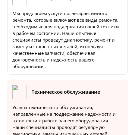
Мы предлагаем услуги послегарантийного
ремонта, которые включают все виды ремонта,
необходимые для поддержания вашей техники
в рабочем состоянии. Наши опытные
специалисты проведут диагностику, ремонт и
замену изношенных деталей, используя
качественные запчасти, обеспечивая
долговечность и надежность вашего
оборудования.
Техническое обслуживание
Услуги технического обслуживания,
направленные на поддержание надежности и
готовности к работе вашего оборудования.
Наши специалисты проводят регулярную
диагностику, замену изношенных деталей,