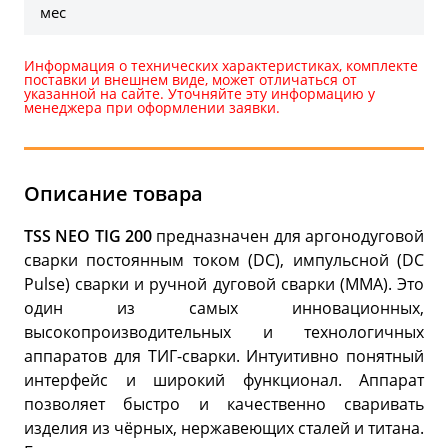
мес
Информация о технических характеристиках, комплекте
поставки и внешнем виде, может отличаться от
указанной на сайте. Уточняйте эту информацию у
менеджера при оформлении заявки.
Описание товара
TSS NEO TIG 200
предназначен для аргонодуговой
сварки постоянным током (DC), импульсной (DC
Pulse) сварки и ручной дуговой сварки (MMA). Это
один из самых инновационных,
высокопроизводительных и технологичных
аппаратов для ТИГ-сварки. Интуитивно понятный
интерфейс и широкий функционал. Аппарат
позволяет быстро и качественно сваривать
изделия из чёрных, нержавеющих сталей и титана.