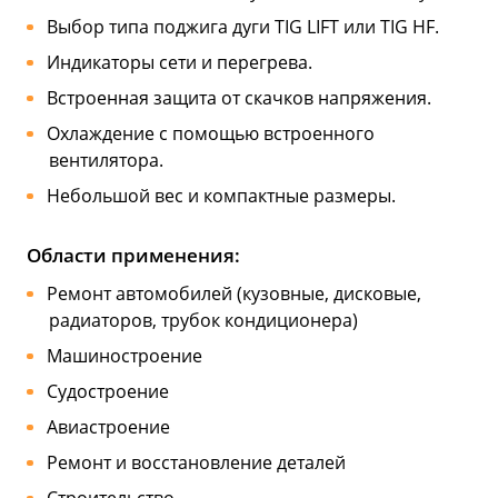
Выбор типа поджига дуги TIG LIFT или TIG HF.
Индикаторы сети и перегрева.
Встроенная защита от скачков напряжения.
Охлаждение с помощью встроенного
вентилятора.
Небольшой вес и компактные размеры.
Области применения:
Ремонт автомобилей (кузовные, дисковые,
радиаторов, трубок кондиционера)
Машиностроение
Судостроение
Авиастроение
Ремонт и восстановление деталей