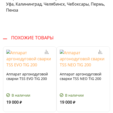
Уфа, Калининград, Челябинск, Чебоксары, Пермь,
Пенза
ПОХОЖИЕ ТОВАРЫ
Аппарат аргонодуговой
Аппарат аргонодуговой
сварки TSS EVO TIG 200
сварки TSS NEO TIG 200
В наличии
В наличии
19 000
19 000
₽
₽