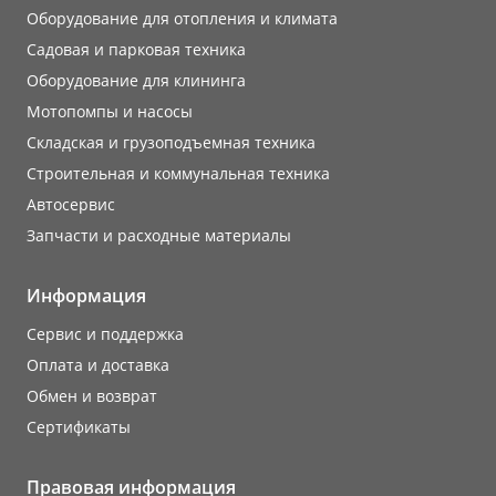
Оборудование для отопления и климата
Садовая и парковая техника
Оборудование для клининга
Мотопомпы и насосы
Складская и грузоподъемная техника
Строительная и коммунальная техника
Автосервис
Запчасти и расходные материалы
Информация
Сервис и поддержка
Оплата и доставка
Обмен и возврат
Сертификаты
Правовая информация