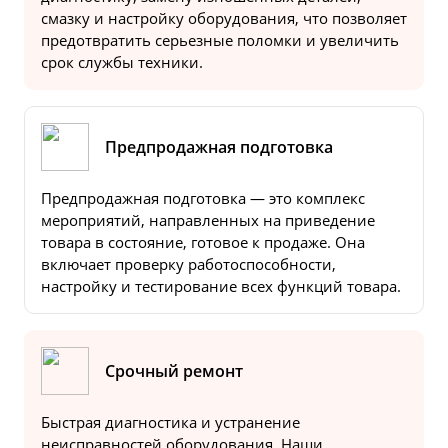
смазку и настройку оборудования, что позволяет
предотвратить серьезные поломки и увеличить
срок службы техники.
Предпродажная подготовка
Предпродажная подготовка — это комплекс
мероприятий, направленных на приведение
товара в состояние, готовое к продаже. Она
включает проверку работоспособности,
настройку и тестирование всех функций товара.
Срочный ремонт
Быстрая диагностика и устранение
неисправностей оборудования. Наши