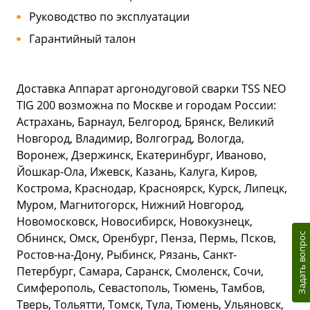
Руководство по эксплуатации
Гарантийный талон
Доставка Аппарат аргонодуговой сварки TSS NEO
TIG 200 возможна по Москве и городам России:
Астрахань, Барнаул, Белгород, Брянск, Великий
Новгород, Владимир, Волгоград, Вологда,
Воронеж, Дзержинск, Екатеринбург, Иваново,
Йошкар-Ола, Ижевск, Казань, Калуга, Киров,
Кострома, Краснодар, Красноярск, Курск, Липецк,
Муром, Магнитогорск, Нижний Новгород,
Новомосковск, Новосибирск, Новокузнецк,
Обнинск, Омск, Оренбург, Пенза, Пермь, Псков,
Задать вопрос
Ростов-на-Дону, Рыбинск, Рязань, Санкт-
Петербург, Самара, Саранск, Смоленск, Сочи,
Симферополь, Севастополь, Тюмень, Тамбов,
Тверь, Тольятти, Томск, Тула, Тюмень, Ульяновск,