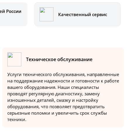
ей России
Качественный сервис
Техническое обслуживание
Услуги технического обслуживания, направленные
на поддержание надежности и готовности к работе
вашего оборудования. Наши специалисты
проводят регулярную диагностику, замену
изношенных деталей, смазку и настройку
оборудования, что позволяет предотвратить
серьезные поломки и увеличить срок службы
техники.