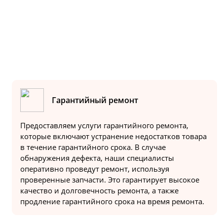
Или позвоните на горячую линию:
8-800-500-51-01
Гарантийный ремонт
Предоставляем услуги гарантийного ремонта,
которые включают устранение недостатков товара
в течение гарантийного срока. В случае
обнаружения дефекта, наши специалисты
оперативно проведут ремонт, используя
проверенные запчасти. Это гарантирует высокое
качество и долговечность ремонта, а также
продление гарантийного срока на время ремонта.