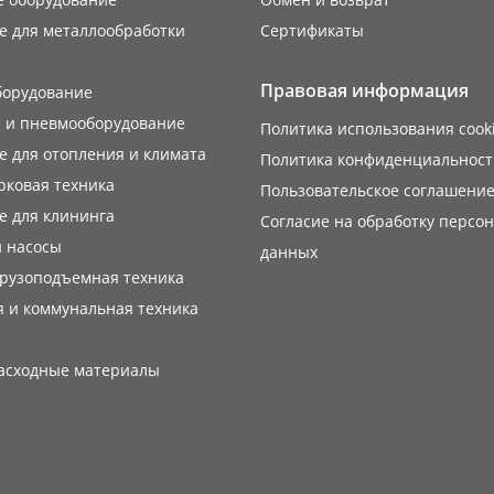
е для металлообработки
Сертификаты
Правовая информация
борудование
 и пневмооборудование
Политика использования cook
 для отопления и климата
Политика конфиденциальност
рковая техника
Пользовательское соглашени
е для клининга
Согласие на обработку персо
 насосы
данных
грузоподъемная техника
 и коммунальная техника
расходные материалы