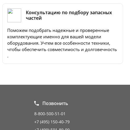
Консультацию по подбору запасных
частей
Поможем подобрать надежные и проверенные
комплектующие именно для вашей модели
оборудования. Учтем все особенности техники,
чтобы обеспечить совместимость и долговечность
.
Позвонить
8-800-500-51-01
+7 (495) 150-40-79
+7 (499) 501-89-00