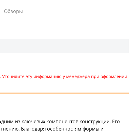
Обзоры
те. Уточняйте эту информацию у менеджера при оформлении
дним из ключевых компонентов конструкции. Его
лотнению. Благодаря особенностям формы и