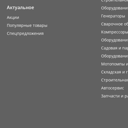
Актуальное
Оборудовани
Генераторы
Акции
Сварочное о
Популярные товары
Компрессоры
Cпецпредложения
Оборудование
Садовая и па
Оборудовани
Мотопомпы и
Складская и 
Строительная
Автосервис
Запчасти и 