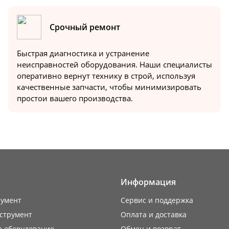
Срочный ремонт
Быстрая диагностика и устранение
неисправностей оборудования. Наши специалисты
оперативно вернут технику в строй, используя
качественные запчасти, чтобы минимизировать
простои вашего производства.
Информация
румент
Сервис и поддержка
струмент
Оплата и доставка
е оборудование
Обмен и возврат