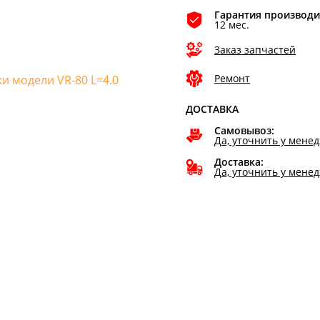
Гарантия производи
12 мес.
Заказ запчастей
Ремонт
ДОСТАВКА
Самовывоз:
Да, уточнить у мене
Доставка:
Да, уточнить у мене