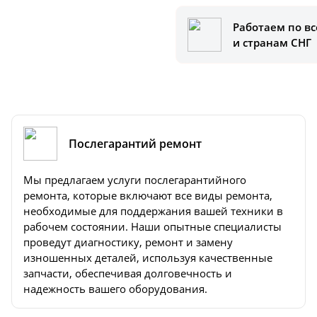
Работаем по вс
и странам СНГ
Послегарантий ремонт
Мы предлагаем услуги послегарантийного
ремонта, которые включают все виды ремонта,
необходимые для поддержания вашей техники в
рабочем состоянии. Наши опытные специалисты
проведут диагностику, ремонт и замену
изношенных деталей, используя качественные
запчасти, обеспечивая долговечность и
надежность вашего оборудования.