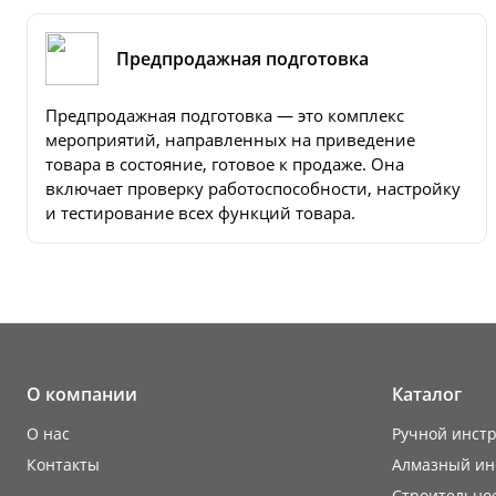
Предпродажная подготовка
Предпродажная подготовка — это комплекс
мероприятий, направленных на приведение
товара в состояние, готовое к продаже. Она
включает проверку работоспособности, настройку
и тестирование всех функций товара.
О компании
Каталог
О нас
Ручной инст
Контакты
Алмазный ин
Строительно