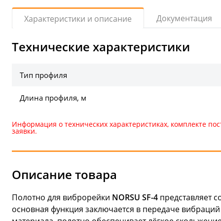
Документация
Характеристики и описание
Технические характеристики
Тип профиля
Длина профиля, м
Информация о технических характеристиках, комплекте пос
заявки.
Описание товара
Полотно для виброрейки
NORSU SF-4
представляет с
основная функция заключается в передаче вибраций 