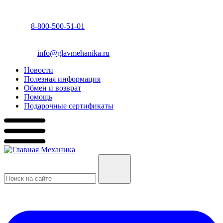
8-800-500-51-01
info@glavmehanika.ru
Новости
Полезная информация
Обмен и возврат
Помощь
Подарочные сертификаты