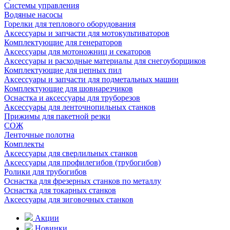
Системы управления
Водяные насосы
Горелки для теплового оборудования
Аксессуары и запчасти для мотокультиваторов
Комплектующие для генераторов
Аксессуары для мотоножниц и секаторов
Аксессуары и расходные материалы для снегоуборщиков
Комплектующие для цепных пил
Аксессуары и запчасти для подметальных машин
Комплектующие для шовнарезчиков
Оснастка и аксессуары для труборезов
Аксессуары для ленточнопильных станков
Прижимы для пакетной резки
СОЖ
Ленточные полотна
Комплекты
Аксессуары для сверлильных станков
Аксессуары для профилегибов (трубогибов)
Ролики для трубогибов
Оснастка для фрезерных станков по металлу
Оснастка для токарных станков
Аксессуары для зиговочных станков
Акции
Новинки