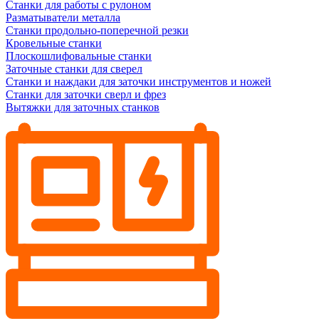
Станки для работы с рулоном
Разматыватели металла
Станки продольно-поперечной резки
Кровельные станки
Плоскошлифовальные станки
Заточные станки для сверел
Станки и наждаки для заточки инструментов и ножей
Станки для заточки сверл и фрез
Вытяжки для заточных станков