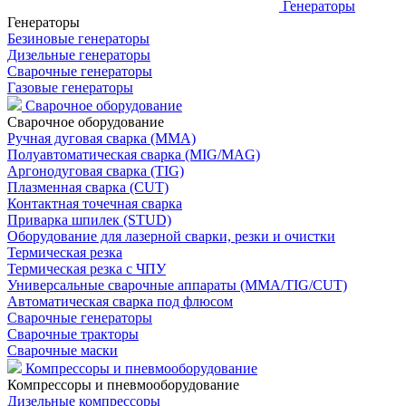
Генераторы
Генераторы
Безиновые генераторы
Дизельные генераторы
Сварочные генераторы
Газовые генераторы
Сварочное оборудование
Сварочное оборудование
Ручная дуговая сварка (MMA)
Полуавтоматическая сварка (MIG/MAG)
Аргонодуговая сварка (TIG)
Плазменная сварка (CUT)
Контактная точечная сварка
Приварка шпилек (STUD)
Оборудование для лазерной сварки, резки и очистки
Термическая резка
Термическая резка с ЧПУ
Универсальные сварочные аппараты (MMA/TIG/CUT)
Автоматическая сварка под флюсом
Сварочные генераторы
Сварочные тракторы
Сварочные маски
Компрессоры и пневмооборудование
Компрессоры и пневмооборудование
Дизельные компрессоры