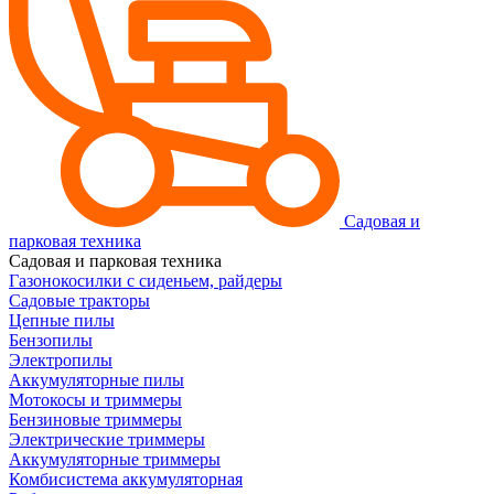
Садовая и
парковая техника
Садовая и парковая техника
Газонокосилки с сиденьем, райдеры
Садовые тракторы
Цепные пилы
Бензопилы
Электропилы
Аккумуляторные пилы
Мотокосы и триммеры
Бензиновые триммеры
Электрические триммеры
Аккумуляторные триммеры
Комбисистема аккумуляторная