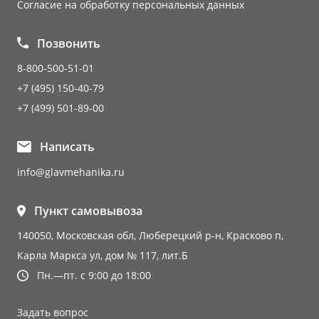
Согласие на обработку персональных данных
Позвонить
8-800-500-51-01
+7 (495) 150-40-79
+7 (499) 501-89-00
Написать
info@glavmehanika.ru
Пункт самовывоза
140050, Московская обл, Люберецкий р-н, Красково п,
Карла Маркса ул, дом № 117, лит.Б
Пн.—пт. с 9:00 до 18:00
Задать вопрос