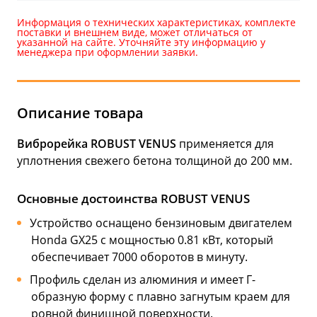
Информация о технических характеристиках, комплекте
поставки и внешнем виде, может отличаться от
указанной на сайте. Уточняйте эту информацию у
менеджера при оформлении заявки.
Описание товара
Виброрейка ROBUST VENUS
применяется для
уплотнения свежего бетона толщиной до 200 мм.
Основные достоинства ROBUST VENUS
Устройство оснащено бензиновым двигателем
Honda GX25 с мощностью 0.81 кВт, который
обеспечивает 7000 оборотов в минуту.
Профиль сделан из алюминия и имеет Г-
образную форму с плавно загнутым краем для
ровной финишной поверхности.