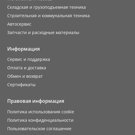
Складская и грузоподъемная техника
Строительная и коммунальная техника
Автосервис
Запчасти и расходные материалы
Информация
Сервис и поддержка
Оплата и доставка
Обмен и возврат
Сертификаты
Правовая информация
Политика использования cookie
Политика конфиденциальности
Пользовательское соглашение