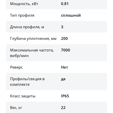
Мощность, кВт
0.81
Тип профиля
сплошной
Длина профиля, м
3
Глубина уплотнения, мм
200
Максимальная частота,
7000
вибр/мин
Реверс
Нет
Профиль/секция в
да
комплекте
Класс защиты
IP65
Вес, кг
22