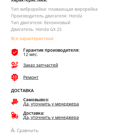
Тип виброрейки
:
плавающая вирорейка
Производитель двигателя
:
Honda
Тип двигателя
:
бензиновый
Двигатель
:
Honda GX 25
Все характеристики
Гарантия производителя:
12 мес.
Заказ запчастей
Ремонт
ДОСТАВКА
Самовывоз:
Да, уточнить у менеджера
Доставка:
Да, уточнить у менеджера
Сравнить