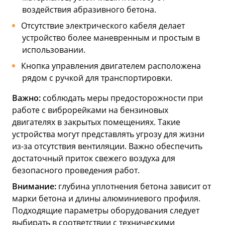
воздействия абразивного бетона.
Отсутствие электрического кабеля делает
устройство более маневренным и простым в
использовании.
Кнопка управления двигателем расположена
рядом с ручкой для транспортировки.
Важно:
соблюдать меры предосторожности при
работе с виброрейками на бензиновых
двигателях в закрытых помещениях. Такие
устройства могут представлять угрозу для жизни
из-за отсутствия вентиляции. Важно обеспечить
достаточный приток свежего воздуха для
безопасного проведения работ.
Внимание:
глубина уплотнения бетона зависит от
марки бетона и длины алюминиевого профиля.
Подходящие параметры оборудования следует
выбирать в соответствии с техническими