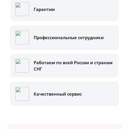
Гарантии
Профессиональные сотрудники
Работаем по всей России и странам
СНГ
Качественный сервис