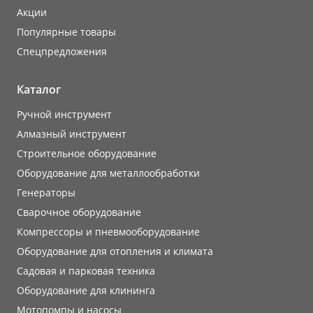
Акции
Популярные товары
Cпецпредложения
Каталог
Ручной инструмент
Алмазный инструмент
Строительное оборудование
Оборудование для металлообработки
Генераторы
Сварочное оборудование
Компрессоры и пневмооборудование
Оборудование для отопления и климата
Садовая и парковая техника
Оборудование для клининга
Мотопомпы и насосы