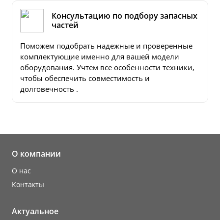
Консультацию по подбору запасных
частей
Поможем подобрать надежные и проверенные
комплектующие именно для вашей модели
оборудования. Учтем все особенности техники,
чтобы обеспечить совместимость и
долговечность .
О компании
О нас
Контакты
Актуальное