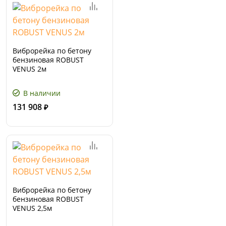
Виброрейка по бетону
бензиновая ROBUST
VENUS 2м
В наличии
131 908
₽
Виброрейка по бетону
бензиновая ROBUST
VENUS 2,5м