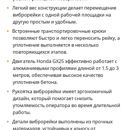
Легкий вес конструкции делает перемещение
виброрейки с одной рабочей площадки на
другую простым и удобным.
Встроенные транспортировочные крюки
позволяют быстро и легко переносить рейку, а
уплотнение выполняется в несколько
повторяющихся этапов.
Двигатель Honda GX25 эффективно работает с
алюминиевыми профилями длиной от 1.5 до 3
метров, обеспечивая высокое качество
уплотнения бетона.
Рукоятка виброрейки имеет эргономичный
дизайн, который помогает снизить
утомляемость оператора во время длительной
работы.
Детали виброрейки выполнены из прочных
материалов, устойчивых к износу от