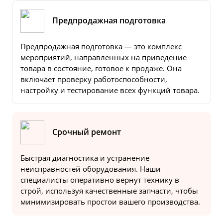
Предпродажная подготовка
Предпродажная подготовка — это комплекс
мероприятий, направленных на приведение
товара в состояние, готовое к продаже. Она
включает проверку работоспособности,
настройку и тестирование всех функций товара.
Срочный ремонт
Быстрая диагностика и устранение
неисправностей оборудования. Наши
специалисты оперативно вернут технику в
строй, используя качественные запчасти, чтобы
минимизировать простои вашего производства.