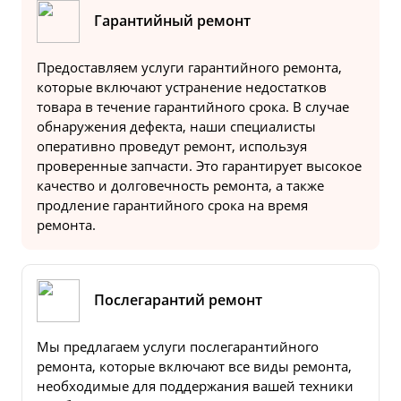
Гарантийный ремонт
Предоставляем услуги гарантийного ремонта,
которые включают устранение недостатков
товара в течение гарантийного срока. В случае
обнаружения дефекта, наши специалисты
оперативно проведут ремонт, используя
проверенные запчасти. Это гарантирует высокое
качество и долговечность ремонта, а также
продление гарантийного срока на время
ремонта.
Послегарантий ремонт
Мы предлагаем услуги послегарантийного
ремонта, которые включают все виды ремонта,
необходимые для поддержания вашей техники