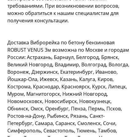
требованиями. При возникновении вопросов,
можно обратиться к нашим специалистам для
получения консультации.
Доставка Виброрейка по бетону бензиновая
ROBUST VENUS 3м возможна по Москве и городам
России: Астрахань, Барнаул, Белгород, Брянск,
Великий Новгород, Владимир, Волгоград, Вологда,
Воронеж, Дзержинск, Екатеринбург, Иваново,
Йошкар-Ола, Ижевск, Казань, Калуга, Киров,
Кострома, Краснодар, Красноярск, Курск, Липецк,
Муром, Магнитогорск, Нижний Новгород,
Новомосковск, Новосибирск, Новокузнецк,
Обнинск, Омск, Оренбург, Пенза, Пермь, Псков,
Ростов-на-Дону, Рыбинск, Рязань, Санкт-
Петербург, Самара, Саранск, Смоленск, Сочи,
Симферополь, Севастополь, Тюмень, Тамбов,