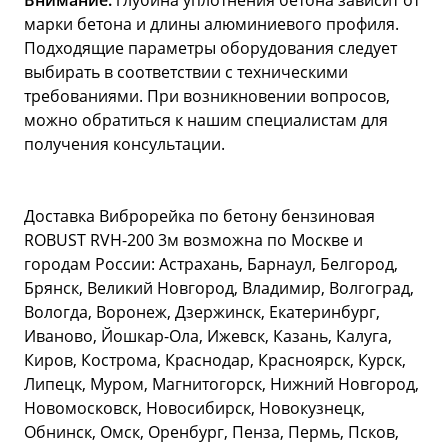
Внимание:
глубина уплотнения бетона зависит от
марки бетона и длины алюминиевого профиля.
Подходящие параметры оборудования следует
выбирать в соответствии с техническими
требованиями. При возникновении вопросов,
можно обратиться к нашим специалистам для
получения консультации.
Доставка Виброрейка по бетону бензиновая
ROBUST RVH-200 3м возможна по Москве и
городам России: Астрахань, Барнаул, Белгород,
Брянск, Великий Новгород, Владимир, Волгоград,
Вологда, Воронеж, Дзержинск, Екатеринбург,
Иваново, Йошкар-Ола, Ижевск, Казань, Калуга,
Киров, Кострома, Краснодар, Красноярск, Курск,
Липецк, Муром, Магнитогорск, Нижний Новгород,
Новомосковск, Новосибирск, Новокузнецк,
Обнинск, Омск, Оренбург, Пенза, Пермь, Псков,