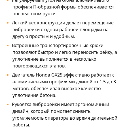
Регулируемый угол наклона алюминиевого
профиля П-образной формы обеспечивается
посредством ручки.
Легкий вес конструкции делает перемещение
виброрейки с одной рабочей площадки на
другую простым и удобным.
Встроенные транспортировочные крюки
позволяют быстро и легко переносить рейку, а
уплотнение выполняется в несколько
повторяющихся этапов.
Двигатель Honda GX25 эффективно работает с
алюминиевыми профилями длиной от 1.5 до 3
метров, обеспечивая высокое качество
уплотнения бетона.
Рукоятка виброрейки имеет эргономичный
дизайн, который помогает снизить
утомляемость оператора во время длительной
работы.