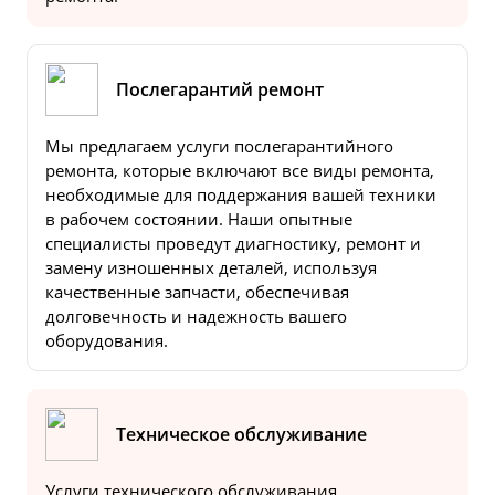
Послегарантий ремонт
Мы предлагаем услуги послегарантийного
ремонта, которые включают все виды ремонта,
необходимые для поддержания вашей техники
в рабочем состоянии. Наши опытные
специалисты проведут диагностику, ремонт и
замену изношенных деталей, используя
качественные запчасти, обеспечивая
долговечность и надежность вашего
оборудования.
Техническое обслуживание
Услуги технического обслуживания,