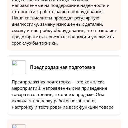
направленные на поддержание надежности и
готовности к работе вашего оборудования.
Наши специалисты проводят регулярную
диагностику, замену изношенных деталей,
смазку и настройку оборудования, что позволяет
предотвратить серьезные поломки и увеличить
срок службы техники.
Предпродажная подготовка
Предпродажная подготовка — это комплекс
мероприятий, направленных на приведение
товара в состояние, готовое к продаже. Она
включает проверку работоспособности,
настройку и тестирование всех функций товара.