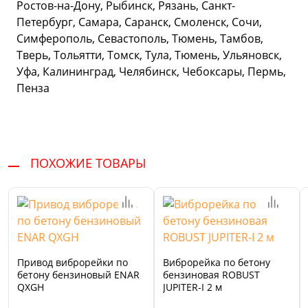
Ростов-на-Дону, Рыбинск, Рязань, Санкт-
Петербург, Самара, Саранск, Смоленск, Сочи,
Симферополь, Севастополь, Тюмень, Тамбов,
Тверь, Тольятти, Томск, Тула, Тюмень, Ульяновск,
Уфа, Калининград, Челябинск, Чебоксары, Пермь,
Пенза
ПОХОЖИЕ ТОВАРЫ
Привод виброрейки по
Виброрейка по бетону
бетону бензиновый ENAR
бензиновая ROBUST
QXGH
JUPITER-I 2 м