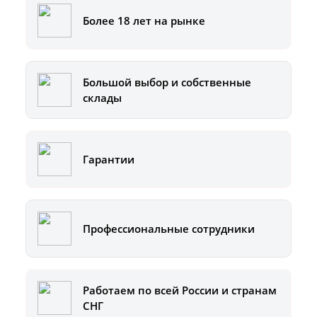
Более 18 лет на рынке
Большой выбор и собственные
склады
Гарантии
Профессиональные сотрудники
Работаем по всей России и странам
СНГ