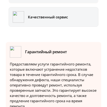
Качественный сервис
Гарантийный ремонт
Предоставляем услуги гарантийного ремонта,
которые включают устранение недостатков
товара в течение гарантийного срока. В случае
обнаружения дефекта, наши специалисты
оперативно проведут ремонт, используя
проверенные запчасти. Это гарантирует высокое
качество и долговечность ремонта, а также
продление гарантийного срока на время
ремонта.