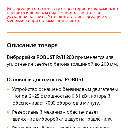
Информация о технических характеристиках, комплекте
поставки и внешнем виде, может отличаться от
указанной на сайте. Уточняйте эту информацию у
менеджера при оформлении заявки.
Описание товара
Виброрейка ROBUST RVH 200
применяется для
уплотнения свежего бетона толщиной до 200 мм.
Основные достоинства ROBUST
Устройство оснащено бензиновым двигателем
Honda GX25 с мощностью 0.81 кВт, который
обеспечивает 7000 оборотов в минуту.
Реверсивный механизм обеспечивает
движение виброрейки в двух направлениях.