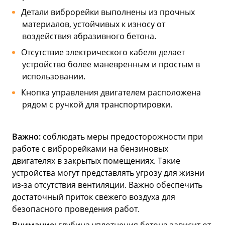
Детали виброрейки выполнены из прочных
материалов, устойчивых к износу от
воздействия абразивного бетона.
Отсутствие электрического кабеля делает
устройство более маневренным и простым в
использовании.
Кнопка управления двигателем расположена
рядом с ручкой для транспортировки.
Важно:
соблюдать меры предосторожности при
работе с виброрейками на бензиновых
двигателях в закрытых помещениях. Такие
устройства могут представлять угрозу для жизни
из-за отсутствия вентиляции. Важно обеспечить
достаточный приток свежего воздуха для
безопасного проведения работ.