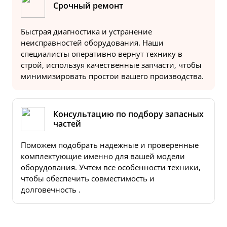
Срочный ремонт
Быстрая диагностика и устранение
неисправностей оборудования. Наши
специалисты оперативно вернут технику в
строй, используя качественные запчасти, чтобы
минимизировать простои вашего производства.
Консультацию по подбору запасных
частей
Поможем подобрать надежные и проверенные
комплектующие именно для вашей модели
оборудования. Учтем все особенности техники,
чтобы обеспечить совместимость и
долговечность .