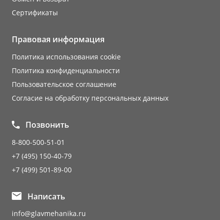
Сертификаты
Правовая информация
Политика использования cookie
Политика конфиденциальности
Пользовательское соглашение
Согласие на обработку персональных данных
Позвонить
8-800-500-51-01
+7 (495) 150-40-79
+7 (499) 501-89-00
Написать
info@glavmehanika.ru