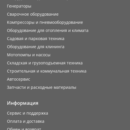
Генераторы
Сварочное оборудование
Компрессоры и пневмооборудование
Оборудование для отопления и климата
Садовая и парковая техника
Оборудование для клининга
Мотопомпы и насосы
Складская и грузоподъемная техника
Строительная и коммунальная техника
Автосервис
Запчасти и расходные материалы
Информация
Сервис и поддержка
Оплата и доставка
Обмен и возврат