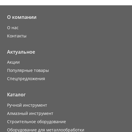
О компании
О нас
Контакты
Актуальное
Акции
Популярные товары
Cпецпредложения
Каталог
Ручной инструмент
Алмазный инструмент
Строительное оборудование
Оборудование для металлообработки