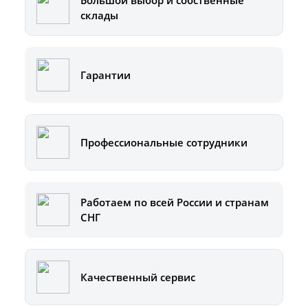
Большой выбор и собственные
склады
Гарантии
Профессиональные сотрудники
Работаем по всей России и странам
СНГ
Качественный сервис