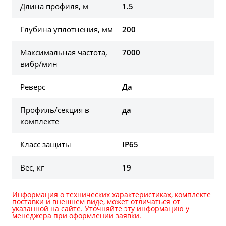
Длина профиля, м
1.5
Глубина уплотнения, мм
200
Максимальная частота,
7000
вибр/мин
Реверс
Да
Профиль/секция в
да
комплекте
Класс защиты
IP65
Вес, кг
19
Информация о технических характеристиках, комплекте
поставки и внешнем виде, может отличаться от
указанной на сайте. Уточняйте эту информацию у
менеджера при оформлении заявки.