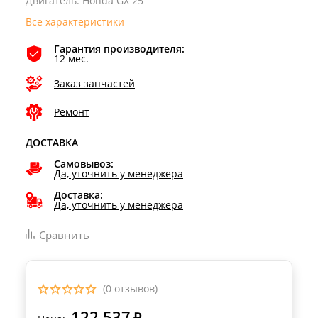
Двигатель
:
Honda GX 25
Все характеристики
Гарантия производителя:
12 мес.
Заказ запчастей
Ремонт
ДОСТАВКА
Самовывоз:
Да, уточнить у менеджера
Доставка:
Да, уточнить у менеджера
Сравнить
(0 отзывов)
122 537