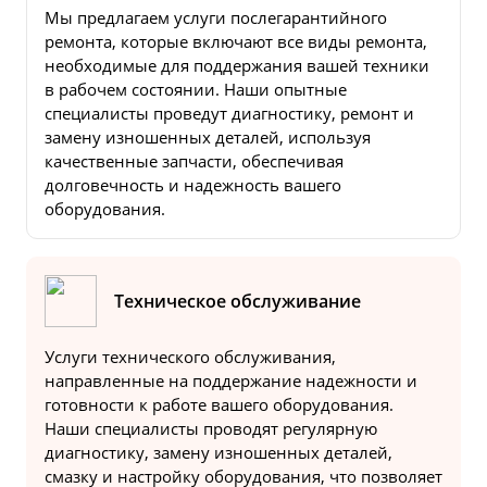
Мы предлагаем услуги послегарантийного
ремонта, которые включают все виды ремонта,
необходимые для поддержания вашей техники
в рабочем состоянии. Наши опытные
специалисты проведут диагностику, ремонт и
замену изношенных деталей, используя
качественные запчасти, обеспечивая
долговечность и надежность вашего
оборудования.
Техническое обслуживание
Услуги технического обслуживания,
направленные на поддержание надежности и
готовности к работе вашего оборудования.
Наши специалисты проводят регулярную
диагностику, замену изношенных деталей,
смазку и настройку оборудования, что позволяет