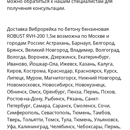
можно обратиться к нашим специалистам для
получения консультации.
Доставка Виброрейка по бетону бензиновая
ROBUST RVH-200 1,5м возможна по Москве и
городам России: Астрахань, Барнаул, Белгород,
Брянск, Великий Новгород, Владимир, Волгоград,
Вологда, Воронеж, Дзержинск, Екатеринбург,
Иваново, Йошкар-Ола, Ижевск, Казань, Калуга,
Киров, Кострома, Краснодар, Красноярск, Курск,
Липецк, Муром, Магнитогорск, Нижний Новгород,
Новомосковск, Новосибирск, Новокузнецк,
Обнинск, Омск, Оренбург, Пенза, Пермь, Псков,
Ростов-на-Дону, Рыбинск, Рязань, Санкт-
Петербург, Самара, Саранск, Смоленск, Сочи,
Симферополь, Севастополь, Тюмень, Тамбов,
Тверь, Тольятти, Томск, Тула, Тюмень, Ульяновск,
Уфа, Калининград, Челябинск, Чебоксары, Пермь,