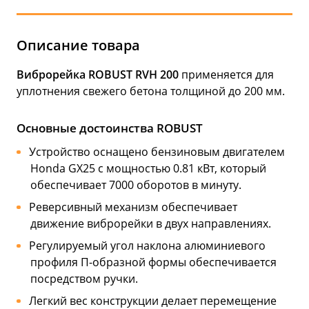
Описание товара
Виброрейка ROBUST RVH 200
применяется для
уплотнения свежего бетона толщиной до 200 мм.
Основные достоинства ROBUST
Устройство оснащено бензиновым двигателем
Honda GX25 с мощностью 0.81 кВт, который
обеспечивает 7000 оборотов в минуту.
Реверсивный механизм обеспечивает
движение виброрейки в двух направлениях.
Регулируемый угол наклона алюминиевого
профиля П-образной формы обеспечивается
посредством ручки.
Легкий вес конструкции делает перемещение