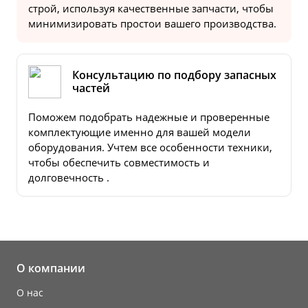
строй, используя качественные запчасти, чтобы
минимизировать простои вашего производства.
Консультацию по подбору запасных
частей
Поможем подобрать надежные и проверенные
комплектующие именно для вашей модели
оборудования. Учтем все особенности техники,
чтобы обеспечить совместимость и
долговечность .
О компании
О нас