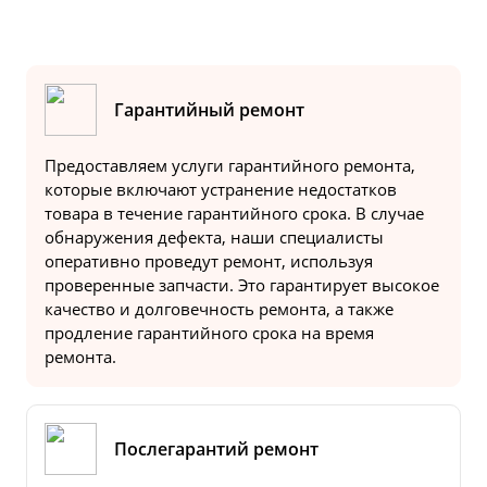
Гарантийный ремонт
Предоставляем услуги гарантийного ремонта,
которые включают устранение недостатков
товара в течение гарантийного срока. В случае
обнаружения дефекта, наши специалисты
оперативно проведут ремонт, используя
проверенные запчасти. Это гарантирует высокое
качество и долговечность ремонта, а также
продление гарантийного срока на время
ремонта.
Послегарантий ремонт