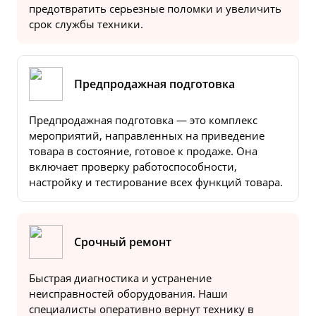
предотвратить серьезные поломки и увеличить
срок службы техники.
Предпродажная подготовка
Предпродажная подготовка — это комплекс
мероприятий, направленных на приведение
товара в состояние, готовое к продаже. Она
включает проверку работоспособности,
настройку и тестирование всех функций товара.
Срочный ремонт
Быстрая диагностика и устранение
неисправностей оборудования. Наши
специалисты оперативно вернут технику в