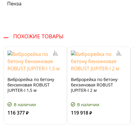
Пенза
ПОХОЖИЕ ТОВАРЫ
Виброрейка по бетону
Виброрейка по бетону
бензиновая ROBUST
бензиновая ROBUST
JUPITER-I 1,5 м
JUPITER-I 2 м
В наличии
В наличии
116 377
119 918
₽
₽