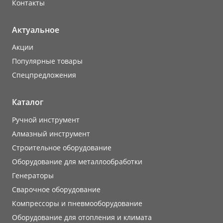
Контакты
Актуальное
Акции
Популярные товары
Cпецпредложения
Каталог
Ручной инструмент
Алмазный инструмент
Строительное оборудование
Оборудование для металлообработки
Генераторы
Сварочное оборудование
Компрессоры и пневмооборудование
Оборудование для отопления и климата