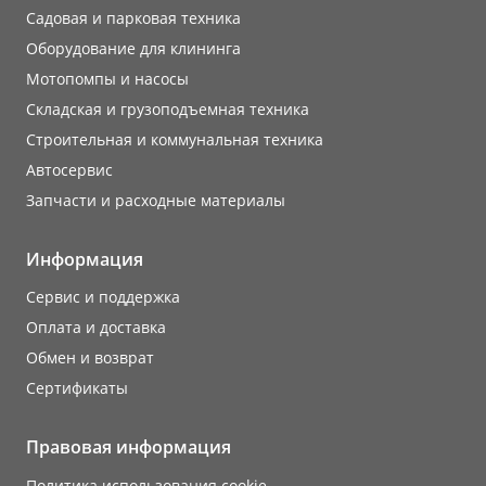
Садовая и парковая техника
Оборудование для клининга
Мотопомпы и насосы
Складская и грузоподъемная техника
Строительная и коммунальная техника
Автосервис
Запчасти и расходные материалы
Информация
Сервис и поддержка
Оплата и доставка
Обмен и возврат
Сертификаты
Правовая информация
Политика использования cookie