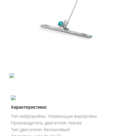
Характеристики:
Тип виброрейки
:
плавающая вирорейка
Производитель двигателя
:
Honda
Тип двигателя
:
бензиновый