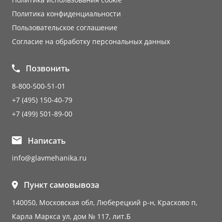
Политика конфиденциальности
Пользовательское соглашение
Согласие на обработку персональных данных
Позвонить
8-800-500-51-01
+7 (495) 150-40-79
+7 (499) 501-89-00
Написать
info@glavmehanika.ru
Пункт самовывоза
140050, Московская обл, Люберецкий р-н, Красково п,
Карла Маркса ул, дом № 117, лит.Б