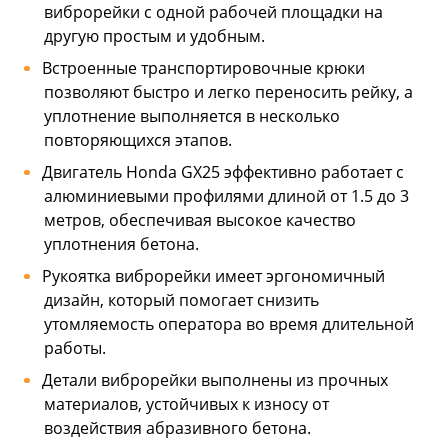
виброрейки с одной рабочей площадки на
другую простым и удобным.
Встроенные транспортировочные крюки
позволяют быстро и легко переносить рейку, а
уплотнение выполняется в несколько
повторяющихся этапов.
Двигатель Honda GX25 эффективно работает с
алюминиевыми профилями длиной от 1.5 до 3
метров, обеспечивая высокое качество
уплотнения бетона.
Рукоятка виброрейки имеет эргономичный
дизайн, который помогает снизить
утомляемость оператора во время длительной
работы.
Детали виброрейки выполнены из прочных
материалов, устойчивых к износу от
воздействия абразивного бетона.