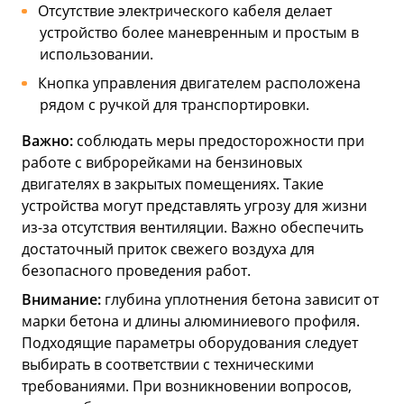
Отсутствие электрического кабеля делает
устройство более маневренным и простым в
использовании.
Кнопка управления двигателем расположена
рядом с ручкой для транспортировки.
Важно:
соблюдать меры предосторожности при
работе с виброрейками на бензиновых
двигателях в закрытых помещениях. Такие
устройства могут представлять угрозу для жизни
из-за отсутствия вентиляции. Важно обеспечить
достаточный приток свежего воздуха для
безопасного проведения работ.
Внимание:
глубина уплотнения бетона зависит от
марки бетона и длины алюминиевого профиля.
Подходящие параметры оборудования следует
выбирать в соответствии с техническими
требованиями. При возникновении вопросов,