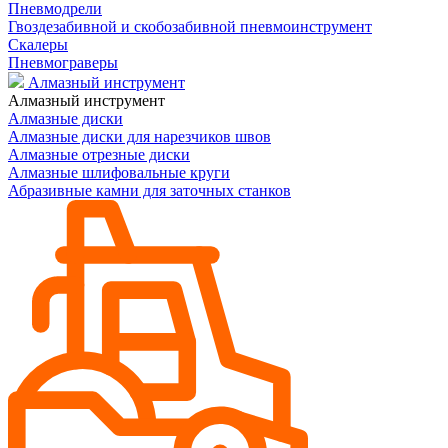
Пневмодрели
Гвоздезабивной и скобозабивной пневмоинструмент
Скалеры
Пневмограверы
Алмазный инструмент
Алмазный инструмент
Алмазные диски
Алмазные диски для нарезчиков швов
Алмазные отрезные диски
Алмазные шлифовальные круги
Абразивные камни для заточных станков