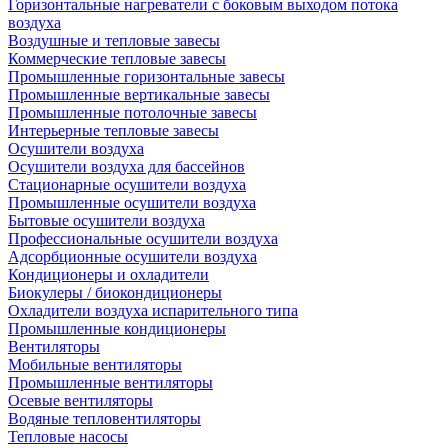
Горизонтальные нагреватели с боковым выходом потока
воздуха
Воздушные и тепловые завесы
Коммерческие тепловые завесы
Промышленные горизонтальные завесы
Промышленные вертикальные завесы
Промышленные потолочные завесы
Интерьерные тепловые завесы
Осушители воздуха
Осушители воздуха для бассейнов
Стационарные осушители воздуха
Промышленные осушители воздуха
Бытовые осушители воздуха
Профессиональные осушители воздуха
Адсорбционные осушители воздуха
Кондиционеры и охладители
Биокулеры / биокондиционеры
Охладители воздуха испарительного типа
Промышленные кондиционеры
Вентиляторы
Мобильные вентиляторы
Промышленные вентиляторы
Осевые вентиляторы
Водяные тепловентиляторы
Тепловые насосы