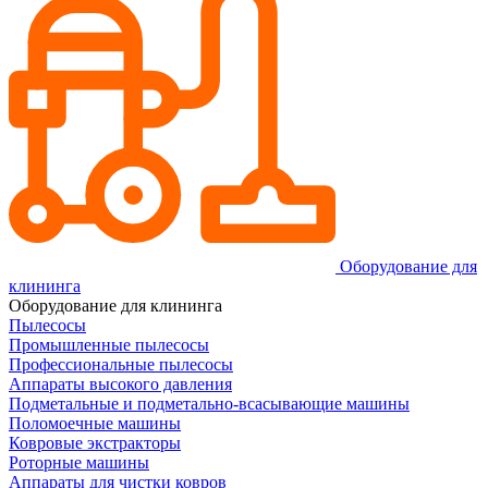
Оборудование для
клининга
Оборудование для клининга
Пылесосы
Промышленные пылесосы
Профессиональные пылесосы
Аппараты высокого давления
Подметальные и подметально-всасывающие машины
Поломоечные машины
Ковровые экстракторы
Роторные машины
Аппараты для чистки ковров