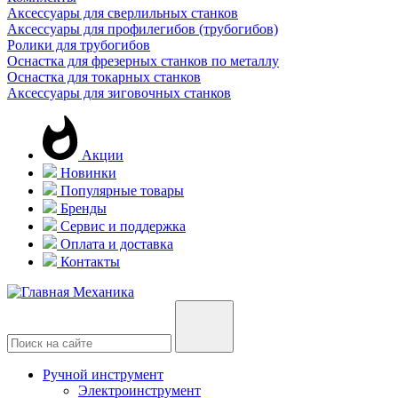
Аксессуары для сверлильных станков
Аксессуары для профилегибов (трубогибов)
Ролики для трубогибов
Оснастка для фрезерных станков по металлу
Оснастка для токарных станков
Аксессуары для зиговочных станков
Акции
Новинки
Популярные товары
Бренды
Сервис и поддержка
Оплата и доставка
Контакты
Ручной инструмент
Электроинструмент