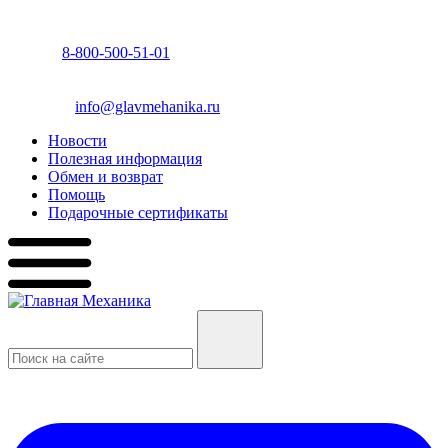
8-800-500-51-01
info@glavmehanika.ru
Новости
Полезная информация
Обмен и возврат
Помощь
Подарочные сертификаты