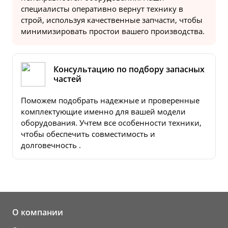
специалисты оперативно вернут технику в
строй, используя качественные запчасти, чтобы
минимизировать простои вашего производства.
Консультацию по подбору запасных
частей
Поможем подобрать надежные и проверенные
комплектующие именно для вашей модели
оборудования. Учтем все особенности техники,
чтобы обеспечить совместимость и
долговечность .
О компании