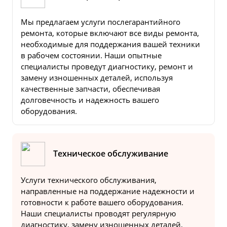
Мы предлагаем услуги послегарантийного
ремонта, которые включают все виды ремонта,
необходимые для поддержания вашей техники
в рабочем состоянии. Наши опытные
специалисты проведут диагностику, ремонт и
замену изношенных деталей, используя
качественные запчасти, обеспечивая
долговечность и надежность вашего
оборудования.
Техническое обслуживание
Услуги технического обслуживания,
направленные на поддержание надежности и
готовности к работе вашего оборудования.
Наши специалисты проводят регулярную
диагностику, замену изношенных деталей,