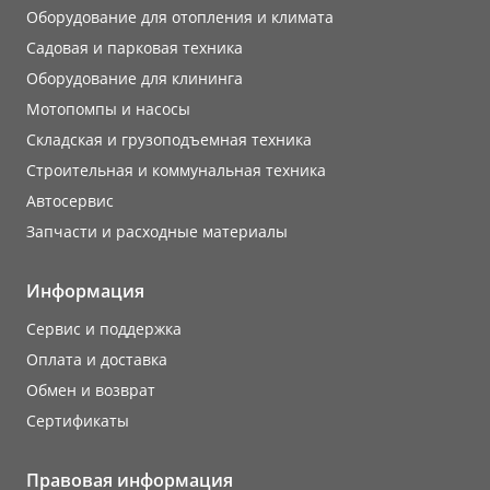
Оборудование для отопления и климата
Садовая и парковая техника
Оборудование для клининга
Мотопомпы и насосы
Складская и грузоподъемная техника
Строительная и коммунальная техника
Автосервис
Запчасти и расходные материалы
Информация
Сервис и поддержка
Оплата и доставка
Обмен и возврат
Сертификаты
Правовая информация