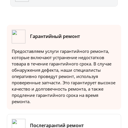
Гарантийный ремонт
Предоставляем услуги гарантийного ремонта,
которые включают устранение недостатков
товара в течение гарантийного срока. В случае
обнаружения дефекта, наши специалисты
оперативно проведут ремонт, используя
проверенные запчасти. Это гарантирует высокое
качество и долговечность ремонта, а также
продление гарантийного срока на время
ремонта.
Послегарантий ремонт