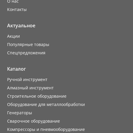
О нас
Контакты
Актуальное
Акции
Популярные товары
Cпецпредложения
Каталог
Ручной инструмент
Алмазный инструмент
Строительное оборудование
Оборудование для металлообработки
Генераторы
Сварочное оборудование
Компрессоры и пневмооборудование