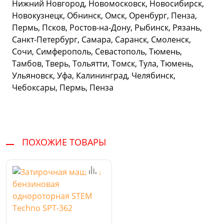
Нижний Новгород, Новомосковск, Новосибирск,
Новокузнецк, Обнинск, Омск, Оренбург, Пенза,
Пермь, Псков, Ростов-на-Дону, Рыбинск, Рязань,
Санкт-Петербург, Самара, Саранск, Смоленск,
Сочи, Симферополь, Севастополь, Тюмень,
Тамбов, Тверь, Тольятти, Томск, Тула, Тюмень,
Ульяновск, Уфа, Калининград, Челябинск,
Чебоксары, Пермь, Пенза
ПОХОЖИЕ ТОВАРЫ