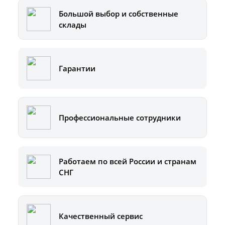
Большой выбор и собственные
склады
Гарантии
Профессиональные сотрудники
Работаем по всей России и странам
СНГ
Качественный сервис