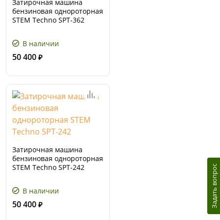
Затирочная машина
бензиновая однороторная
STEM Techno SPT-362
В наличии
50 400
₽
Затирочная машина
бензиновая однороторная
STEM Techno SPT-242
Задать вопрос
В наличии
50 400
₽