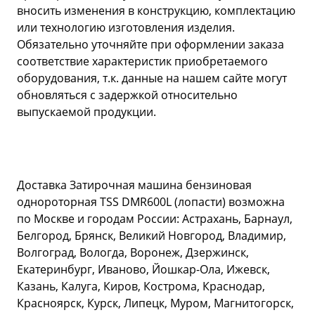
вносить изменения в конструкцию, комплектацию
или технологию изготовления изделия.
Обязательно уточняйте при оформлении заказа
соответствие характеристик приобретаемого
оборудования, т.к. данные на нашем сайте могут
обновляться с задержкой относительно
выпускаемой продукции.
Доставка Затирочная машина бензиновая
однороторная TSS DMR600L (лопасти) возможна
по Москве и городам России: Астрахань, Барнаул,
Белгород, Брянск, Великий Новгород, Владимир,
Волгоград, Вологда, Воронеж, Дзержинск,
Екатеринбург, Иваново, Йошкар-Ола, Ижевск,
Казань, Калуга, Киров, Кострома, Краснодар,
Красноярск, Курск, Липецк, Муром, Магнитогорск,