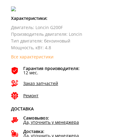
Характеристики:
Двигатель
:
Loncin G200F
Производитель двигателя
:
Loncin
Тип двигателя
:
бензиновый
Мощность, кВт
:
4.8
Все характеристики
Гарантия производителя:
12 мес.
Заказ запчастей
Ремонт
ДОСТАВКА
Самовывоз:
Да, уточнить у менеджера
Доставка:
Да, уточнить у менеджера