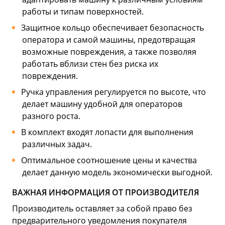
работы и типам поверхностей.
Защитное кольцо обеспечивает безопасность
оператора и самой машины, предотвращая
возможные повреждения, а также позволяя
работать вблизи стен без риска их
повреждения.
Ручка управления регулируется по высоте, что
делает машину удобной для операторов
разного роста.
В комплект входят лопасти для выполнения
различных задач.
Оптимальное соотношение цены и качества
делает данную модель экономически выгодной.
ВАЖНАЯ ИНФОРМАЦИЯ ОТ ПРОИЗВОДИТЕЛЯ
Производитель оставляет за собой право без
предварительного уведомления покупателя