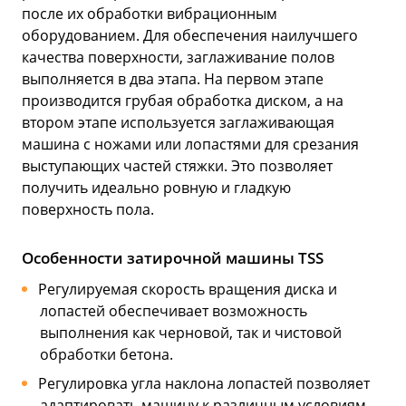
после их обработки вибрационным
оборудованием. Для обеспечения наилучшего
качества поверхности, заглаживание полов
выполняется в два этапа. На первом этапе
производится грубая обработка диском, а на
втором этапе используется заглаживающая
машина с ножами или лопастями для срезания
выступающих частей стяжки. Это позволяет
получить идеально ровную и гладкую
поверхность пола.
Особенности затирочной машины TSS
Регулируемая скорость вращения диска и
лопастей обеспечивает возможность
выполнения как черновой, так и чистовой
обработки бетона.
Регулировка угла наклона лопастей позволяет
адаптировать машину к различным условиям