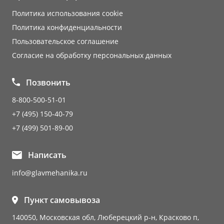
Политика использования cookie
Политика конфиденциальности
Пользовательское соглашение
Согласие на обработку персональных данных
Позвонить
8-800-500-51-01
+7 (495) 150-40-79
+7 (499) 501-89-00
Написать
info@glavmehanika.ru
Пункт самовывоза
140050, Московская обл, Люберецкий р-н, Красково п,