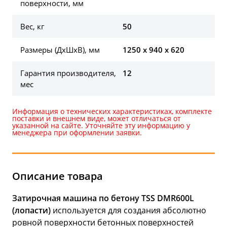
поверхности, мм
Вес, кг
50
Размеры (ДхШхВ), мм
1250 х 940 х 620
Гарантия производителя,
12
мес
Информация о технических характеристиках, комплекте
поставки и внешнем виде, может отличаться от
указанной на сайте. Уточняйте эту информацию у
менеджера при оформлении заявки.
Описание товара
Затирочная машина по бетону TSS DMR600L
(лопасти)
используется для создания абсолютно
ровной поверхности бетонных поверхностей