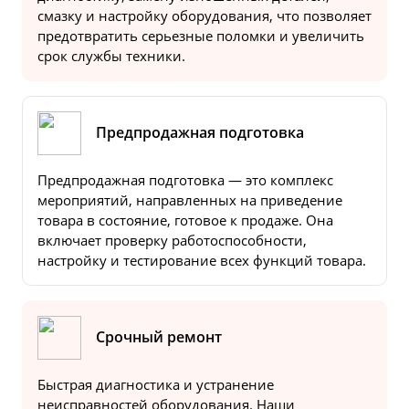
смазку и настройку оборудования, что позволяет
предотвратить серьезные поломки и увеличить
срок службы техники.
Предпродажная подготовка
Предпродажная подготовка — это комплекс
мероприятий, направленных на приведение
товара в состояние, готовое к продаже. Она
включает проверку работоспособности,
настройку и тестирование всех функций товара.
Срочный ремонт
Быстрая диагностика и устранение
неисправностей оборудования. Наши