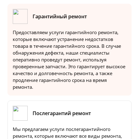
Гарантийный ремонт
Предоставляем услуги гарантийного ремонта,
которые включают устранение недостатков
товара в течение гарантийного срока. В случае
обнаружения дефекта, наши специалисты
оперативно проведут ремонт, используя
проверенные запчасти. Это гарантирует высокое
качество и долговечность ремонта, а также
продление гарантийного срока на время
ремонта.
Послегарантий ремонт
Мы предлагаем услуги послегарантийного
ремонта, которые включают все виды ремонта,