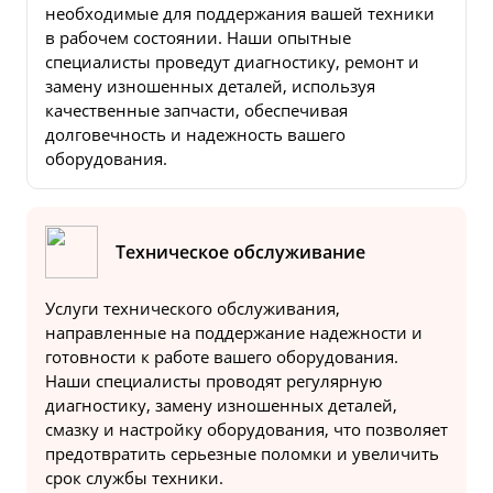
необходимые для поддержания вашей техники
в рабочем состоянии. Наши опытные
специалисты проведут диагностику, ремонт и
замену изношенных деталей, используя
качественные запчасти, обеспечивая
долговечность и надежность вашего
оборудования.
Техническое обслуживание
Услуги технического обслуживания,
направленные на поддержание надежности и
готовности к работе вашего оборудования.
Наши специалисты проводят регулярную
диагностику, замену изношенных деталей,
смазку и настройку оборудования, что позволяет
предотвратить серьезные поломки и увеличить
срок службы техники.