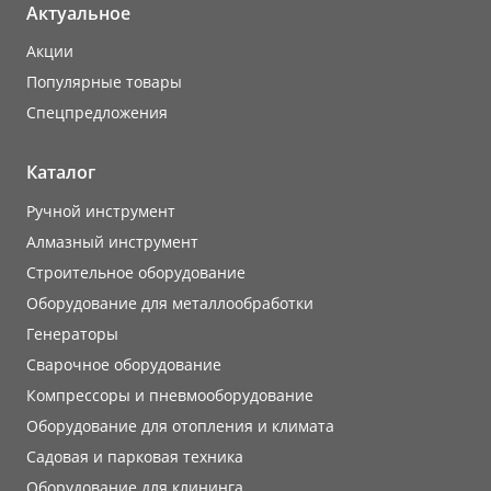
Актуальное
Акции
Популярные товары
Cпецпредложения
Каталог
Ручной инструмент
Алмазный инструмент
Строительное оборудование
Оборудование для металлообработки
Генераторы
Сварочное оборудование
Компрессоры и пневмооборудование
Оборудование для отопления и климата
Садовая и парковая техника
Оборудование для клининга