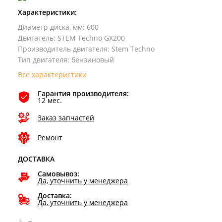
Характеристики:
Диаметр диска, мм
:
600
Двигатель
:
STEM Techno GX200
Производитель двигателя
:
Stem Techno
Тип двигателя
:
бензиновый
Все характеристики
Гарантия производителя:
12 мес.
Заказ запчастей
Ремонт
ДОСТАВКА
Самовывоз:
Да, уточнить у менеджера
Доставка:
Да, уточнить у менеджера