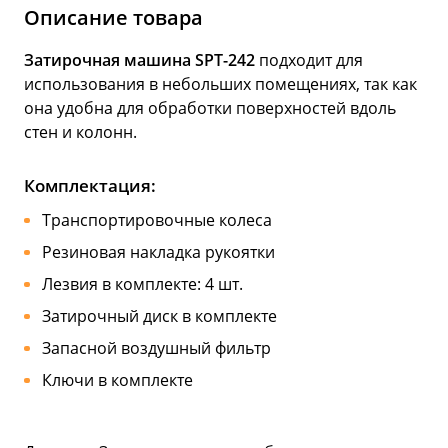
Описание товара
Затирочная машина SPT-242
подходит для
использования в небольших помещениях, так как
она удобна для обработки поверхностей вдоль
стен и колонн.
Комплектация:
Транспортировочные колеса
Резиновая накладка рукоятки
Лезвия в комплекте: 4 шт.
Затирочный диск в комплекте
Запасной воздушный фильтр
Ключи в комплекте