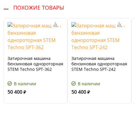
ПОХОЖИЕ ТОВАРЫ
Затирочная машина
Затирочная машина
бензиновая однороторная
бензиновая однороторная
STEM Techno SPT-362
STEM Techno SPT-242
В наличии
В наличии
50 400
50 400
₽
₽