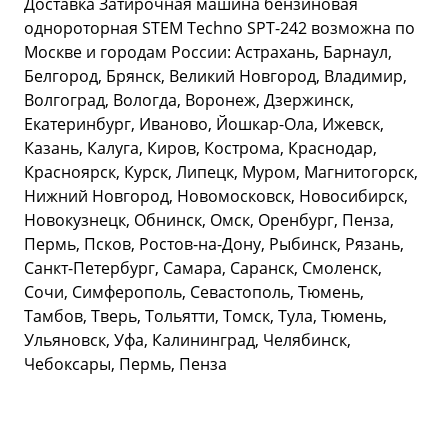
Доставка Затирочная машина бензиновая
однороторная STEM Techno SPT-242 возможна по
Москве и городам России: Астрахань, Барнаул,
Белгород, Брянск, Великий Новгород, Владимир,
Волгоград, Вологда, Воронеж, Дзержинск,
Екатеринбург, Иваново, Йошкар-Ола, Ижевск,
Казань, Калуга, Киров, Кострома, Краснодар,
Красноярск, Курск, Липецк, Муром, Магнитогорск,
Нижний Новгород, Новомосковск, Новосибирск,
Новокузнецк, Обнинск, Омск, Оренбург, Пенза,
Пермь, Псков, Ростов-на-Дону, Рыбинск, Рязань,
Санкт-Петербург, Самара, Саранск, Смоленск,
Сочи, Симферополь, Севастополь, Тюмень,
Тамбов, Тверь, Тольятти, Томск, Тула, Тюмень,
Ульяновск, Уфа, Калининград, Челябинск,
Чебоксары, Пермь, Пенза