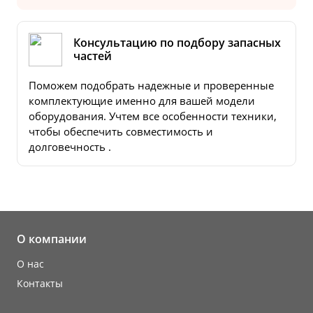
Консультацию по подбору запасных
частей
Поможем подобрать надежные и проверенные
комплектующие именно для вашей модели
оборудования. Учтем все особенности техники,
чтобы обеспечить совместимость и
долговечность .
О компании
О нас
Контакты