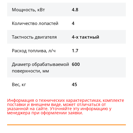
Мощность, кВт
4.8
Количество лопастей
4
Тактность двигателя
4-х тактный
Расход топлива, л/ч
1.7
Диаметр обрабатываемой
600
поверхности, мм
Вес, кг
45
Информация о технических характеристиках, комплекте
поставки и внешнем виде, может отличаться от
указанной на сайте. Уточняйте эту информацию у
менеджера при оформлении заявки.