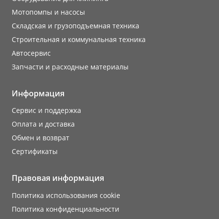
Мотопомпы и насосы
Складская и грузоподъемная техника
Строительная и коммунальная техника
Автосервис
Запчасти и расходные материалы
Информация
Сервис и поддержка
Оплата и доставка
Обмен и возврат
Сертификаты
Правовая информация
Политика использования cookie
Политика конфиденциальности