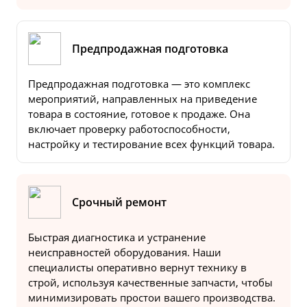
Предпродажная подготовка
Предпродажная подготовка — это комплекс
мероприятий, направленных на приведение
товара в состояние, готовое к продаже. Она
включает проверку работоспособности,
настройку и тестирование всех функций товара.
Срочный ремонт
Быстрая диагностика и устранение
неисправностей оборудования. Наши
специалисты оперативно вернут технику в
строй, используя качественные запчасти, чтобы
минимизировать простои вашего производства.