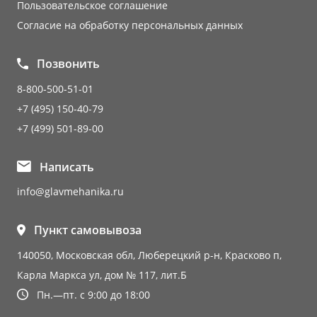
Пользовательское соглашение
Согласие на обработку персональных данных
Позвонить
8-800-500-51-01
+7 (495) 150-40-79
+7 (499) 501-89-00
Написать
info@glavmehanika.ru
Пункт самовывоза
140050, Московская обл, Люберецкий р-н, Красково п,
Карла Маркса ул, дом № 117, лит.Б
Пн.—пт. с 9:00 до 18:00