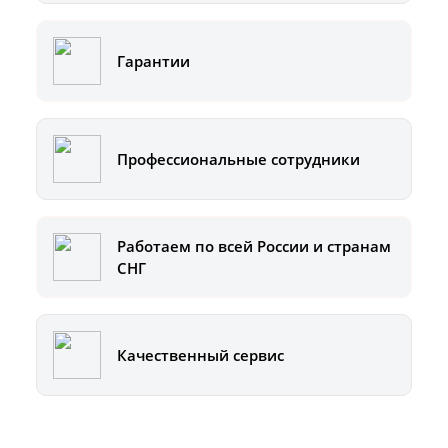
Гарантии
Профессиональные сотрудники
Работаем по всей России и странам
СНГ
Качественный сервис