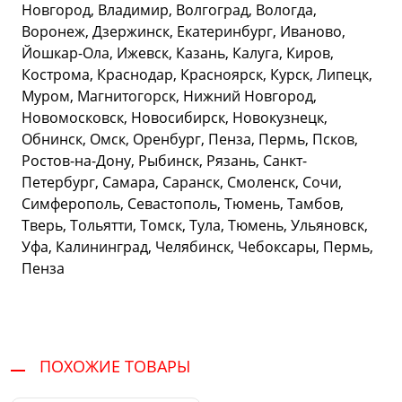
Новгород, Владимир, Волгоград, Вологда,
Воронеж, Дзержинск, Екатеринбург, Иваново,
Йошкар-Ола, Ижевск, Казань, Калуга, Киров,
Кострома, Краснодар, Красноярск, Курск, Липецк,
Муром, Магнитогорск, Нижний Новгород,
Новомосковск, Новосибирск, Новокузнецк,
Обнинск, Омск, Оренбург, Пенза, Пермь, Псков,
Ростов-на-Дону, Рыбинск, Рязань, Санкт-
Петербург, Самара, Саранск, Смоленск, Сочи,
Симферополь, Севастополь, Тюмень, Тамбов,
Тверь, Тольятти, Томск, Тула, Тюмень, Ульяновск,
Уфа, Калининград, Челябинск, Чебоксары, Пермь,
Пенза
ПОХОЖИЕ ТОВАРЫ