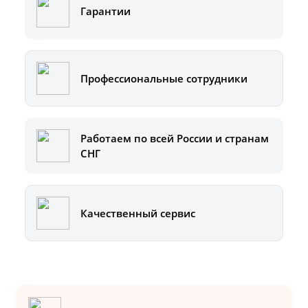
Гарантии
Профессиональные сотрудники
Работаем по всей России и странам
СНГ
Качественный сервис