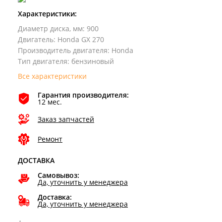
Характеристики:
Диаметр диска, мм
:
900
Двигатель
:
Honda GX 270
Производитель двигателя
:
Honda
Тип двигателя
:
бензиновый
Все характеристики
Гарантия производителя:
12 мес.
Заказ запчастей
Ремонт
ДОСТАВКА
Самовывоз:
Да, уточнить у менеджера
Доставка:
Да, уточнить у менеджера