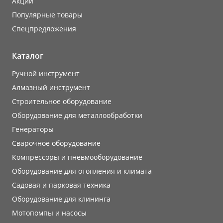
Акции
Популярные товары
Cпецпредложения
Каталог
Ручной инструмент
Алмазный инструмент
Строительное оборудование
Оборудование для металлообработки
Генераторы
Сварочное оборудование
Компрессоры и пневмооборудование
Оборудование для отопления и климата
Садовая и парковая техника
Оборудование для клининга
Мотопомпы и насосы