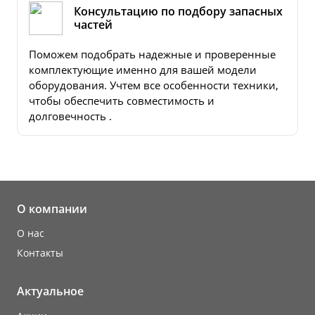
Консультацию по подбору запасных
частей
Поможем подобрать надежные и проверенные
комплектующие именно для вашей модели
оборудования. Учтем все особенности техники,
чтобы обеспечить совместимость и
долговечность .
О компании
О нас
Контакты
Актуальное