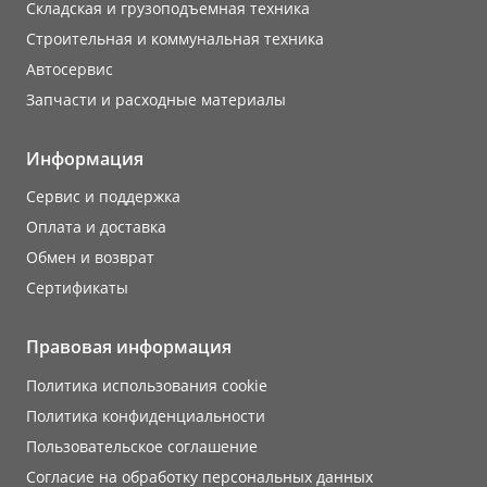
Складская и грузоподъемная техника
Строительная и коммунальная техника
Автосервис
Запчасти и расходные материалы
Информация
Сервис и поддержка
Оплата и доставка
Обмен и возврат
Сертификаты
Правовая информация
Политика использования cookie
Политика конфиденциальности
Пользовательское соглашение
Согласие на обработку персональных данных