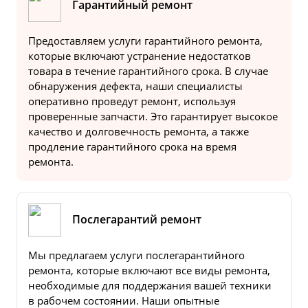
Гарантийный ремонт
Предоставляем услуги гарантийного ремонта,
которые включают устранение недостатков
товара в течение гарантийного срока. В случае
обнаружения дефекта, наши специалисты
оперативно проведут ремонт, используя
проверенные запчасти. Это гарантирует высокое
качество и долговечность ремонта, а также
продление гарантийного срока на время
ремонта.
Послегарантий ремонт
Мы предлагаем услуги послегарантийного
ремонта, которые включают все виды ремонта,
необходимые для поддержания вашей техники
в рабочем состоянии. Наши опытные