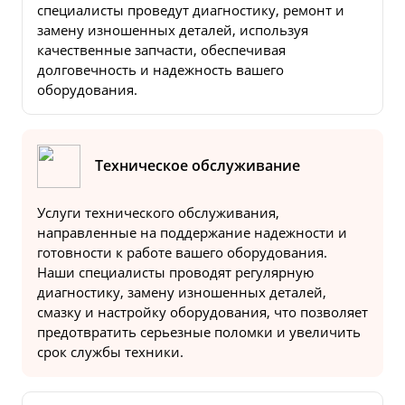
специалисты проведут диагностику, ремонт и
замену изношенных деталей, используя
качественные запчасти, обеспечивая
долговечность и надежность вашего
оборудования.
Техническое обслуживание
Услуги технического обслуживания,
направленные на поддержание надежности и
готовности к работе вашего оборудования.
Наши специалисты проводят регулярную
диагностику, замену изношенных деталей,
смазку и настройку оборудования, что позволяет
предотвратить серьезные поломки и увеличить
срок службы техники.