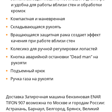
и удобна для работы вблизи стен и обработки
кромок
Компактная и маневренная
Складывающаяся рукоять
Вращающаяся защитная рама создает эффект
качения при работе вблизи стен
Колесико для ручной регулировки лопастей
Кнопка аварийной остановки "Dead man" на
рукояти
Подъемный крюк
Ручка газа на рукояти
Доставка Затирочная машина бензиновая ENAR
TIFON 907 возможна по Москве и городам России:
Астрахань, Барнаул, Белгород, Брянск, Великий