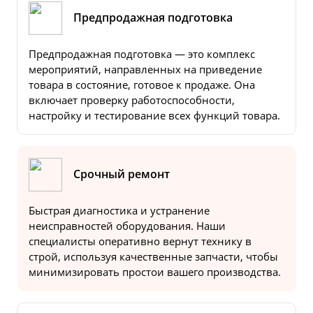
Предпродажная подготовка
Предпродажная подготовка — это комплекс
мероприятий, направленных на приведение
товара в состояние, готовое к продаже. Она
включает проверку работоспособности,
настройку и тестирование всех функций товара.
Срочный ремонт
Быстрая диагностика и устранение
неисправностей оборудования. Наши
специалисты оперативно вернут технику в
строй, используя качественные запчасти, чтобы
минимизировать простои вашего производства.