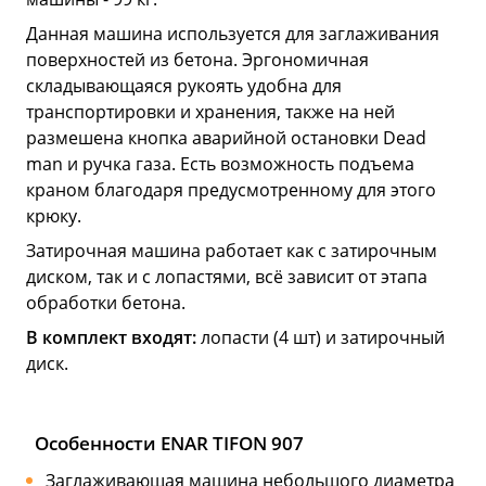
Данная машина используется для заглаживания
поверхностей из бетона. Эргономичная
складывающаяся рукоять удобна для
транспортировки и хранения, также на ней
размешена кнопка аварийной остановки Dead
man и ручка газа. Есть возможность подъема
краном благодаря предусмотренному для этого
крюку.
Затирочная машина работает как с затирочным
диском, так и с лопастями, всё зависит от этапа
обработки бетона.
В комплект входят:
лопасти (4 шт) и затирочный
диск.
Особенности ENAR TIFON 907
Заглаживающая машина небольшого диаметра