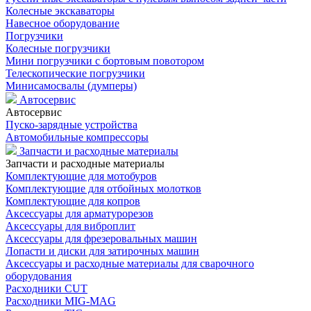
Колесные экскаваторы
Навесное оборудование
Погрузчики
Колесные погрузчики
Мини погрузчики с бортовым повотором
Телескопические погрузчики
Минисамосвалы (думперы)
Автосервис
Автосервис
Пуско-зарядные устройства
Автомобильные компрессоры
Запчасти и расходные материалы
Запчасти и расходные материалы
Комплектующие для мотобуров
Комплектующие для отбойных молотков
Комплектующие для копров
Аксессуары для арматурорезов
Аксессуары для виброплит
Аксессуары для фрезеровальных машин
Лопасти и диски для затирочных машин
Аксессуары и расходные материалы для сварочного
оборудования
Расходники CUT
Расходники MIG-MAG