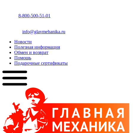
8-800-500-51-01
info@glavmehanika.ru
Новости
Полезная информация
Обмен и возврат
Помощь
Подарочные сертификаты