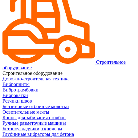
Строительное
оборудование
Строительное оборудование
Дорожно-строительная техника
Виброплиты
Вибротрамбовки
Виброкатки
Резчики швов
Бензиновые отбойные молотки
Осветительные мачты
Копры для забивания столбов
Ручные разметочные машины
Бетоноукладчики, скридеры
Глубинные вибраторы для бетона