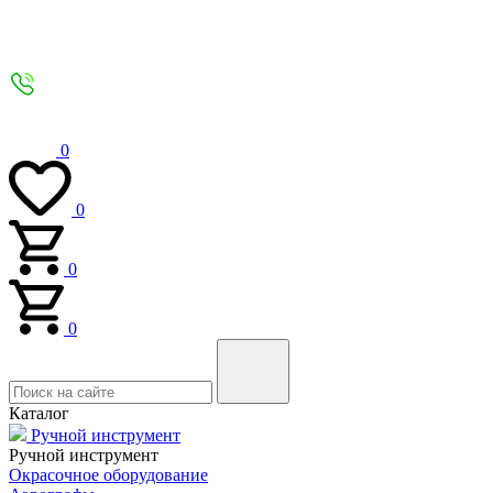
0
0
0
0
Каталог
Ручной инструмент
Ручной инструмент
Окрасочное оборудование