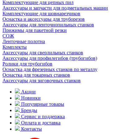
Комплектующие для цепных пил
Аксессуары и запчасти для подметальных машин
Комплектующие для шовнарезчиков
Оснастка и аксессуары для труборезов
Аксессуары для ленточнопильных станков
Прижимы для пакетной резки
СОЖ
Ленточные полотна
Комплекты
Аксессуары для сверлильных станков
Аксессуары для профилегибов (трубогибов)
Ролики для трубогибов
Оснастка для фрезерных станков по металлу
Оснастка для токарных станков
Аксессуары для зиговочных станков
Акции
Новинки
Популярные товары
Бренды
Сервис и поддержка
Оплата и доставка
Контакты