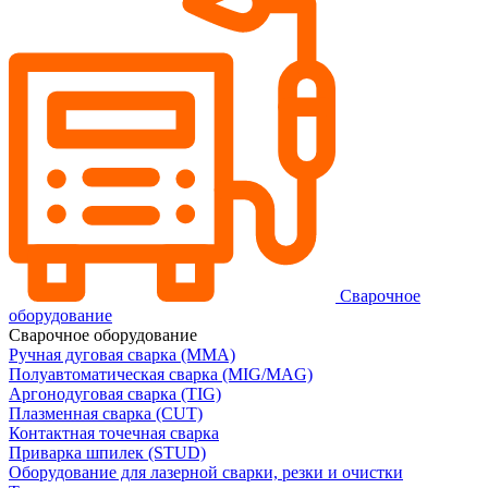
Сварочное
оборудование
Сварочное оборудование
Ручная дуговая сварка (MMA)
Полуавтоматическая сварка (MIG/MAG)
Аргонодуговая сварка (TIG)
Плазменная сварка (CUT)
Контактная точечная сварка
Приварка шпилек (STUD)
Оборудование для лазерной сварки, резки и очистки