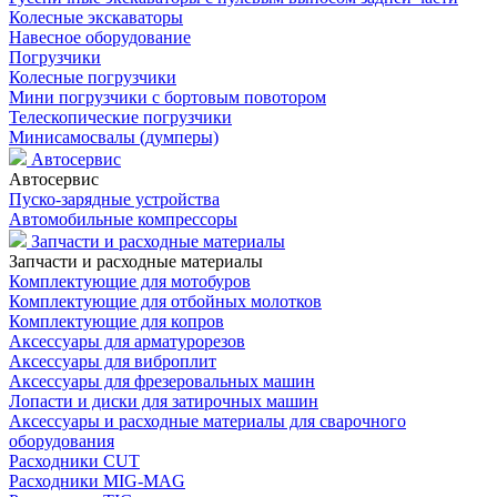
Колесные экскаваторы
Навесное оборудование
Погрузчики
Колесные погрузчики
Мини погрузчики с бортовым повотором
Телескопические погрузчики
Минисамосвалы (думперы)
Автосервис
Автосервис
Пуско-зарядные устройства
Автомобильные компрессоры
Запчасти и расходные материалы
Запчасти и расходные материалы
Комплектующие для мотобуров
Комплектующие для отбойных молотков
Комплектующие для копров
Аксессуары для арматурорезов
Аксессуары для виброплит
Аксессуары для фрезеровальных машин
Лопасти и диски для затирочных машин
Аксессуары и расходные материалы для сварочного
оборудования
Расходники CUT
Расходники MIG-MAG