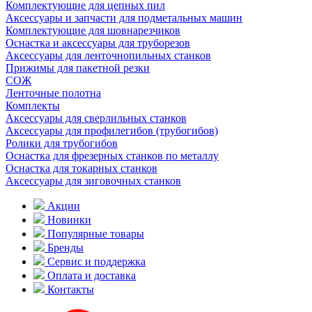
Комплектующие для цепных пил
Аксессуары и запчасти для подметальных машин
Комплектующие для шовнарезчиков
Оснастка и аксессуары для труборезов
Аксессуары для ленточнопильных станков
Прижимы для пакетной резки
СОЖ
Ленточные полотна
Комплекты
Аксессуары для сверлильных станков
Аксессуары для профилегибов (трубогибов)
Ролики для трубогибов
Оснастка для фрезерных станков по металлу
Оснастка для токарных станков
Аксессуары для зиговочных станков
Акции
Новинки
Популярные товары
Бренды
Сервис и поддержка
Оплата и доставка
Контакты