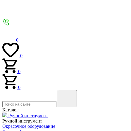
0
0
0
0
Каталог
Ручной инструмент
Ручной инструмент
Окрасочное оборудование