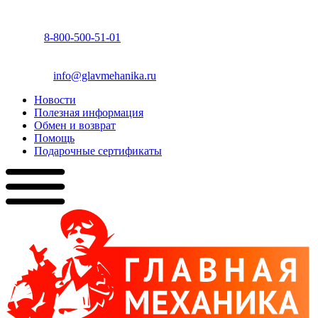
8-800-500-51-01
info@glavmehanika.ru
Новости
Полезная информация
Обмен и возврат
Помощь
Подарочные сертификаты