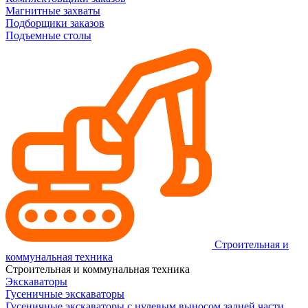
Магнитные захваты
Подборщики заказов
Подъемные столы
Строительная и
коммунальная техника
Строительная и коммунальная техника
Экскаваторы
Гусеничные экскаваторы
Гусеничные экскаваторы с нулевым выносом задней части