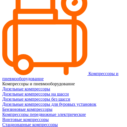
Компрессоры и
пневмооборудование
Компрессоры и пневмооборудование
Дизельные компрессоры
Дизельные компрессоры на шасси
Дизельные компрессоры без шасси
Дизельные компрессоры для буровых установок
Бензиновые компрессоры
Компрессоры передвижные электрические
Винтовые компрессоры
Стационарные компрессоры