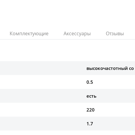
Комплектующие
Аксессуары
Отзывы
высокочастотный со
0.5
есть
220
1.7