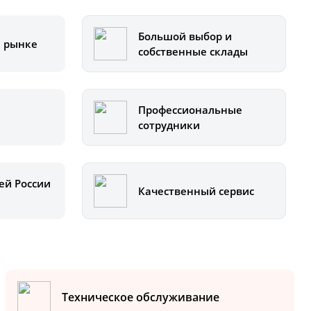
Большой выбор и
а рынке
собственные склады
Профессиональные
сотрудники
ей России
Качественный сервис
Техническое обслуживание