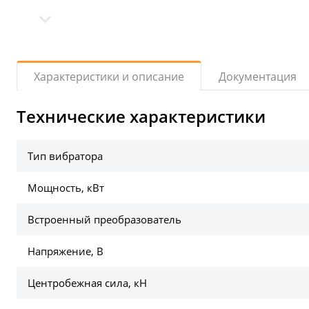
Документация
Характеристики и описание
Технические характеристики
Тип вибратора
Мощность, кВт
Встроенный преобразователь
Напряжение, В
Центробежная сила, кН