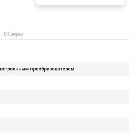
Обзоры
 встроенным преобразователем