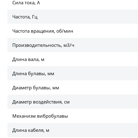
Сила тока, А
Частота, Гц
Частота вращения, об/мин
Производительность, м3/ч
Длина вала, м
Длина булавы, мм
Диаметр булавы, мм
Диаметр воздействия, см
Механизм вибробулавы
Длина кабеля, м