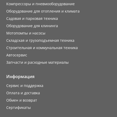
Компрессоры и пневмооборудование
Оборудование для отопления и климата
Садовая и парковая техника
Оборудование для клининга
Мотопомпы и насосы
Складская и грузоподъемная техника
Строительная и коммунальная техника
Автосервис
Запчасти и расходные материалы
Информация
Сервис и поддержка
Оплата и доставка
Обмен и возврат
Сертификаты