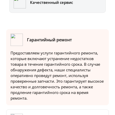
Качественный сервис
Гарантийный ремонт
Предоставляем услуги гарантийного ремонта,
которые включают устранение недостатков
товара в течение гарантийного срока. В случае
обнаружения дефекта, наши специалисты
оперативно проведут ремонт, используя
проверенные запчасти. Это гарантирует высокое
качество и долговечность ремонта, а также
продление гарантийного срока на время
ремонта.