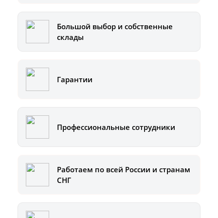
Большой выбор и собственные
склады
Гарантии
Профессиональные сотрудники
Работаем по всей России и странам
СНГ