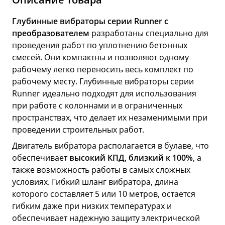
Глубинные вибраторы серии Runner с
преобразователем
разработаны специально для
проведения работ по уплотнению бетонных
смесей. Они компактны и позволяют одному
рабочему легко переносить весь комплект по
рабочему месту. Глубинные вибраторы серии
Runner идеально подходят для использования
при работе с колоннами и в ограниченных
пространствах, что делает их незаменимыми при
проведении строительных работ.
Двигатель вибратора располагается в булаве, что
обеспечивает
высокий КПД, близкий к 100%
, а
также возможность работы в самых сложных
условиях. Гибкий шланг вибратора, длина
которого составляет 5 или 10 метров, остается
гибким даже при низких температурах и
обеспечивает надежную защиту электрической