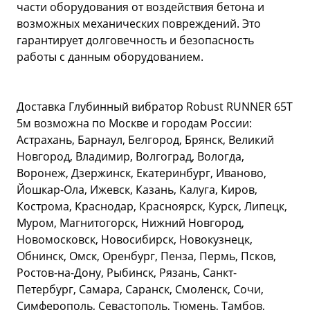
части оборудования от воздействия бетона и
возможных механических повреждений. Это
гарантирует долговечность и безопасность
работы с данным оборудованием.
Доставка Глубинный вибратор Robust RUNNER 65Т
5м возможна по Москве и городам России:
Астрахань, Барнаул, Белгород, Брянск, Великий
Новгород, Владимир, Волгоград, Вологда,
Воронеж, Дзержинск, Екатеринбург, Иваново,
Йошкар-Ола, Ижевск, Казань, Калуга, Киров,
Кострома, Краснодар, Красноярск, Курск, Липецк,
Муром, Магнитогорск, Нижний Новгород,
Новомосковск, Новосибирск, Новокузнецк,
Обнинск, Омск, Оренбург, Пенза, Пермь, Псков,
Ростов-на-Дону, Рыбинск, Рязань, Санкт-
Петербург, Самара, Саранск, Смоленск, Сочи,
Симферополь, Севастополь, Тюмень, Тамбов,