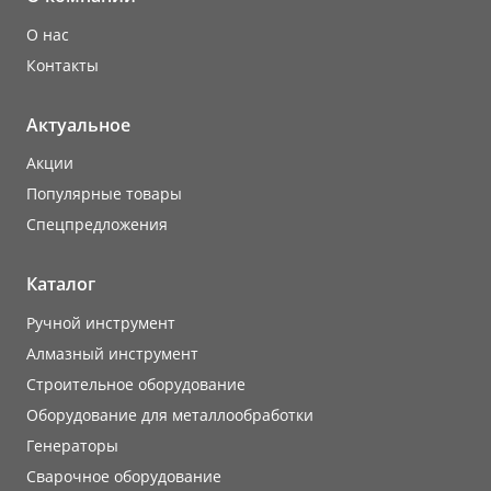
О нас
Контакты
Актуальное
Акции
Популярные товары
Cпецпредложения
Каталог
Ручной инструмент
Алмазный инструмент
Строительное оборудование
Оборудование для металлообработки
Генераторы
Сварочное оборудование