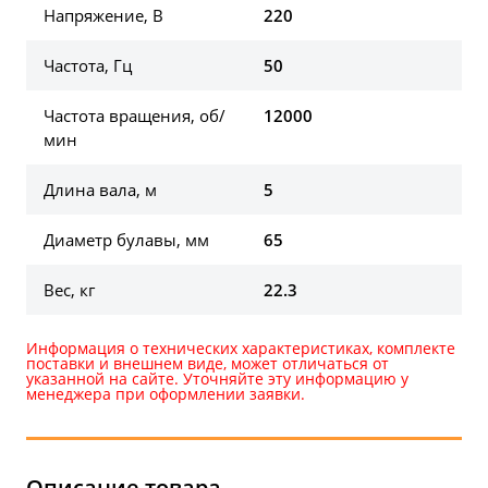
Напряжение, В
220
Частота, Гц
50
Частота вращения, об/
12000
мин
Длина вала, м
5
Диаметр булавы, мм
65
Вес, кг
22.3
Информация о технических характеристиках, комплекте
поставки и внешнем виде, может отличаться от
указанной на сайте. Уточняйте эту информацию у
менеджера при оформлении заявки.
Описание товара