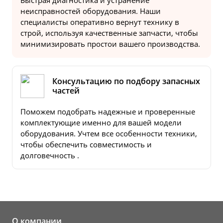
Быстрая диагностика и устранение
неисправностей оборудования. Наши
специалисты оперативно вернут технику в
строй, используя качественные запчасти, чтобы
минимизировать простои вашего производства.
Консультацию по подбору запасных
частей
Поможем подобрать надежные и проверенные
комплектующие именно для вашей модели
оборудования. Учтем все особенности техники,
чтобы обеспечить совместимость и
долговечность .
О компании