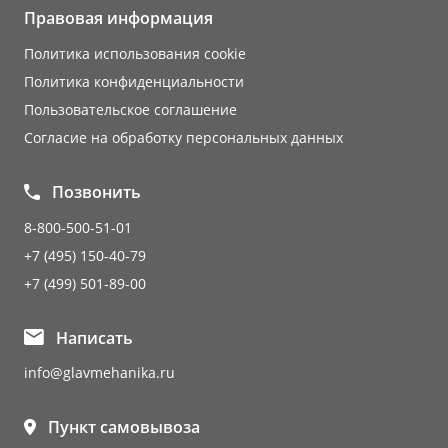
Правовая информация
Политика использования cookie
Политика конфиденциальности
Пользовательское соглашение
Согласие на обработку персональных данных
Позвонить
8-800-500-51-01
+7 (495) 150-40-79
+7 (499) 501-89-00
Написать
info@glavmehanika.ru
Пункт самовывоза