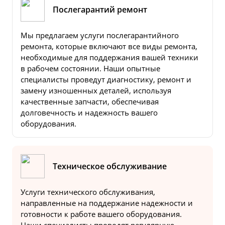
Послегарантий ремонт
Мы предлагаем услуги послегарантийного
ремонта, которые включают все виды ремонта,
необходимые для поддержания вашей техники
в рабочем состоянии. Наши опытные
специалисты проведут диагностику, ремонт и
замену изношенных деталей, используя
качественные запчасти, обеспечивая
долговечность и надежность вашего
оборудования.
Техническое обслуживание
Услуги технического обслуживания,
направленные на поддержание надежности и
готовности к работе вашего оборудования.