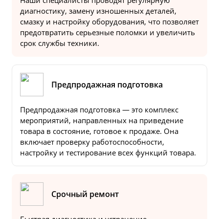
Наши специалисты проводят регулярную
диагностику, замену изношенных деталей,
смазку и настройку оборудования, что позволяет
предотвратить серьезные поломки и увеличить
срок службы техники.
Предпродажная подготовка
Предпродажная подготовка — это комплекс
мероприятий, направленных на приведение
товара в состояние, готовое к продаже. Она
включает проверку работоспособности,
настройку и тестирование всех функций товара.
Срочный ремонт