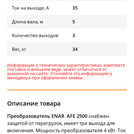
Ток на выходе, А
35
Длина вала, м
5
Количество выходов
3
Вес, кг
34
Информация о технических характеристиках, комплекте
поставки и внешнем виде, может отличаться от
указанной на сайте. Уточняйте эту информацию у
менеджера при оформлении заявки.
Описание товара
Преобразователь ENAR AFE 2500
снабжен
защитой от перегрузок, имеет три выхода для
включения. Мощность преобразователя 4 кВт. Ток