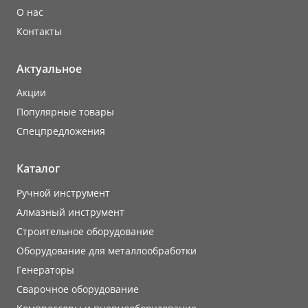
О нас
Контакты
Актуальное
Акции
Популярные товары
Cпецпредложения
Каталог
Ручной инструмент
Алмазный инструмент
Строительное оборудование
Оборудование для металлообработки
Генераторы
Сварочное оборудование