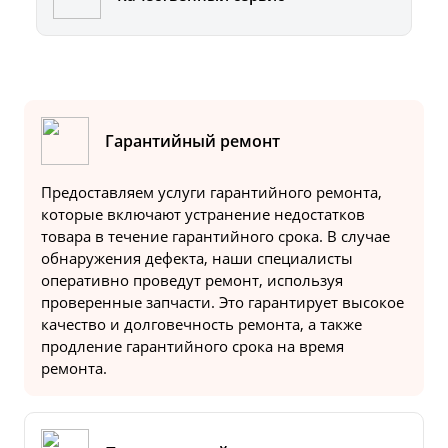
Гарантийный ремонт
Предоставляем услуги гарантийного ремонта,
которые включают устранение недостатков
товара в течение гарантийного срока. В случае
обнаружения дефекта, наши специалисты
оперативно проведут ремонт, используя
проверенные запчасти. Это гарантирует высокое
качество и долговечность ремонта, а также
продление гарантийного срока на время
ремонта.