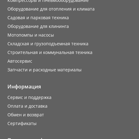
Компрессоры и пневмооборудование
Оборудование для отопления и климата
Садовая и парковая техника
Оборудование для клининга
Мотопомпы и насосы
Складская и грузоподъемная техника
Строительная и коммунальная техника
Автосервис
Запчасти и расходные материалы
Информация
Сервис и поддержка
Оплата и доставка
Обмен и возврат
Сертификаты