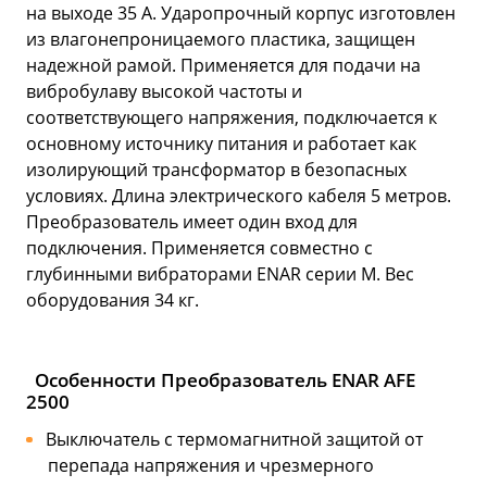
на выходе 35 А. Ударопрочный корпус изготовлен
из влагонепроницаемого пластика, защищен
надежной рамой. Применяется для подачи на
вибробулаву высокой частоты и
соответствующего напряжения, подключается к
основному источнику питания и работает как
изолирующий трансформатор в безопасных
условиях. Длина электрического кабеля 5 метров.
Преобразователь имеет один вход для
подключения. Применяется совместно с
глубинными вибраторами ENAR серии M. Вес
оборудования 34 кг.
Особенности Преобразователь ENAR AFE
2500
Выключатель с термомагнитной защитой от
перепада напряжения и чрезмерного