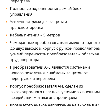
перегрева
Полностью водонепроницаемый блок
управления
Усиленная рама для защиты и
транспортировки
Кабель питания – 5 метров
Чемоданные преобразователи имеют от одного
до двух выходов, корпус с ручкой позволяет без
усилий переносить преобразователь, облегчая
труд оператора
Преобразователи AFE являются системами
нового поколения, снабжены защитой от
перегрузок и перегрева
Корпус преобразователя AFE сделан из
высокопрочного пластика, устойчив к внешним
воздействиям и влагонепроницаем
Кроме этого низкое напряжение на выходе в 42