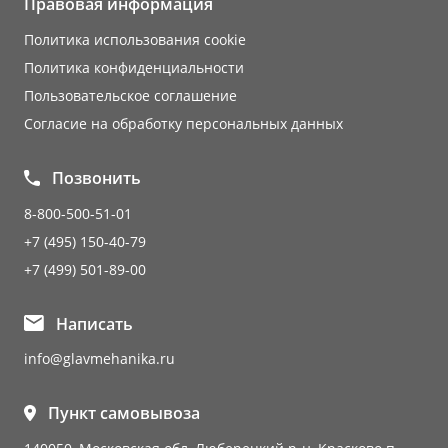
Правовая информация
Политика использования cookie
Политика конфиденциальности
Пользовательское соглашение
Согласие на обработку персональных данных
Позвонить
8-800-500-51-01
+7 (495) 150-40-79
+7 (499) 501-89-00
Написать
info@glavmehanika.ru
Пункт самовывоза