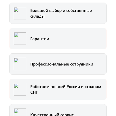
Большой выбор и собственные
склады
Гарантии
Профессиональные сотрудники
Работаем по всей России и странам
СНГ
Качественный сервис