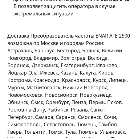
В позволяет защитить оператора в случае
экстремальных ситуаций
Доставка Преобразователь частоты ENAR AFE 2500
возможна по Москве и городам России:
Астрахань, Барнаул, Белгород, Брянск, Великий
Новгород, Владимир, Волгоград, Вологда,
Воронеж, Дзержинск, Екатеринбург, Иваново,
Йошкар-Ола, Ижевск, Казань, Калуга, Киров,
Кострома, Краснодар, Красноярск, Курск, Липецк,
Муром, Магнитогорск, Нижний Новгород,
Новомосковск, Новосибирск, Новокузнецк,
Обнинск, Омск, Оренбург, Пенза, Пермь, Псков,
Ростов-на-Дону, Рыбинск, Рязань, Санкт-
Петербург, Самара, Саранск, Смоленск, Сочи,
Симферополь, Севастополь, Тюмень, Тамбов,
Тверь, Тольятти, Томск, Тула, Тюмень, Ульяновск,