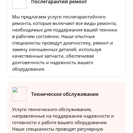
Послегарантий ремонт
Мы предлагаем услуги послегарантийного
ремонта, которые включают все виды ремонта,
необходимые для поддержания вашей техники
в рабочем состоянии. Наши опытные
специалисты проведут диагностику, ремонт и
замену изношенных деталей, используя
качественные запчасти, обеспечивая
долговечность и надежность вашего
оборудования.
Техническое обслуживание
Услуги технического обслуживания,
направленные на поддержание надежности и
готовности к работе вашего оборудования.
Наши специалисты проводят регулярную