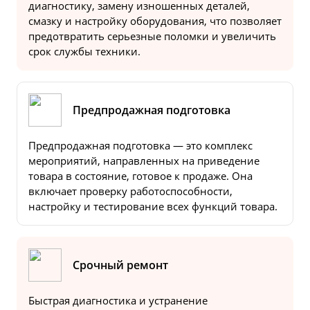
диагностику, замену изношенных деталей,
смазку и настройку оборудования, что позволяет
предотвратить серьезные поломки и увеличить
срок службы техники.
Предпродажная подготовка
Предпродажная подготовка — это комплекс
мероприятий, направленных на приведение
товара в состояние, готовое к продаже. Она
включает проверку работоспособности,
настройку и тестирование всех функций товара.
Срочный ремонт
Быстрая диагностика и устранение