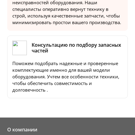
неисправностей оборудования. Наши
специалисты оперативно вернут технику в
строй, используя качественные запчасти, чтобы
минимизировать простои вашего производства.
Консультацию по подбору запасных
частей
Поможем подобрать надежные и проверенные
комплектующие именно для вашей модели
оборудования. Учтем все особенности техники,
чтобы обеспечить совместимость и
долговечность .
О компании