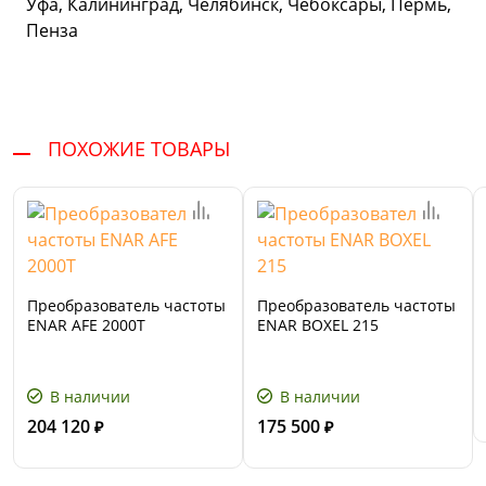
Уфа, Калининград, Челябинск, Чебоксары, Пермь,
Пенза
ПОХОЖИЕ ТОВАРЫ
Преобразователь частоты
Преобразователь частоты
ENAR AFE 2000T
ENAR BOXEL 215
В наличии
В наличии
204 120
175 500
₽
₽