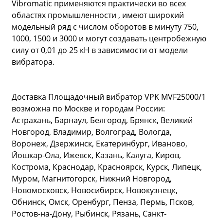
Vibromatic применяются практически во всех
областях промышленности , имеют широкий
модельный ряд с числом оборотов в минуту 750,
1000, 1500 и 3000 и могут создавать центробежную
силу от 0,01 до 25 кН в зависимости от модели
вибратора.
Доставка Площадочный вибратор VPK MVF25000/1
возможна по Москве и городам России:
Астрахань, Барнаул, Белгород, Брянск, Великий
Новгород, Владимир, Волгоград, Вологда,
Воронеж, Дзержинск, Екатеринбург, Иваново,
Йошкар-Ола, Ижевск, Казань, Калуга, Киров,
Кострома, Краснодар, Красноярск, Курск, Липецк,
Муром, Магнитогорск, Нижний Новгород,
Новомосковск, Новосибирск, Новокузнецк,
Обнинск, Омск, Оренбург, Пенза, Пермь, Псков,
Ростов-на-Дону, Рыбинск, Рязань, Санкт-