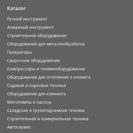
Каталог
Ручной инструмент
Алмазный инструмент
Строительное оборудование
Оборудование для металлообработки
Генераторы
Сварочное оборудование
Компрессоры и пневмооборудование
Оборудование для отопления и климата
Садовая и парковая техника
Оборудование для клининга
Мотопомпы и насосы
Складская и грузоподъемная техника
Строительная и коммунальная техника
Автосервис