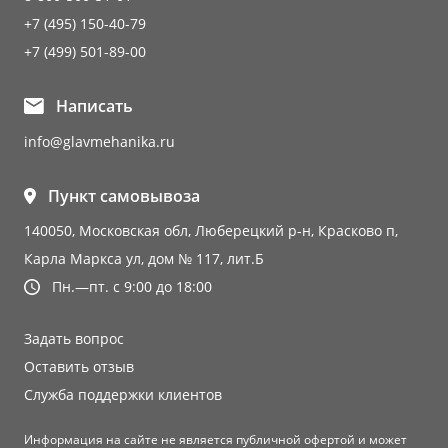
+7 (495) 150-40-79
+7 (499) 501-89-00
Написать
info@glavmehanika.ru
Пункт самовывоза
140050, Московская обл, Люберецкий р-н, Красково п,
Карла Маркса ул, дом № 117, лит.Б
Пн.—пт. с 9:00 до 18:00
Задать вопрос
Оставить отзыв
Служба поддержки клиентов
Информация на сайте не является публичной офертой и может