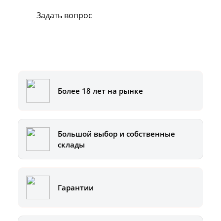
Задать вопрос
Или позвоните на горячую линию:
8-800-500-51-01
Более 18 лет на рынке
Большой выбор и собственные
склады
Гарантии