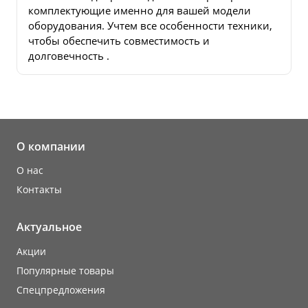
комплектующие именно для вашей модели
оборудования. Учтем все особенности техники,
чтобы обеспечить совместимость и
долговечность .
О компании
О нас
Контакты
Актуальное
Акции
Популярные товары
Cпецпредложения