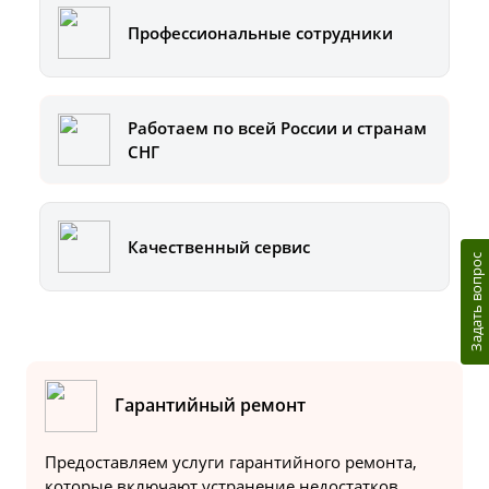
Профессиональные сотрудники
Работаем по всей России и странам
СНГ
Качественный сервис
Задать вопрос
Гарантийный ремонт
Предоставляем услуги гарантийного ремонта,
которые включают устранение недостатков