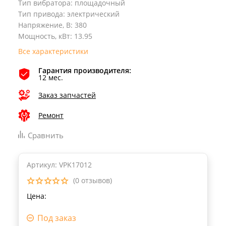
Тип вибратора
:
площадочный
Тип привода
:
электрический
Напряжение, В
:
380
Мощность, кВт
:
13.95
Все характеристики
Гарантия производителя:
12 мес.
Заказ запчастей
Ремонт
Сравнить
Артикул: VPK17012
(0 отзывов)
Цена:
Под заказ