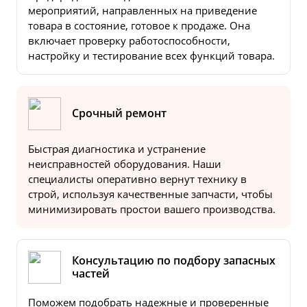
мероприятий, направленных на приведение
товара в состояние, готовое к продаже. Она
включает проверку работоспособности,
настройку и тестирование всех функций товара.
Срочный ремонт
Быстрая диагностика и устранение
неисправностей оборудования. Наши
специалисты оперативно вернут технику в
строй, используя качественные запчасти, чтобы
минимизировать простои вашего производства.
Консультацию по подбору запасных
частей
Поможем подобрать надежные и проверенные