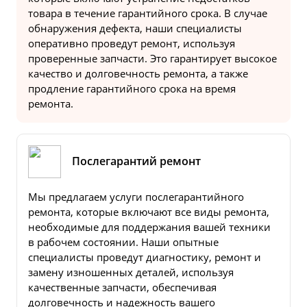
товара в течение гарантийного срока. В случае
обнаружения дефекта, наши специалисты
оперативно проведут ремонт, используя
проверенные запчасти. Это гарантирует высокое
качество и долговечность ремонта, а также
продление гарантийного срока на время
ремонта.
Послегарантий ремонт
Мы предлагаем услуги послегарантийного
ремонта, которые включают все виды ремонта,
необходимые для поддержания вашей техники
в рабочем состоянии. Наши опытные
специалисты проведут диагностику, ремонт и
замену изношенных деталей, используя
качественные запчасти, обеспечивая
долговечность и надежность вашего