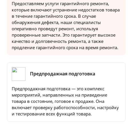
Предоставляем услуги гарантийного ремонта,
которые включают устранение недостатков товара
в течение гарантийного срока. В случае
обнаружения дефекта, наши специалисты
оперативно проведут ремонт, используя
проверенные запчасти. Это гарантирует высокое
качество и долговечность ремонта, а также
продление гарантийного срока на время ремонта.
Предпродажная подготовка
Предпродажная подготовка — это комплекс
мероприятий, направленных на приведение
товара в состояние, готовое к продаже. Она
включает проверку работоспособности, настройку
и тестирование всех функций товара.