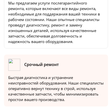
Мы предлагаем услуги послегарантийного
ремонта, которые включают все виды ремонта,
необходимые для поддержания вашей техники в
рабочем состоянии. Наши опытные специалисты
проведут диагностику, ремонт и замену
изношенных деталей, используя качественные
запчасти, обеспечивая долговечность и
надежность вашего оборудования.
Срочный ремонт
Быстрая диагностика и устранение
неисправностей оборудования. Наши специалисты
оперативно вернут технику в строй, используя
качественные запчасти, чтобы минимизировать
простои вашего производства.