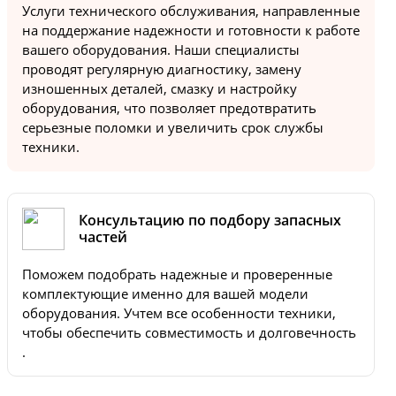
Услуги технического обслуживания, направленные
на поддержание надежности и готовности к работе
вашего оборудования. Наши специалисты
проводят регулярную диагностику, замену
изношенных деталей, смазку и настройку
оборудования, что позволяет предотвратить
серьезные поломки и увеличить срок службы
техники.
Консультацию по подбору запасных
частей
Поможем подобрать надежные и проверенные
комплектующие именно для вашей модели
оборудования. Учтем все особенности техники,
чтобы обеспечить совместимость и долговечность
.