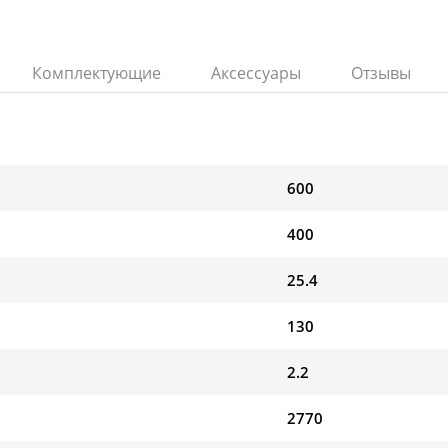
Комплектующие
Аксессуары
Отзывы
600
400
25.4
130
2.2
2770