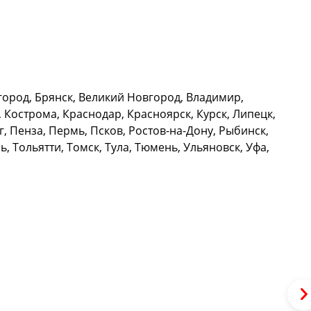
город, Брянск, Великий Новгород, Владимир,
 Кострома, Краснодар, Красноярск, Курск, Липецк,
 Пенза, Пермь, Псков, Ростов-на-Дону, Рыбинск,
, Тольятти, Томск, Тула, Тюмень, Ульяновск, Уфа,