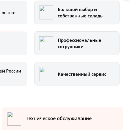
Большой выбор и
а рынке
собственные склады
Профессиональные
сотрудники
ей России
Качественный сервис
Техническое обслуживание