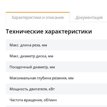
Документация
Характеристики и описание
Технические характеристики
Макс. длина реза, мм
Макс. диаметр диска, мм
Посадочный диаметр, мм
Максимальная глубина резания, мм
Мощность двигателя, кВт
Частота вращения, об/мин