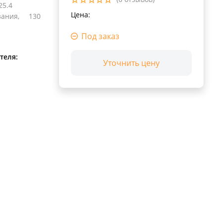
25.4
Цена:
ания,
130
Под заказ
теля:
Уточнить цену