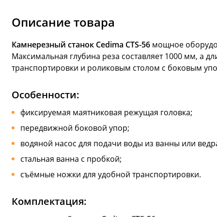
Описание товара
Камнерезный станок Cedima CTS-56
мощное оборудова
Максимальная глубина реза составляет 1000 мм, а д
транспортировки и роликовым столом с боковым упоро
Особенности:
фиксируемая маятниковая режущая головка;
передвижной боковой упор;
водяной насос для подачи воды из ванны или ведр
стальная ванна с пробкой;
съёмные ножки для удобной транспортировки.
Комплектация: