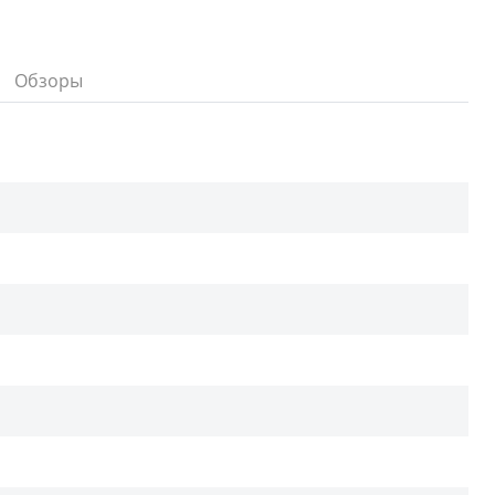
Обзоры