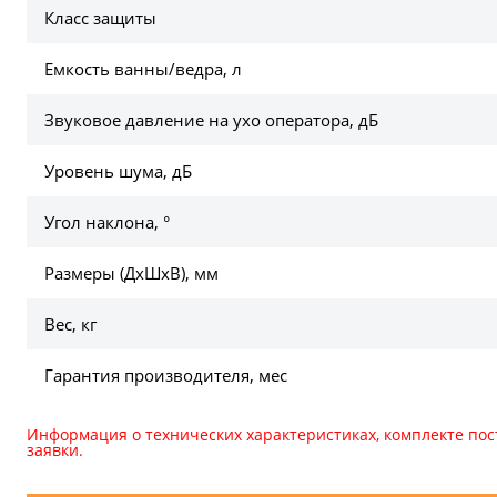
Класс защиты
Емкость ванны/ведра, л
Звуковое давление на ухо оператора, дБ
Уровень шума, дБ
Угол наклона, °
Размеры (ДхШхВ), мм
Вес, кг
Гарантия производителя, мес
Информация о технических характеристиках, комплекте пос
заявки.