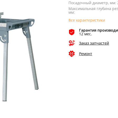
Посадочный диаметр, мм
:
Максимальная глубина рез
мм
:
Все характеристики
Гарантия производи
12 мес.
Заказ запчастей
Ремонт