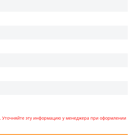
те. Уточняйте эту информацию у менеджера при оформлении