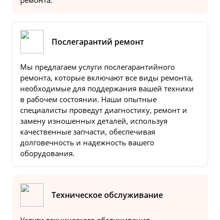
ремонта.
Послегарантий ремонт
Мы предлагаем услуги послегарантийного
ремонта, которые включают все виды ремонта,
необходимые для поддержания вашей техники
в рабочем состоянии. Наши опытные
специалисты проведут диагностику, ремонт и
замену изношенных деталей, используя
качественные запчасти, обеспечивая
долговечность и надежность вашего
оборудования.
Техническое обслуживание