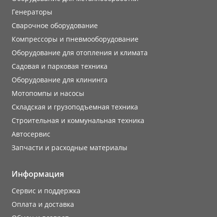
Генераторы
Сварочное оборудование
Компрессоры и пневмооборудование
Оборудование для отопления и климата
Садовая и парковая техника
Оборудование для клининга
Мотопомпы и насосы
Складская и грузоподъемная техника
Строительная и коммунальная техника
Автосервис
Запчасти и расходные материалы
Информация
Сервис и поддержка
Оплата и доставка