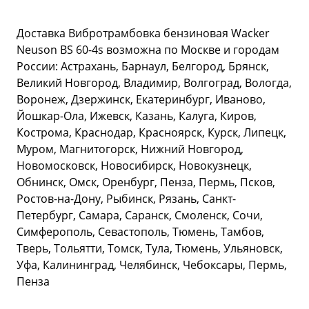
Доставка Вибротрамбовка бензиновая Wacker
Neuson BS 60-4s возможна по Москве и городам
России: Астрахань, Барнаул, Белгород, Брянск,
Великий Новгород, Владимир, Волгоград, Вологда,
Воронеж, Дзержинск, Екатеринбург, Иваново,
Йошкар-Ола, Ижевск, Казань, Калуга, Киров,
Кострома, Краснодар, Красноярск, Курск, Липецк,
Муром, Магнитогорск, Нижний Новгород,
Новомосковск, Новосибирск, Новокузнецк,
Обнинск, Омск, Оренбург, Пенза, Пермь, Псков,
Ростов-на-Дону, Рыбинск, Рязань, Санкт-
Петербург, Самара, Саранск, Смоленск, Сочи,
Симферополь, Севастополь, Тюмень, Тамбов,
Тверь, Тольятти, Томск, Тула, Тюмень, Ульяновск,
Уфа, Калининград, Челябинск, Чебоксары, Пермь,
Пенза