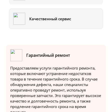
Качественный сервис
Гарантийный ремонт
Предоставляем услуги гарантийного ремонта,
которые включают устранение недостатков
товара в течение гарантийного срока. В случае
обнаружения дефекта, наши специалисты
оперативно проведут ремонт, используя
проверенные запчасти. Это гарантирует высокое
качество и долговечность ремонта, а также
продление гарантийного срока на время