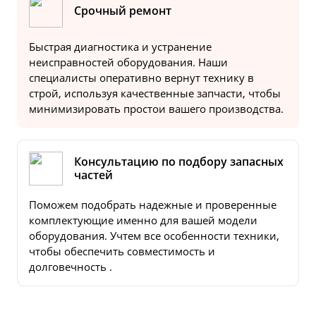
Срочный ремонт
Быстрая диагностика и устранение
неисправностей оборудования. Наши
специалисты оперативно вернут технику в
строй, используя качественные запчасти, чтобы
минимизировать простои вашего производства.
Консультацию по подбору запасных
частей
Поможем подобрать надежные и проверенные
комплектующие именно для вашей модели
оборудования. Учтем все особенности техники,
чтобы обеспечить совместимость и
долговечность .