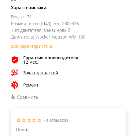
Характеристики:
Вес, кг
:
71
Размер пяты (ШхД), мм
:
280x336
Тип двигателя
:
бензиновый
Двигатель
:
Wacker Neuson WM 100
Все характеристики
Гарантия производителя:
12 мес.
Заказ запчастей
Ремонт
Сравнить
(0 отзывов)
Цена: