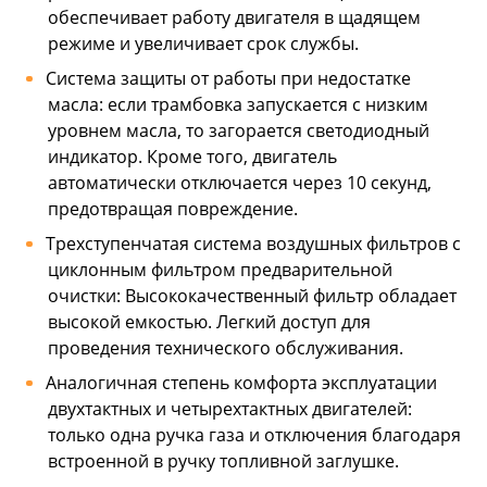
обеспечивает работу двигателя в щадящем
режиме и увеличивает срок службы.
Система защиты от работы при недостатке
масла: если трамбовка запускается с низким
уровнем масла, то загорается светодиодный
индикатор. Кроме того, двигатель
автоматически отключается через 10 секунд,
предотвращая повреждение.
Трехступенчатая система воздушных фильтров с
циклонным фильтром предварительной
очистки: Высококачественный фильтр обладает
высокой емкостью. Легкий доступ для
проведения технического обслуживания.
Аналогичная степень комфорта эксплуатации
двухтактных и четырехтактных двигателей:
только одна ручка газа и отключения благодаря
встроенной в ручку топливной заглушке.