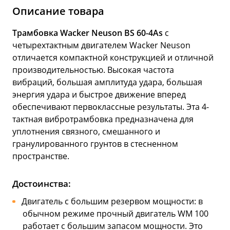
Описание товара
Трамбовка Wacker Neuson BS 60-4As
с
четырехтактным двигателем Wacker Neuson
отличается компактной конструкцией и отличной
производительностью. Высокая частота
вибраций, большая амплитуда удара, большая
энергия удара и быстрое движение вперед
обеспечивают первоклассные результаты. Эта 4-
тактная вибротрамбовка предназначена для
уплотнения связного, смешанного и
гранулированного грунтов в стесненном
пространстве.
Достоинства:
Двигатель с большим резервом мощности: в
обычном режиме прочный двигатель WM 100
работает с большим запасом мощности. Это