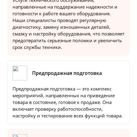
Услуги технического обслуживания,
направленные на поддержание надежности и
готовности к работе вашего оборудования.
Наши специалисты проводят регулярную
диагностику, замену изношенных деталей,
смазку и настройку оборудования, что позволяет
предотвратить серьезные поломки и увеличить
срок службы техники.
Предпродажная подготовка
Предпродажная подготовка — это комплекс
мероприятий, направленных на приведение
товара в состояние, готовое к продаже. Она
включает проверку работоспособности,
настройку и тестирование всех функций товара.