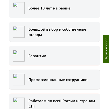
Более 18 лет на рынке
Большой выбор и собственные
склады
Задать вопрос
Гарантии
Профессиональные сотрудники
Работаем по всей России и странам
СНГ