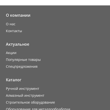
О компании
О нас
Контакты
Актуальное
Акции
Популярные товары
Cпецпредложения
Каталог
Ручной инструмент
Алмазный инструмент
Строительное оборудование
Оборудование для металлообработки