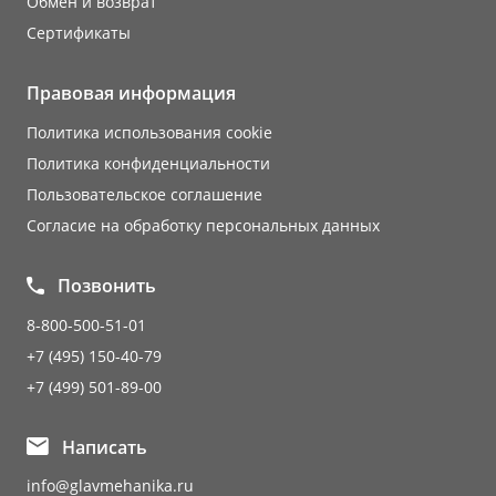
Обмен и возврат
Сертификаты
Правовая информация
Политика использования cookie
Политика конфиденциальности
Пользовательское соглашение
Согласие на обработку персональных данных
Позвонить
8-800-500-51-01
+7 (495) 150-40-79
+7 (499) 501-89-00
Написать
info@glavmehanika.ru