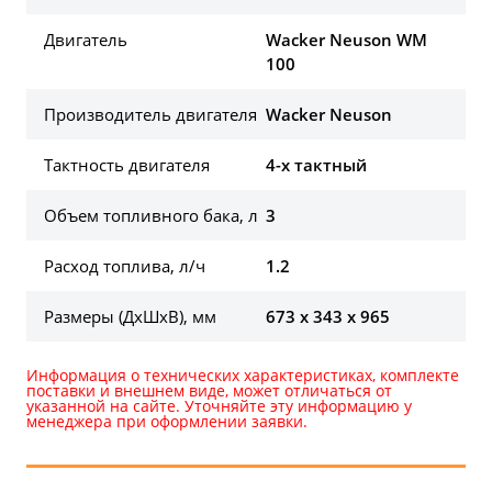
Двигатель
Wacker Neuson WM
100
Производитель двигателя
Wacker Neuson
Тактность двигателя
4-х тактный
Объем топливного бака, л
3
Расход топлива, л/ч
1.2
Размеры (ДхШхВ), мм
673 x 343 x 965
Информация о технических характеристиках, комплекте
поставки и внешнем виде, может отличаться от
указанной на сайте. Уточняйте эту информацию у
менеджера при оформлении заявки.