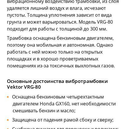
вибрационному воздействию трамбовки, из слоя
удаляется лишний воздух и влага, исчезают
пустоты. Толщина уплотнения зависит от вида
грунта и может варьироваться. Модель VRG-80
подходит для работы с толщиной до 300 мм.
Трамбовка оснащена бензиновым двигателем,
поэтому она мобильная и автономная. Однако
работать с ней можно только на открытых
площадках и в хорошо проветриваемых
помещениях из-за токсичных выхлопных газов.
Основные достоинства вибротрамбовки
Vektor VRG-80
Оснащена бензиновым четырехтактным
двигателем Honda GX160, нет необходимости
смешивать бензин и масло;
Защищена от падения рамой сбоку и сверху;