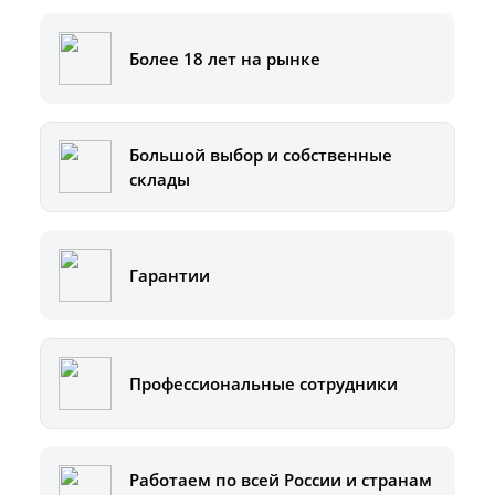
Более 18 лет на рынке
Большой выбор и собственные
склады
Гарантии
Профессиональные сотрудники
Работаем по всей России и странам