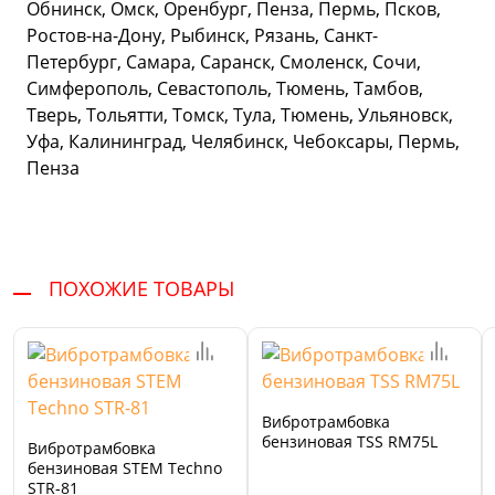
Обнинск, Омск, Оренбург, Пенза, Пермь, Псков,
Ростов-на-Дону, Рыбинск, Рязань, Санкт-
Петербург, Самара, Саранск, Смоленск, Сочи,
Симферополь, Севастополь, Тюмень, Тамбов,
Тверь, Тольятти, Томск, Тула, Тюмень, Ульяновск,
Уфа, Калининград, Челябинск, Чебоксары, Пермь,
Пенза
ПОХОЖИЕ ТОВАРЫ
Вибротрамбовка
бензиновая TSS RM75L
Вибротрамбовка
бензиновая STEM Techno
STR-81