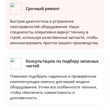
Срочный ремонт
Быстрая диагностика и устранение
неисправностей оборудования. Наши
специалисты оперативно вернут технику в
строй, используя качественные запчасти, чтобы
минимизировать простои вашего производства.
Консультацию по подбору запасных
частей
Поможем подобрать надежные и проверенные
комплектующие именно для вашей модели
оборудования. Учтем все особенности техники,
чтобы обеспечить совместимость и
долговечность .