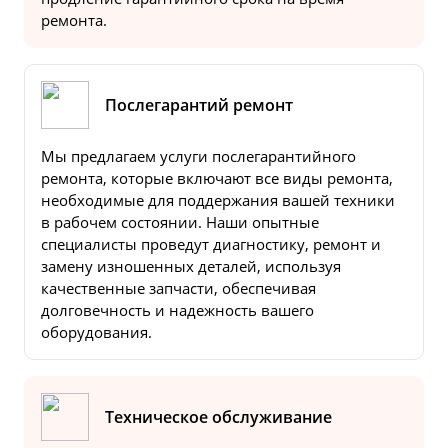
ремонта.
Послегарантий ремонт
Мы предлагаем услуги послегарантийного
ремонта, которые включают все виды ремонта,
необходимые для поддержания вашей техники
в рабочем состоянии. Наши опытные
специалисты проведут диагностику, ремонт и
замену изношенных деталей, используя
качественные запчасти, обеспечивая
долговечность и надежность вашего
оборудования.
Техническое обслуживание