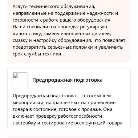
Услуги технического обслуживания,
направленные на поддержание надежности и
готовности к работе вашего оборудования.
Наши специалисты проводят регулярную
диагностику, замену изношенных деталей,
смазку и настройку оборудования, что позволяет
предотвратить серьезные поломки и увеличить
срок службы техники.
Предпродажная подготовка
Предпродажная подготовка — это комплекс
мероприятий, направленных на приведение
товара в состояние, готовое к продаже. Она
включает проверку работоспособности,
настройку и тестирование всех функций товара.