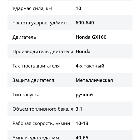
Ударная сила, кН
10
Частота ударов, уд/мин
600-640
Двигатель
Honda GX160
Производитель двигателя
Honda
Тактность двигателя
4-х тактный
Защита двигателя
Металлическая
Тип запуска
ручной
Объем топливного бака, л
3.1
Рабочая скорость, м/мин
10-13
Амплитуда хода, мм
40-65