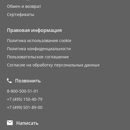
Обмен и возврат
Сертификаты
Правовая информация
Политика использования cookie
Политика конфиденциальности
Пользовательское соглашение
Согласие на обработку персональных данных
Позвонить
8-800-500-51-01
+7 (495) 150-40-79
+7 (499) 501-89-00
Написать