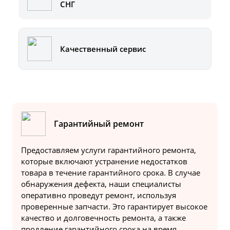
СНГ
Качественный сервис
Гарантийный ремонт
Предоставляем услуги гарантийного ремонта,
которые включают устранение недостатков
товара в течение гарантийного срока. В случае
обнаружения дефекта, наши специалисты
оперативно проведут ремонт, используя
проверенные запчасти. Это гарантирует высокое
качество и долговечность ремонта, а также
продление гарантийного срока на время