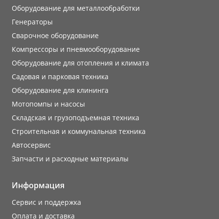
Оборудование для металлообработки
Генераторы
Сварочное оборудование
Компрессоры и пневмооборудование
Оборудование для отопления и климата
Садовая и парковая техника
Оборудование для клининга
Мотопомпы и насосы
Складская и грузоподъемная техника
Строительная и коммунальная техника
Автосервис
Запчасти и расходные материалы
Информация
Сервис и поддержка
Оплата и доставка