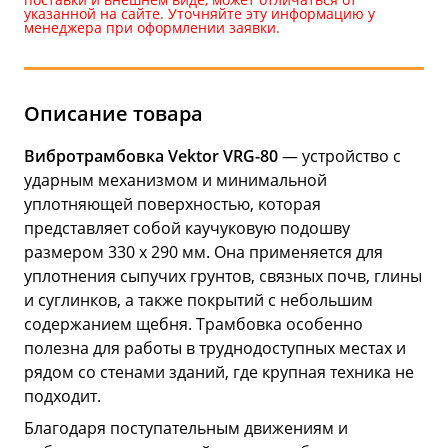
указанной на сайте. Уточняйте эту информацию у
менеджера при оформлении заявки.
Описание товара
Вибротрамбовка Vektor VRG-80
— устройство с
ударным механизмом и минимальной
уплотняющей поверхностью, которая
представляет собой каучуковую подошву
размером 330 х 290 мм. Она применяется для
уплотнения сыпучих грунтов, связных почв, глины
и суглинков, а также покрытий с небольшим
содержанием щебня. Трамбовка особенно
полезна для работы в труднодоступных местах и
рядом со стенами зданий, где крупная техника не
подходит.
Благодаря поступательным движениям и