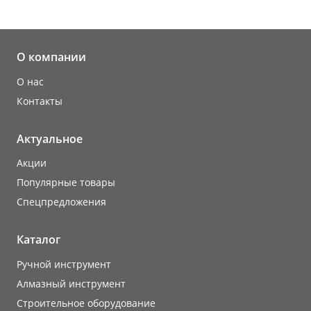
О компании
О нас
Контакты
Актуальное
Акции
Популярные товары
Cпецпредложения
Каталог
Ручной инструмент
Алмазный инструмент
Строительное оборудование