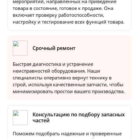
мероприятий, направленных на приведение
товара в состояние, готовое к продаже. Она
включает проверку работоспособности,
настройку и тестирование всех функций товара.
Срочный ремонт
Быстрая диагностика и устранение
неисправностей оборудования. Наши
специалисты оперативно вернут технику в
строй, используя качественные запчасти, чтобы
минимизировать простои вашего производства.
Консультацию по подбору запасных
частей
Поможем подобрать надежные и проверенные