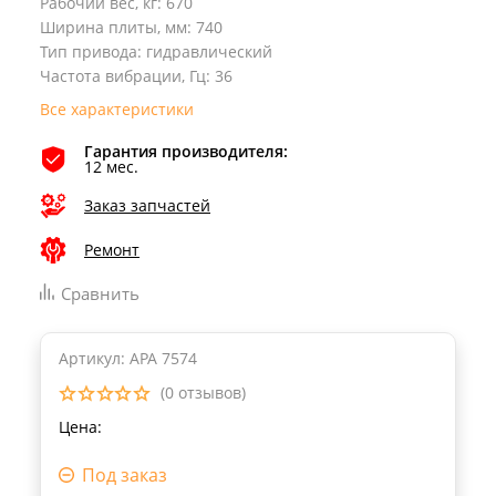
Рабочий вес, кг
:
670
Ширина плиты, мм
:
740
Тип привода
:
гидравлический
Частота вибрации, Гц
:
36
Все характеристики
Гарантия производителя:
12 мес.
Заказ запчастей
Ремонт
Сравнить
Артикул: APA 7574
(0 отзывов)
Цена:
Под заказ