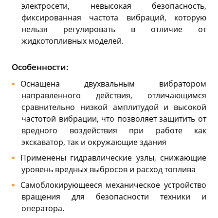
электросети, невысокая безопасность,
фиксированная частота вибраций, которую
нельзя регулировать в отличие от
жидкотопливных моделей.
Особенности:
Оснащена двухвальным вибратором
направленного действия, отличающимся
сравнительно низкой амплитудой и высокой
частотой вибрации, что позволяет защитить от
вредного воздействия при работе как
экскаватор, так и окружающие здания
Применены гидравлические узлы, снижающие
уровень вредных выбросов и расход топлива
Самоблокирующееся механическое устройство
вращения для безопасности техники и
оператора.