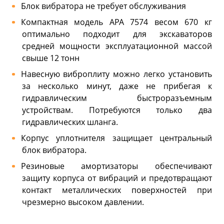
Блок вибратора не требует обслуживания
Компактная модель APA 7574 весом 670 кг
оптимально подходит для экскаваторов
средней мощности эксплуатационной массой
свыше 12 тонн
Навесную виброплиту можно легко установить
за несколько минут, даже не прибегая к
гидравлическим быстроразъемным
устройствам. Потребуются только два
гидравлических шланга.
Корпус уплотнителя защищает центральный
блок вибратора.
Резиновые амортизаторы обеспечивают
защиту корпуса от вибраций и предотвращают
контакт металлических поверхностей при
чрезмерно высоком давлении.