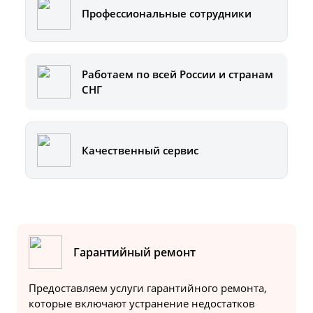
Профессиональные сотрудники
Работаем по всей России и странам
СНГ
Качественный сервис
Гарантийный ремонт
Предоставляем услуги гарантийного ремонта,
которые включают устранение недостатков