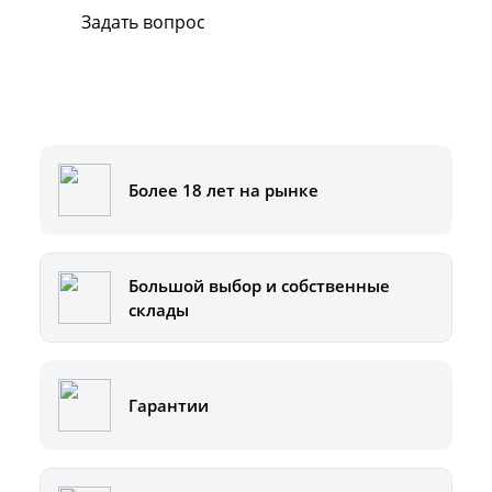
Задать вопрос
Или позвоните на горячую линию:
8-800-500-51-01
Более 18 лет на рынке
Большой выбор и собственные
склады
Гарантии