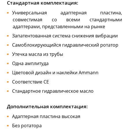
Стандартная комплектация:
Универсальная адаптерная пластина,
совместимая со всеми стандартными
адаптерами, представленными на рынке
Запатентованная система снижения вибрации
Самоблокирующийся гидравлический ротатор
Утечка масла из трубы
Одна амплитуда
Цветовой дизайн и наклейки Ammann
Соответствие CE
Стандартное гидравлическое масло
Дополнительная комплектация:
Адаптерная пластина высокая
Без ротатора