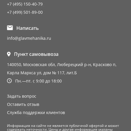
+7 (495) 150-40-79
+7 (499) 501-89-00
Написать
info@glavmehanika.ru
Пункт самовывоза
140050, Московская обл, Люберецкий р-н, Красково п,
Карла Маркса ул, дом № 117, лит.Б
Пн.—пт. с 9:00 до 18:00
Задать вопрос
Оставить отзыв
Служба поддержки клиентов
Информация на сайте не является публичной офертой и может
содержать неточности. Цены и другая информация указаны