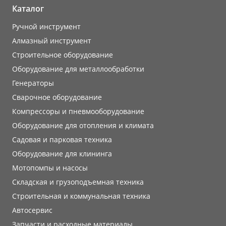
Каталог
Ручной инструмент
Алмазный инструмент
Строительное оборудование
Оборудование для металлообработки
Генераторы
Сварочное оборудование
Компрессоры и пневмооборудование
Оборудование для отопления и климата
Садовая и парковая техника
Оборудование для клининга
Мотопомпы и насосы
Складская и грузоподъемная техника
Строительная и коммунальная техника
Автосервис
Запчасти и расходные материалы