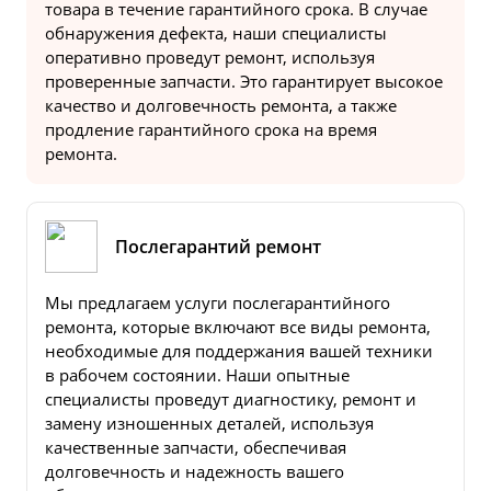
товара в течение гарантийного срока. В случае
обнаружения дефекта, наши специалисты
оперативно проведут ремонт, используя
проверенные запчасти. Это гарантирует высокое
качество и долговечность ремонта, а также
продление гарантийного срока на время
ремонта.
Послегарантий ремонт
Мы предлагаем услуги послегарантийного
ремонта, которые включают все виды ремонта,
необходимые для поддержания вашей техники
в рабочем состоянии. Наши опытные
специалисты проведут диагностику, ремонт и
замену изношенных деталей, используя
качественные запчасти, обеспечивая
долговечность и надежность вашего