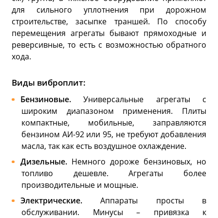
для сильного уплотнения при дорожном
строительстве, засыпке траншей. По способу
перемещения агрегаты бывают прямоходные и
реверсивные, то есть с возможностью обратного
хода.
Виды виброплит:
Бензиновые.
Универсальные агрегаты с
широким диапазоном применения. Плиты
компактные, мобильные, заправляются
бензином АИ-92 или 95, не требуют добавления
масла, так как есть воздушное охлаждение.
Дизельные.
Немного дороже бензиновых, но
топливо дешевле. Агрегаты более
производительные и мощные.
Электрические.
Аппараты просты в
обслуживании. Минусы – привязка к