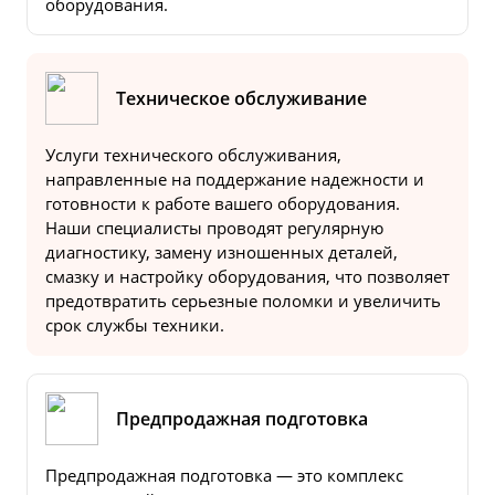
оборудования.
Техническое обслуживание
Услуги технического обслуживания,
направленные на поддержание надежности и
готовности к работе вашего оборудования.
Наши специалисты проводят регулярную
диагностику, замену изношенных деталей,
смазку и настройку оборудования, что позволяет
предотвратить серьезные поломки и увеличить
срок службы техники.
Предпродажная подготовка
Предпродажная подготовка — это комплекс