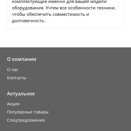
комплектующие именно для вашей модели
оборудования. Учтем все особенности техники,
чтобы обеспечить совместимость и
долговечность .
О компании
О нас
Контакты
Актуальное
Акции
Популярные товары
Cпецпредложения