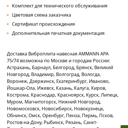
Комплект для технического обслуживания
Цветовая схема заказчика
Сертификат происхождения
Дополнительная печатная документация
Доставка Виброплита навесная AMMANN APA
75/74 возможна по Москве и городам России:
Астрахань, Барнаул, Белгород, Брянск, Великий
Новгород, Владимир, Волгоград, Вологда,
Воронеж, Дзержинск, Екатеринбург, Иваново,
Йошкар-Ола, Ижевск, Казань, Калуга, Киров,
Кострома, Краснодар, Красноярск, Курск, Липецк,
Муром, Магнитогорск, Нижний Новгород,
Новомосковск, Новосибирск, Новокузнецк,
Обнинск, Омск, Оренбург, Пенза, Пермь, Псков,
Ростов-на-Дону, Рыбинск, Рязань, Санкт-