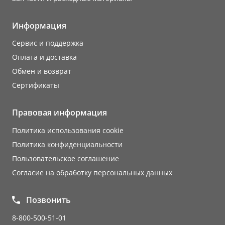
Информация
Сервис и поддержка
Оплата и доставка
Обмен и возврат
Сертификаты
Правовая информация
Политика использования cookie
Политика конфиденциальности
Пользовательское соглашение
Согласие на обработку персональных данных
Позвонить
8-800-500-51-01