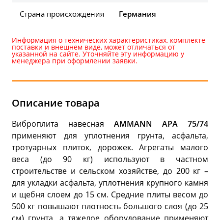
Страна происхождения
Германия
Информация о технических характеристиках, комплекте
поставки и внешнем виде, может отличаться от
указанной на сайте. Уточняйте эту информацию у
менеджера при оформлении заявки.
Описание товара
Виброплита навесная
AMMANN APA 75/74
применяют для уплотнения грунта, асфальта,
тротуарных плиток, дорожек. Агрегаты малого
веса (до 90 кг) используют в частном
строительстве и сельском хозяйстве, до 200 кг –
для укладки асфальта, уплотнения крупного камня
и щебня слоем до 15 см. Средние плиты весом до
500 кг повышают плотность большого слоя (до 25
см) грунта, а тяжелое оборудование применяют