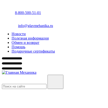
8-800-500-51-01
info@glavmehanika.ru
Новости
Полезная информация
Обмен и возврат
Помощь
Подарочные сертификаты