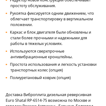
Редуктор новой конструкции обеспечивает
простоту обслуживания.
Рукоятка фиксируется одним движением, что
облегчает транспортировку в вертикальном
положении.
Каркас и блок двигателя были обновлены и
стали более прочными и надежными для
работы в тяжелых условиях.
Используются сверхпрочные
антивибрационные кронштейны.
Простота использования и легкость установки
транспортных колес (опция)
Полиуретановый коврик (опция)
Доставка Виброплита дизельная реверсивная
Euro Shatal RP-6514-75 возможна по Москве и