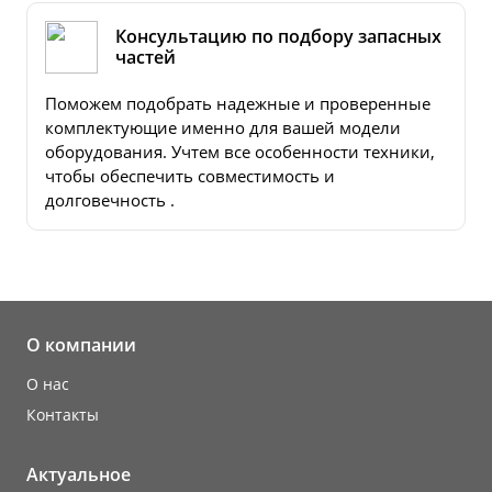
Консультацию по подбору запасных
частей
Поможем подобрать надежные и проверенные
комплектующие именно для вашей модели
оборудования. Учтем все особенности техники,
чтобы обеспечить совместимость и
долговечность .
О компании
О нас
Контакты
Актуальное