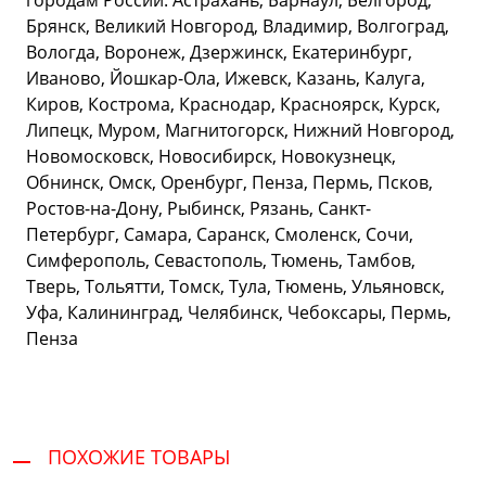
городам России: Астрахань, Барнаул, Белгород,
Брянск, Великий Новгород, Владимир, Волгоград,
Вологда, Воронеж, Дзержинск, Екатеринбург,
Иваново, Йошкар-Ола, Ижевск, Казань, Калуга,
Киров, Кострома, Краснодар, Красноярск, Курск,
Липецк, Муром, Магнитогорск, Нижний Новгород,
Новомосковск, Новосибирск, Новокузнецк,
Обнинск, Омск, Оренбург, Пенза, Пермь, Псков,
Ростов-на-Дону, Рыбинск, Рязань, Санкт-
Петербург, Самара, Саранск, Смоленск, Сочи,
Симферополь, Севастополь, Тюмень, Тамбов,
Тверь, Тольятти, Томск, Тула, Тюмень, Ульяновск,
Уфа, Калининград, Челябинск, Чебоксары, Пермь,
Пенза
ПОХОЖИЕ ТОВАРЫ