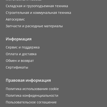
Складская и грузоподъемная техника
Строительная и коммунальная техника
Автосервис
Запчасти и расходные материалы
Информация
Сервис и поддержка
Оплата и доставка
Обмен и возврат
Сертификаты
Правовая информация
Политика использования cookie
Политика конфиденциальности
Пользовательское соглашение