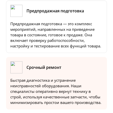
Предпродажная подготовка
Предпродажная подготовка — это комплекс
мероприятий, направленных на приведение
товара в состояние, готовое к продаже. Она
включает проверку работоспособности,
настройку и тестирование всех функций товара.
Срочный ремонт
Быстрая диагностика и устранение
неисправностей оборудования. Наши
специалисты оперативно вернут технику в
строй, используя качественные запчасти, чтобы
минимизировать простои вашего производства.