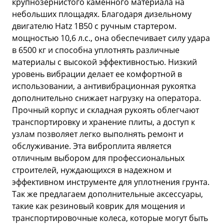
крупнозернистого каменного материала на
небольших площадях. Благодаря дизельному
двигателю Hatz 1B50 с ручным стартером.
мощностью 10,6 л.с., она обеспечивает силу удара
в 6500 кг и способна уплотнять различные
материалы с высокой эффективностью. Низкий
уровень вибрации делает ее комфортной в
использовании, а антивибрационная рукоятка
дополнительно снижает нагрузку на оператора.
Прочный корпус и складная рукоять облегчают
транспортировку и хранение плиты, а доступ к
узлам позволяет легко выполнять ремонт и
обслуживание. Эта виброплита является
отличным выбором для профессиональных
строителей, нуждающихся в надежном и
эффективном инструменте для уплотнения грунта.
Так же предлагаем дополнительные аксессуары,
такие как резиновый коврик для мощения и
транспортировочные колеса, которые могут быть