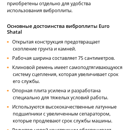
приобретены отдельно для удобства
использования виброплиты.
Основные достоинства виброплиты Euro
Shatal
Открытая конструкция предотвращает
скопление грунта и камней.
Рабочая ширина составляет 75 сантиметров.
Клиновой ремень имеет самоподтягивающуюся
систему сцепления, которая увеличивает срок
его службы.
Опорная плита усилена и разработана
специально для тяжелых условий работы.
Используются высококачественные латунные
подшипники с увеличенным сепаратором,
которые продлевают срок службы машины.