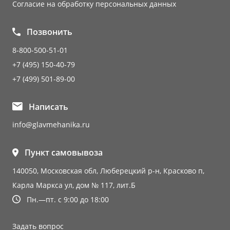
Согласие на обработку персональных данных
Позвонить
8-800-500-51-01
+7 (495) 150-40-79
+7 (499) 501-89-00
Написать
info@glavmehanika.ru
Пункт самовывоза
140050, Московская обл, Люберецкий р-н, Красково п,
Карла Маркса ул, дом № 117, лит.Б
Пн.—пт. с 9:00 до 18:00
Задать вопрос