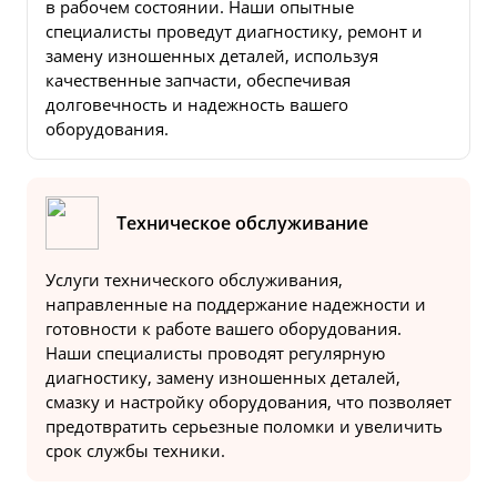
в рабочем состоянии. Наши опытные
специалисты проведут диагностику, ремонт и
замену изношенных деталей, используя
качественные запчасти, обеспечивая
долговечность и надежность вашего
оборудования.
Техническое обслуживание
Услуги технического обслуживания,
направленные на поддержание надежности и
готовности к работе вашего оборудования.
Наши специалисты проводят регулярную
диагностику, замену изношенных деталей,
смазку и настройку оборудования, что позволяет
предотвратить серьезные поломки и увеличить
срок службы техники.