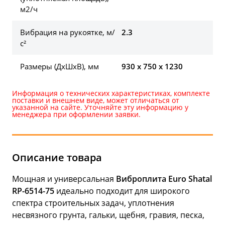
м2/ч
Вибрация на рукоятке, м/
2.3
с²
Размеры (ДхШхВ), мм
930 x 750 x 1230
Информация о технических характеристиках, комплекте
поставки и внешнем виде, может отличаться от
указанной на сайте. Уточняйте эту информацию у
менеджера при оформлении заявки.
Описание товара
Мощная и универсальная
Виброплита Euro Shatal
RP-6514-75
идеально подходит для широкого
спектра строительных задач, уплотнения
несвязного грунта, гальки, щебня, гравия, песка,