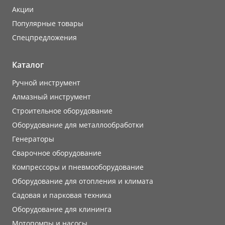
Акции
Популярные товары
Cпецпредложения
Каталог
Ручной инструмент
Алмазный инструмент
Строительное оборудование
Оборудование для металлообработки
Генераторы
Сварочное оборудование
Компрессоры и пневмооборудование
Оборудование для отопления и климата
Садовая и парковая техника
Оборудование для клининга
Мотопомпы и насосы