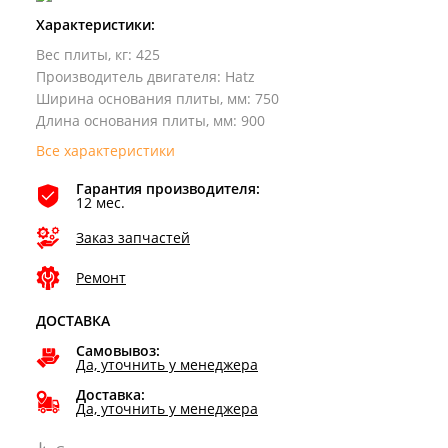
Характеристики:
Вес плиты, кг
:
425
Производитель двигателя
:
Hatz
Ширина основания плиты, мм
:
750
Длина основания плиты, мм
:
900
Все характеристики
Гарантия производителя:
12 мес.
Заказ запчастей
Ремонт
ДОСТАВКА
Самовывоз:
Да, уточнить у менеджера
Доставка:
Да, уточнить у менеджера