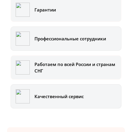
Гарантии
Профессиональные сотрудники
Работаем по всей России и странам
СНГ
Качественный сервис