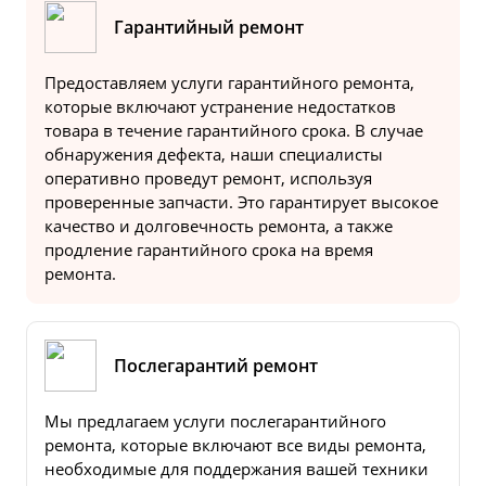
Гарантийный ремонт
Предоставляем услуги гарантийного ремонта,
которые включают устранение недостатков
товара в течение гарантийного срока. В случае
обнаружения дефекта, наши специалисты
оперативно проведут ремонт, используя
проверенные запчасти. Это гарантирует высокое
качество и долговечность ремонта, а также
продление гарантийного срока на время
ремонта.
Послегарантий ремонт
Мы предлагаем услуги послегарантийного
ремонта, которые включают все виды ремонта,
необходимые для поддержания вашей техники