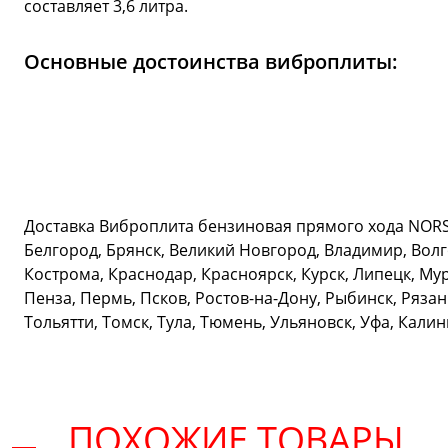
составляет 3,6 литра.
Основные достоинства виброплиты:
Доставка Виброплита бензиновая прямого хода NORSU
Белгород, Брянск, Великий Новгород, Владимир, Волг
Кострома, Краснодар, Красноярск, Курск, Липецк, М
Пенза, Пермь, Псков, Ростов-на-Дону, Рыбинск, Рязан
Тольятти, Томск, Тула, Тюмень, Ульяновск, Уфа, Кали
ПОХОЖИЕ ТОВАРЫ