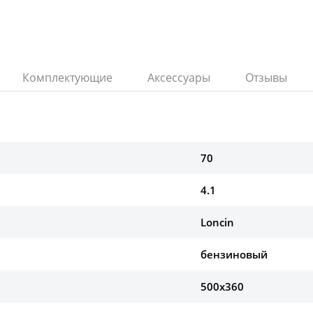
Комплектующие
Аксессуары
Отзывы
70
4.1
Loncin
бензиновый
500x360