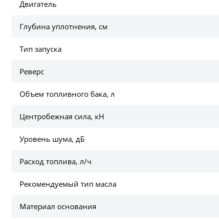
Двигатель
Глубина уплотнения, см
Тип запуска
Реверс
Объем топливного бака, л
Центробежная сила, кН
Уровень шума, дБ
Расход топлива, л/ч
Рекомендуемый тип масла
Материал основания