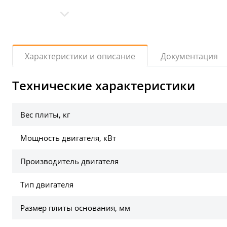
Документация
Характеристики и описание
Технические характеристики
Вес плиты, кг
Мощность двигателя, кВт
Производитель двигателя
Тип двигателя
Размер плиты основания, мм