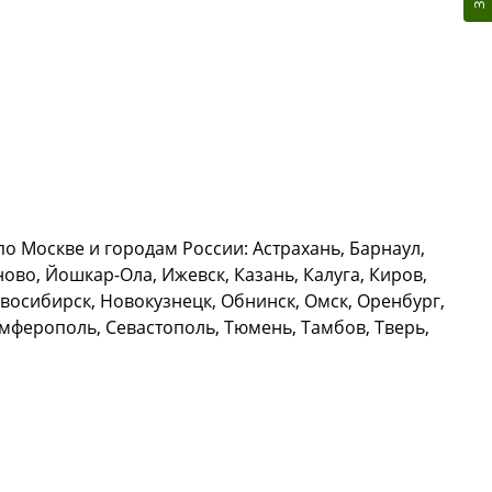
о Москве и городам России: Астрахань, Барнаул,
ово, Йошкар-Ола, Ижевск, Казань, Калуга, Киров,
восибирск, Новокузнецк, Обнинск, Омск, Оренбург,
Симферополь, Севастополь, Тюмень, Тамбов, Тверь,