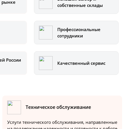
а рынке
собственные склады
Профессиональные
сотрудники
ей России
Качественный сервис
Техническое обслуживание
Услуги технического обслуживания, направленные
на поддержание надежности и готовности к работе