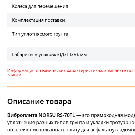
Колеса для перемещения
Комплектация поставки
Тип уплотняемого грунта
Габариты в упаковке (ДхШхВ), мм
Информация о технических характеристиках, комплекте пос
заявки.
Описание товара
Виброплита NORSU RS-70TL
— это прямоходная моде
уплотнения разных типов грунта и укладки тротуарно
позволяет использовать плиту для асфальтоукладочн