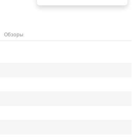
Обзоры