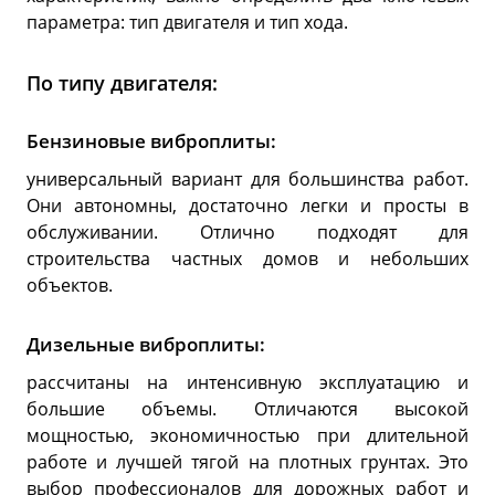
параметра: тип двигателя и тип хода.
По типу двигателя:
Бензиновые виброплиты:
универсальный вариант для большинства работ.
Они автономны, достаточно легки и просты в
обслуживании. Отлично подходят для
строительства частных домов и небольших
объектов.
Дизельные виброплиты:
рассчитаны на интенсивную эксплуатацию и
большие объемы. Отличаются высокой
мощностью, экономичностью при длительной
работе и лучшей тягой на плотных грунтах. Это
выбор профессионалов для дорожных работ и