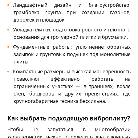
Ландшафтный дизайн и благоустройство:
трамбовка грунта при создании газонов,
дорожек и площадок.
Укладка плитки: подготовка ровного и плотного
основания для тротуарной плитки и брусчатки.
Фундаментные работы: уплотнение обратных
засыпок и грунтовых подушек под монолитные
плиты.
Компактные размеры и высокая маневренность
позволяют эффективно работать на
ограниченных участках — в траншеях, возле
стен, бордюров и других препятствиях, где
крупногабаритная техника бессильна.
Как выбрать подходящую виброплиту?
Чтобы не запутаться в многообразии
характеристик, важно определить два ключевых