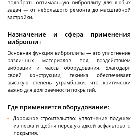
подобрать оптимальную виброплиту для любых
задач — от небольшого ремонта до масштабной
застройки.
Назначение и сфера применения
виброплит
Основная функция виброплиты — это уплотнение
различных материалов под воздействием
вибрации и массы оборудования. Благодаря
своей конструкции, техника обеспечивает
высокую степень утрамбовки, что критически
важно для долговечности покрытий.
Где применяется оборудование:
Дорожное строительство: уплотнение подушек
из песка и щебня перед укладкой асфальтового
покрытия.