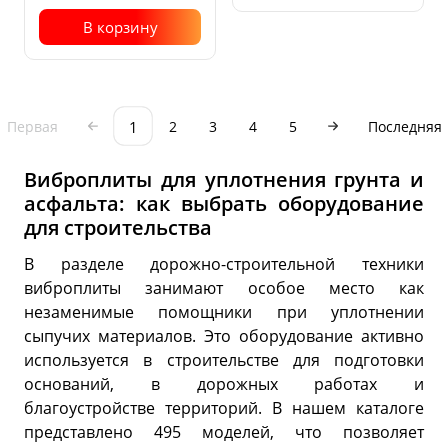
В корзину
1
Первая
2
3
4
5
Последняя
Виброплиты для уплотнения грунта и
асфальта: как выбрать оборудование
для строительства
В разделе дорожно-строительной техники
виброплиты занимают особое место как
незаменимые помощники при уплотнении
сыпучих материалов. Это оборудование активно
используется в строительстве для подготовки
оснований, в дорожных работах и
благоустройстве территорий. В нашем каталоге
представлено 495 моделей, что позволяет