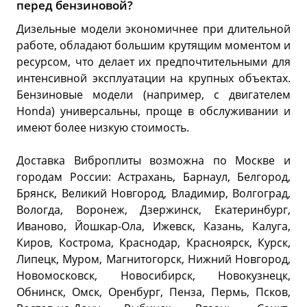
перед бензиновой?
Дизельные модели экономичнее при длительной
работе, обладают большим крутящим моментом и
ресурсом, что делает их предпочтительными для
интенсивной эксплуатации на крупных объектах.
Бензиновые модели (например, с двигателем
Honda) универсальны, проще в обслуживании и
имеют более низкую стоимость.
Доставка Виброплиты возможна по Москве и
городам России: Астрахань, Барнаул, Белгород,
Брянск, Великий Новгород, Владимир, Волгоград,
Вологда, Воронеж, Дзержинск, Екатеринбург,
Иваново, Йошкар-Ола, Ижевск, Казань, Калуга,
Киров, Кострома, Краснодар, Красноярск, Курск,
Липецк, Муром, Магнитогорск, Нижний Новгород,
Новомосковск, Новосибирск, Новокузнецк,
Обнинск, Омск, Оренбург, Пенза, Пермь, Псков,