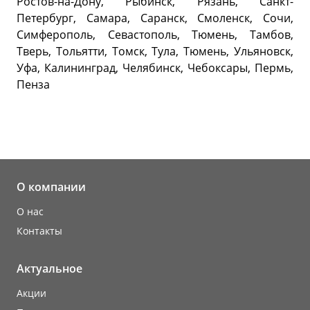
Ростов-на-Дону, Рыбинск, Рязань, Санкт-
Петербург, Самара, Саранск, Смоленск, Сочи,
Симферополь, Севастополь, Тюмень, Тамбов,
Тверь, Тольятти, Томск, Тула, Тюмень, Ульяновск,
Уфа, Калининград, Челябинск, Чебоксары, Пермь,
Пенза
О компании
О нас
Контакты
Актуальное
Акции