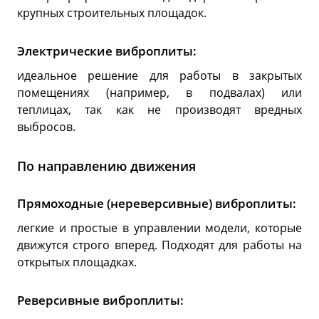
крупных строительных площадок.
Электрические виброплиты:
идеальное решение для работы в закрытых
помещениях (например, в подвалах) или
теплицах, так как не производят вредных
выбросов.
По направлению движения
Прямоходные (нереверсивные) виброплиты:
легкие и простые в управлении модели, которые
движутся строго вперед. Подходят для работы на
открытых площадках.
Реверсивные виброплиты: