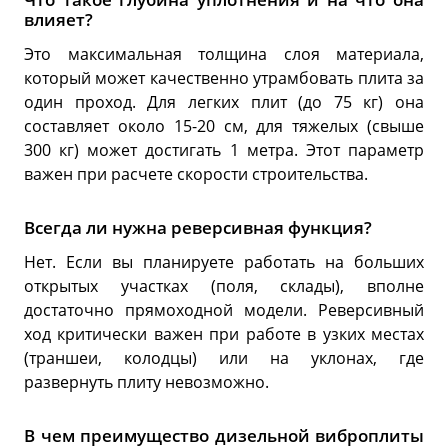
влияет?
Это максимальная толщина слоя материала,
который может качественно утрамбовать плита за
один проход. Для легких плит (до 75 кг) она
составляет около 15-20 см, для тяжелых (свыше
300 кг) может достигать 1 метра. Этот параметр
важен при расчете скорости строительства.
Всегда ли нужна реверсивная функция?
Нет. Если вы планируете работать на больших
открытых участках (поля, склады), вполне
достаточно прямоходной модели. Реверсивный
ход критически важен при работе в узких местах
(траншеи, колодцы) или на уклонах, где
развернуть плиту невозможно.
В чем преимущество дизельной виброплиты