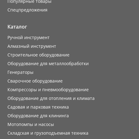
Популярные товары
Cпецпредложения
Каталог
Ручной инструмент
Алмазный инструмент
Строительное оборудование
Оборудование для металлообработки
Генераторы
Сварочное оборудование
Компрессоры и пневмооборудование
Оборудование для отопления и климата
Садовая и парковая техника
Оборудование для клининга
Мотопомпы и насосы
Складская и грузоподъемная техника