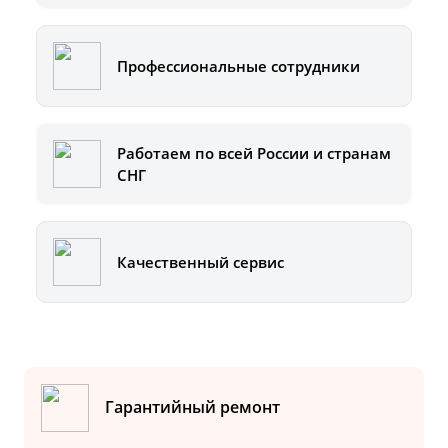
Профессиональные сотрудники
Работаем по всей России и странам
СНГ
Качественный сервис
Гарантийный ремонт