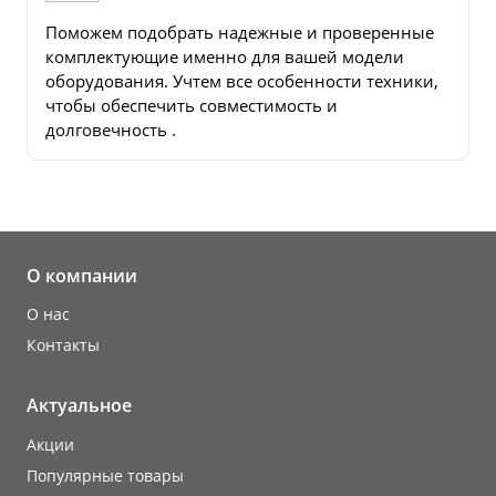
Поможем подобрать надежные и проверенные
комплектующие именно для вашей модели
оборудования. Учтем все особенности техники,
чтобы обеспечить совместимость и
долговечность .
О компании
О нас
Контакты
Актуальное
Акции
Популярные товары