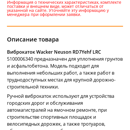
Информация о технических характеристиках, комплекте
поставки и внешнем виде, может отличаться от
указанной на сайте. Уточняйте эту информацию у
менеджера при оформлении заявки.
Описание товара
Виброкаток Wacker Neuson RD7Yehf LRC
5100006340 предназначен для уплотнения грунтов
и асфальтобетона. Модель подходит для
выполнения небольших работ, а также работ в
труднодоступных местах для крупной дорожно-
строительной техники.
Ручной виброкаток используют для устройства
городских дорог и обслуживания
автомагистралей на ямочном ремонте, при
строительстве спортивных площадок и
велосипедных дорожек, а также тротуаров,