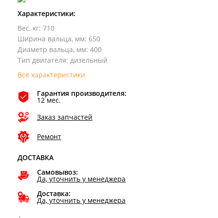
Характеристики:
Вес, кг
:
710
Ширина вальца, мм
:
650
Диаметр вальца, мм
:
400
Тип двигателя
:
дизельный
Все характеристики
Гарантия производителя:
12 мес.
Заказ запчастей
Ремонт
ДОСТАВКА
Самовывоз:
Да, уточнить у менеджера
Доставка:
Да, уточнить у менеджера