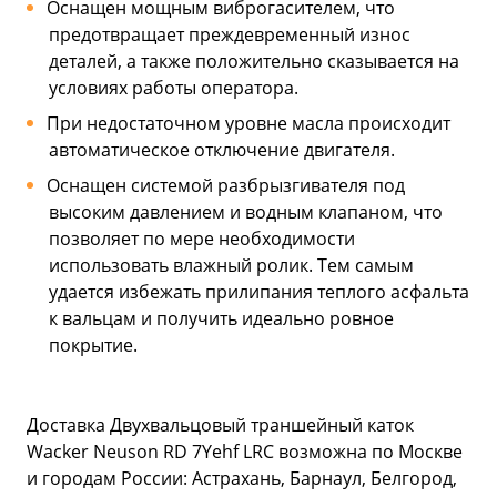
Оснащен мощным виброгасителем, что
предотвращает преждевременный износ
деталей, а также положительно сказывается на
условиях работы оператора.
При недостаточном уровне масла происходит
автоматическое отключение двигателя.
Оснащен системой разбрызгивателя под
высоким давлением и водным клапаном, что
позволяет по мере необходимости
использовать влажный ролик. Тем самым
удается избежать прилипания теплого асфальта
к вальцам и получить идеально ровное
покрытие.
Доставка Двухвальцовый траншейный каток
Wacker Neuson RD 7Yehf LRC возможна по Москве
и городам России: Астрахань, Барнаул, Белгород,