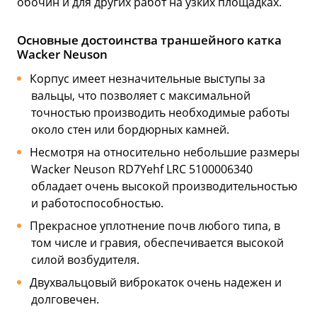
обочин и для других работ на узких площадках.
Основные достоинства траншейного катка
Wacker Neuson
Корпус имеет незначительные выступы за
вальцы, что позволяет с максимальной
точностью производить необходимые работы
около стен или бордюрных камней.
Несмотря на относительно небольшие размеры
Wacker Neuson RD7Yehf LRC 5100006340
обладает очень высокой производительностью
и работоспособностью.
Прекрасное уплотнение почв любого типа, в
том числе и гравия, обеспечивается высокой
силой возбудителя.
Двухвальцовый виброкаток очень надежен и
долговечен.