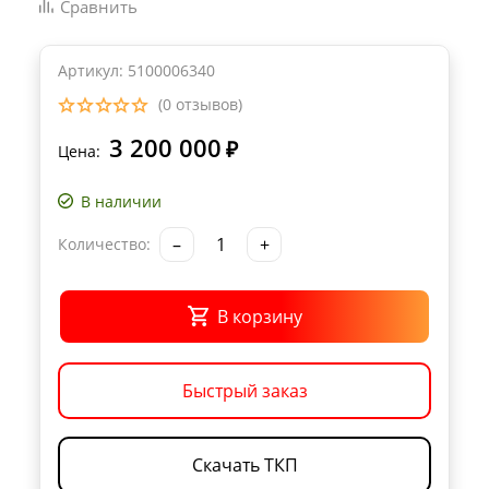
Сравнить
Артикул: 5100006340
(0 отзывов)
3 200 000
₽
Цена:
В наличии
–
+
Количество:
В корзину
Быстрый заказ
Скачать ТКП