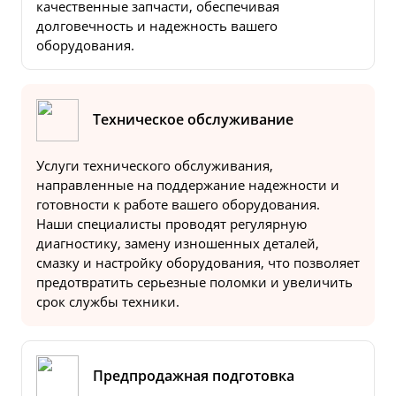
качественные запчасти, обеспечивая
долговечность и надежность вашего
оборудования.
Техническое обслуживание
Услуги технического обслуживания,
направленные на поддержание надежности и
готовности к работе вашего оборудования.
Наши специалисты проводят регулярную
диагностику, замену изношенных деталей,
смазку и настройку оборудования, что позволяет
предотвратить серьезные поломки и увеличить
срок службы техники.
Предпродажная подготовка