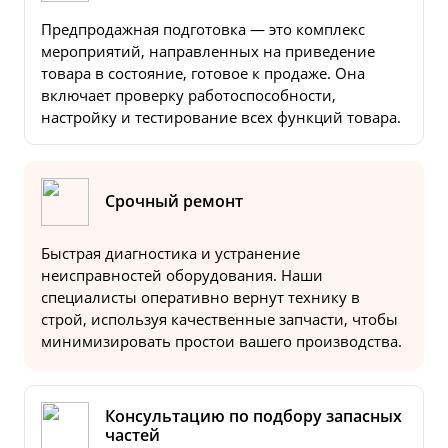
Предпродажная подготовка — это комплекс
мероприятий, направленных на приведение
товара в состояние, готовое к продаже. Она
включает проверку работоспособности,
настройку и тестирование всех функций товара.
Срочный ремонт
Быстрая диагностика и устранение
неисправностей оборудования. Наши
специалисты оперативно вернут технику в
строй, используя качественные запчасти, чтобы
минимизировать простои вашего производства.
Консультацию по подбору запасных
частей