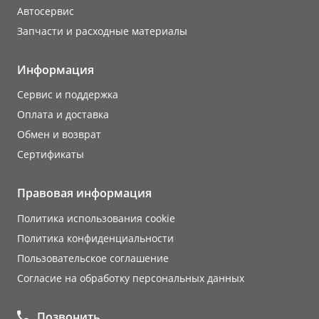
Автосервис
Запчасти и расходные материалы
Информация
Сервис и поддержка
Оплата и доставка
Обмен и возврат
Сертификаты
Правовая информация
Политика использования cookie
Политика конфиденциальности
Пользовательское соглашение
Согласие на обработку персональных данных
Позвонить