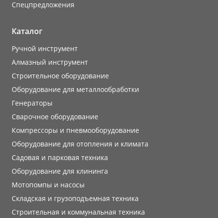
Cпецпредложения
Каталог
Ручной инструмент
Алмазный инструмент
Строительное оборудование
Оборудование для металлообработки
Генераторы
Сварочное оборудование
Компрессоры и пневмооборудование
Оборудование для отопления и климата
Садовая и парковая техника
Оборудование для клининга
Мотопомпы и насосы
Складская и грузоподъемная техника
Строительная и коммунальная техника