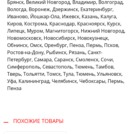
Брянск, Великий Новгород, Владимир, Волгоград,
Вологда, Воронеж, Дзержинск, Екатеринбург,
Иваново, Йошкар-Ола, Ижевск, Казань, Калуга,
Киров, Кострома, Краснодар, Красноярск, Курск,
Липецк, Муром, Магнитогорск, Нижний Новгород,
Новомосковск, Новосибирск, Новокузнецк,
Обнинск, Омск, Оренбург, Пенза, Пермь, Псков,
Ростов-на-Дону, Рыбинск, Рязань, Санкт-
Петербург, Самара, Саранск, Смоленск, Сочи,
Симферополь, Севастополь, Тюмень, Тамбов,
Тверь, Тольятти, Томск, Тула, Тюмень, Ульяновск,
Уфа, Калининград, Челябинск, Чебоксары, Пермь,
Пенза
ПОХОЖИЕ ТОВАРЫ