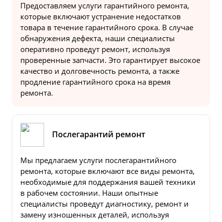
Предоставляем услуги гарантийного ремонта,
которые включают устранение недостатков
товара в течение гарантийного срока. В случае
обнаружения дефекта, наши специалисты
оперативно проведут ремонт, используя
проверенные запчасти. Это гарантирует высокое
качество и долговечность ремонта, а также
продление гарантийного срока на время
ремонта.
Послегарантий ремонт
Мы предлагаем услуги послегарантийного
ремонта, которые включают все виды ремонта,
необходимые для поддержания вашей техники
в рабочем состоянии. Наши опытные
специалисты проведут диагностику, ремонт и
замену изношенных деталей, используя