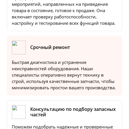
мероприятий, направленных на приведение
товара в состояние, готовое к продаже. Она
включает проверку работоспособности,
настройку и тестирование всех функций товара.
Срочный ремонт
Быстрая диагностика и устранение
неисправностей оборудования. Наши
специалисты оперативно вернут технику в
строй, используя качественные запчасти, чтобы
минимизировать простои вашего производства.
Консультацию по подбору запасных
частей
Поможем подобрать надежные и проверенные