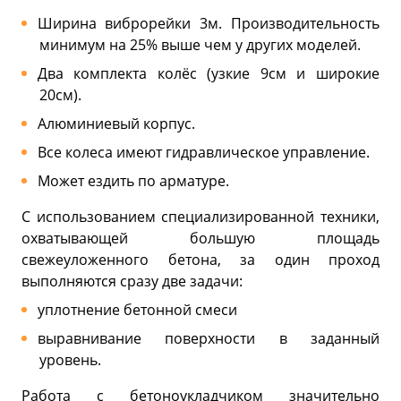
Ширина виброрейки 3м. Производительность
минимум на 25% выше чем у других моделей.
Два комплекта колёс (узкие 9см и широкие
20см).
Алюминиевый корпус.
Все колеса имеют гидравлическое управление.
Может ездить по арматуре.
С использованием специализированной техники,
охватывающей большую площадь
свежеуложенного бетона, за один проход
выполняются сразу две задачи:
уплотнение бетонной смеси
выравнивание поверхности в заданный
уровень.
Работа с бетоноукладчиком значительно