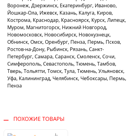
Воронеж, Дзержинск, Екатеринбург, Иваново,
Йошкар-Ола, Ижевск, Казань, Калуга, Киров,
Кострома, Краснодар, Красноярск, Курск, Липецк,
Муром, Магнитогорск, Нижний Новгород,
Новомосковск, Новосибирск, Новокузнецк,
Обнинск, Омск, Оренбург, Пенза, Пермь, Псков,
Ростов-на-Дону, Рыбинск, Рязань, Санкт-
Петербург, Самара, Саранск, Смоленск, Сочи,
Симферополь, Севастополь, Тюмень, Тамбов,
Тверь, Тольятти, Томск, Тула, Тюмень, Ульяновск,
Уфа, Калининград, Челябинск, Чебоксары, Пермь,
Пенза
ПОХОЖИЕ ТОВАРЫ