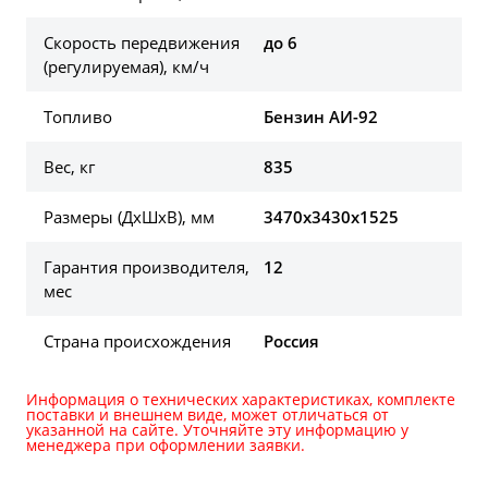
Скорость передвижения
до 6
(регулируемая), км/ч
Топливо
Бензин АИ-92
Вес, кг
835
Размеры (ДхШхВ), мм
3470х3430х1525
Гарантия производителя,
12
мес
Страна происхождения
Россия
Информация о технических характеристиках, комплекте
поставки и внешнем виде, может отличаться от
указанной на сайте. Уточняйте эту информацию у
менеджера при оформлении заявки.