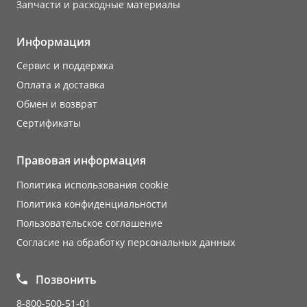
Запчасти и расходные материалы
Информация
Сервис и поддержка
Оплата и доставка
Обмен и возврат
Сертификаты
Правовая информация
Политика использования cookie
Политика конфиденциальности
Пользовательское соглашение
Согласие на обработку персональных данных
Позвонить
8-800-500-51-01