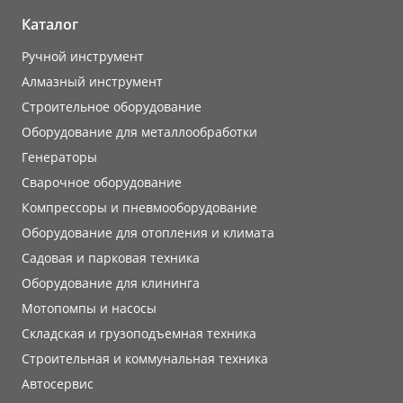
Каталог
Ручной инструмент
Алмазный инструмент
Строительное оборудование
Оборудование для металлообработки
Генераторы
Сварочное оборудование
Компрессоры и пневмооборудование
Оборудование для отопления и климата
Садовая и парковая техника
Оборудование для клининга
Мотопомпы и насосы
Складская и грузоподъемная техника
Строительная и коммунальная техника
Автосервис