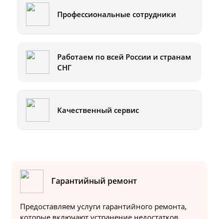
Профессиональные сотрудники
Работаем по всей России и странам
СНГ
Качественный сервис
Гарантийный ремонт
Предоставляем услуги гарантийного ремонта,
которые включают устранение недостатков