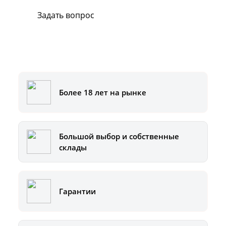
Задать вопрос
Или позвоните на горячую линию:
8-800-500-51-01
Более 18 лет на рынке
Большой выбор и собственные
склады
Гарантии