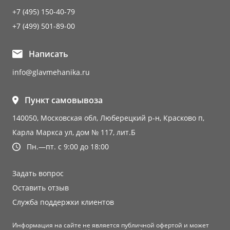
+7 (495) 150-40-79
+7 (499) 501-89-00
Написать
info@glavmehanika.ru
Пункт самовывоза
140050, Московская обл, Люберецкий р-н, Красково п,
Карла Маркса ул, дом № 117, лит.Б
Пн.—пт. с 9:00 до 18:00
Задать вопрос
Оставить отзыв
Служба поддержки клиентов
Информация на сайте не является публичной офертой и может