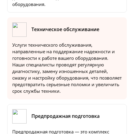
оборудования.
Техническое обслуживание
Услуги технического обслуживания,
направленные на поддержание надежности и
готовности к работе вашего оборудования.
Наши специалисты проводят регулярную
диагностику, замену изношенных деталей,
смазку и настройку оборудования, что позволяет
предотвратить серьезные поломки и увеличить
срок службы техники.
Предпродажная подготовка
Предпродажная подготовка — это комплекс