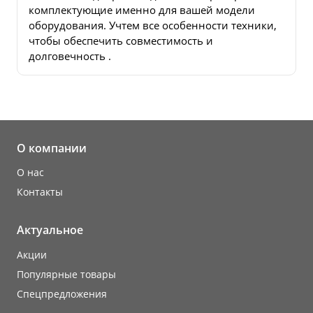
комплектующие именно для вашей модели
оборудования. Учтем все особенности техники,
чтобы обеспечить совместимость и
долговечность .
О компании
О нас
Контакты
Актуальное
Акции
Популярные товары
Cпецпредложения