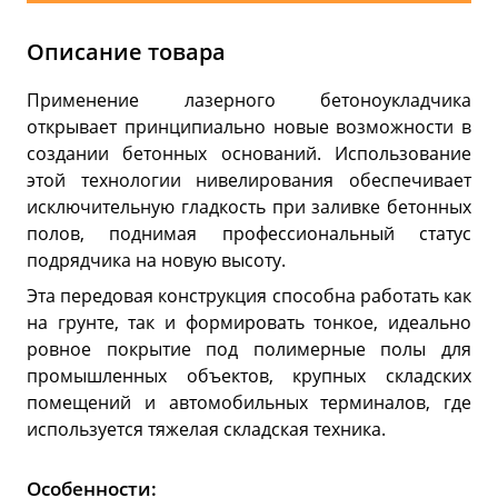
Описание товара
Применение лазерного бетоноукладчика
открывает принципиально новые возможности в
создании бетонных оснований. Использование
этой технологии нивелирования обеспечивает
исключительную гладкость при заливке бетонных
полов, поднимая профессиональный статус
подрядчика на новую высоту.
Эта передовая конструкция способна работать как
на грунте, так и формировать тонкое, идеально
ровное покрытие под полимерные полы для
промышленных объектов, крупных складских
помещений и автомобильных терминалов, где
используется тяжелая складская техника.
Особенности: