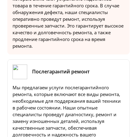
товара в течение гарантийного срока. В случае
обнаружения дефекта, наши специалисты
оперативно проведут ремонт, используя
проверенные запчасти. Это гарантирует высокое
качество и долговечность ремонта, а также
продление гарантийного срока на время
ремонта.
Послегарантий ремонт
Мы предлагаем услуги послегарантийного
ремонта, которые включают все виды ремонта,
необходимые для поддержания вашей техники
в рабочем состоянии. Наши опытные
специалисты проведут диагностику, ремонт и
замену изношенных деталей, используя
качественные запчасти, обеспечивая
долговечность и надежность вашего