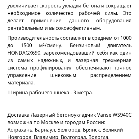
увеличивает скорость укладки бетона и сокращает
необходимое количество рабочей силы. Это
делает применение данного оборудования
рентабельным и высокоэффективным.
Производительность составляет в среднем от 1000
до 1500 м²/смену. Бензиновый двигатель
HONDAGX690, зарекомендовавший себя как один
из самых надежных, и лазерная трехмерная
система профилирования обеспечивают точное
управление шнековым распределением
материала.
Ширина рабочего шнека - 3 метра.
Доставка Лазерный бетоноукладчик Vanse WS940C
возможна по Москве и городам России:
Астрахань, Барнаул, Белгород, Брянск, Великий
Новгород, Владимир, Волгоград, Вологда,