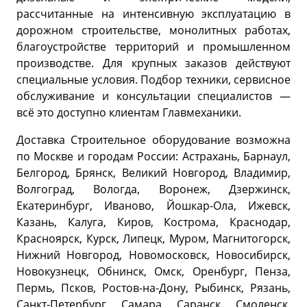
рассчитанные на интенсивную эксплуатацию в
дорожном строительстве, монолитных работах,
благоустройстве территорий и промышленном
производстве. Для крупных заказов действуют
специальные условия. Подбор техники, сервисное
обслуживание и консультации специалистов —
всё это доступно клиентам Главмеханики.
Доставка Строительное оборудование возможна
по Москве и городам России: Астрахань, Барнаул,
Белгород, Брянск, Великий Новгород, Владимир,
Волгоград, Вологда, Воронеж, Дзержинск,
Екатеринбург, Иваново, Йошкар-Ола, Ижевск,
Казань, Калуга, Киров, Кострома, Краснодар,
Красноярск, Курск, Липецк, Муром, Магнитогорск,
Нижний Новгород, Новомосковск, Новосибирск,
Новокузнецк, Обнинск, Омск, Оренбург, Пенза,
Пермь, Псков, Ростов-на-Дону, Рыбинск, Рязань,
Санкт-Петербург, Самара, Саранск, Смоленск,