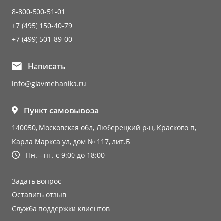
8-800-500-51-01
+7 (495) 150-40-79
+7 (499) 501-89-00
Написать
info@glavmehanika.ru
Пункт самовывоза
140050, Московская обл, Люберецкий р-н, Красково п,
Карла Маркса ул, дом № 117, лит.Б
Пн.—пт. с 9:00 до 18:00
Задать вопрос
Оставить отзыв
Служба поддержки клиентов