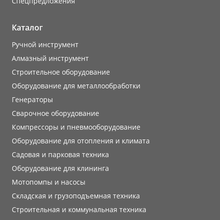
Cпецпредложения
Каталог
Ручной инструмент
Алмазный инструмент
Строительное оборудование
Оборудование для металлообработки
Генераторы
Сварочное оборудование
Компрессоры и пневмооборудование
Оборудование для отопления и климата
Садовая и парковая техника
Оборудование для клининга
Мотопомпы и насосы
Складская и грузоподъемная техника
Строительная и коммунальная техника