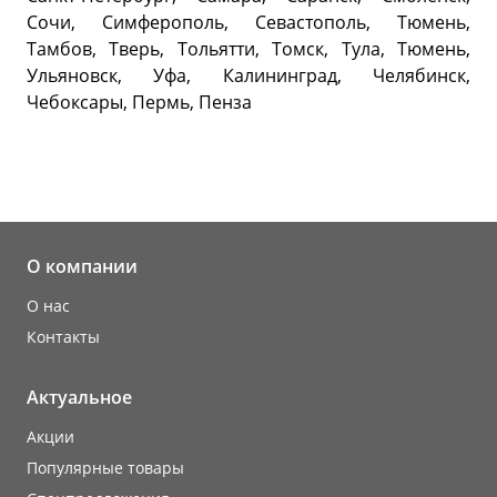
Сочи, Симферополь, Севастополь, Тюмень,
Тамбов, Тверь, Тольятти, Томск, Тула, Тюмень,
Ульяновск, Уфа, Калининград, Челябинск,
Чебоксары, Пермь, Пенза
О компании
О нас
Контакты
Актуальное
Акции
Популярные товары