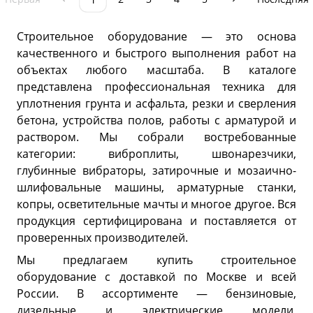
Строительное оборудование — это основа
качественного и быстрого выполнения работ на
объектах любого масштаба. В каталоге
представлена профессиональная техника для
уплотнения грунта и асфальта, резки и сверления
бетона, устройства полов, работы с арматурой и
раствором. Мы собрали востребованные
категории: виброплиты, швонарезчики,
глубинные вибраторы, затирочные и мозаично-
шлифовальные машины, арматурные станки,
копры, осветительные мачты и многое другое. Вся
продукция сертифицирована и поставляется от
проверенных производителей.
Мы предлагаем купить строительное
оборудование с доставкой по Москве и всей
России. В ассортименте — бензиновые,
дизельные и электрические модели,