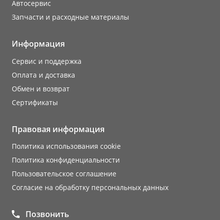
Автосервис
Запчасти и расходные материалы
Информация
Сервис и поддержка
Оплата и доставка
Обмен и возврат
Сертификаты
Правовая информация
Политика использования cookie
Политика конфиденциальности
Пользовательское соглашение
Согласие на обработку персональных данных
Позвонить