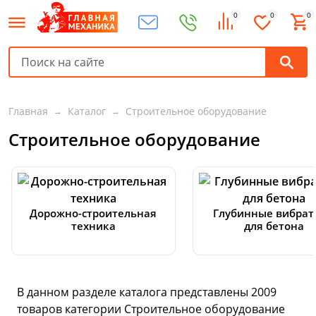
0
0
0
Главная
Каталог
Строительное оборудование
Строительное оборудование
Дорожно-строительная
Глубинные вибра
техника
для бетона
В данном разделе каталога представлены
2009
товаров
категории Строительное оборудование