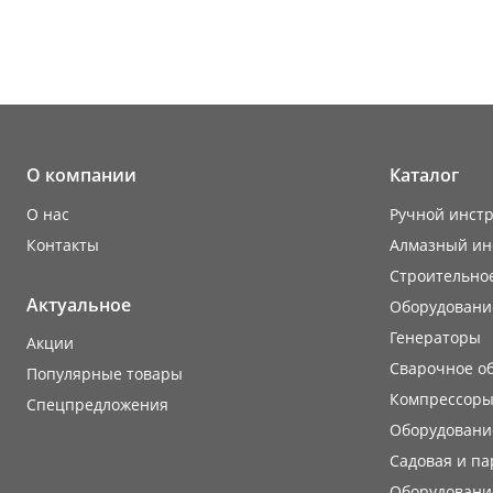
О компании
Каталог
О нас
Ручной инст
Контакты
Алмазный ин
Строительно
Актуальное
Оборудовани
Генераторы
Акции
Сварочное о
Популярные товары
Компрессоры
Cпецпредложения
Оборудование
Садовая и па
Оборудовани