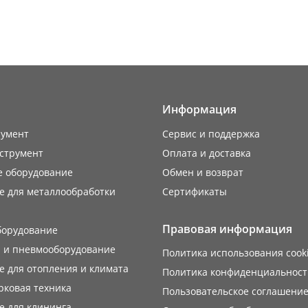
Информация
румент
Сервис и поддержка
струмент
Оплата и доставка
е оборудование
Обмен и возврат
е для металлообработки
Сертификаты
Правовая информация
борудование
 и пневмооборудование
Политика использования cook
 для отопления и климата
Политика конфиденциальност
рковая техника
Пользовательское соглашени
е для клининга