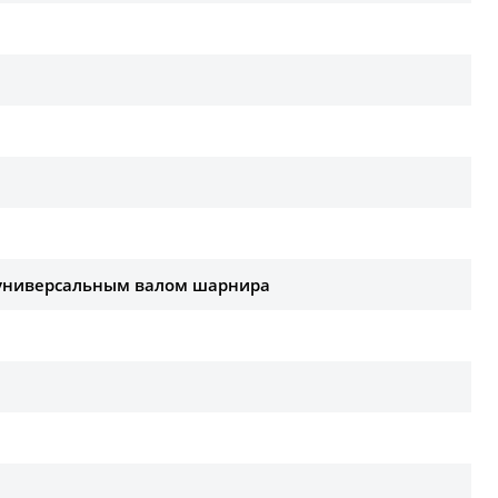
 универсальным валом шарнира