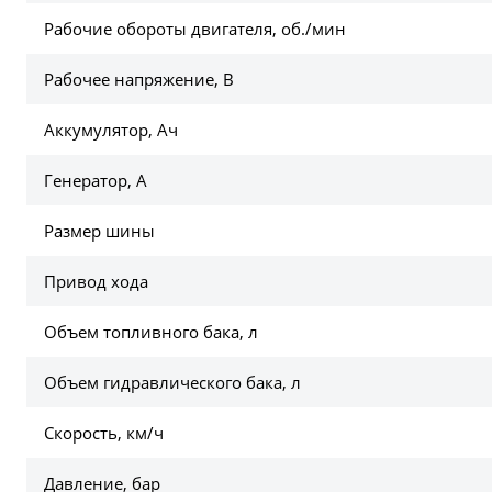
Рабочие обороты двигателя, об./мин
Рабочее напряжение, В
Аккумулятор, Ач
Генератор, А
Размер шины
Привод хода
Объем топливного бака, л
Объем гидравлического бака, л
Скорость, км/ч
Давление, бар