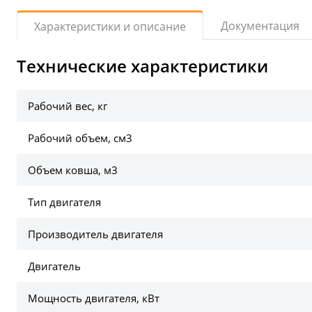
Документация
Характеристики и описание
Технические характеристики
Рабочий вес, кг
Рабочий объем, см3
Объем ковша, м3
Тип двигателя
Производитель двигателя
Двигатель
Мощность двигателя, кВт