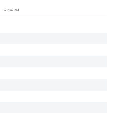
Обзоры