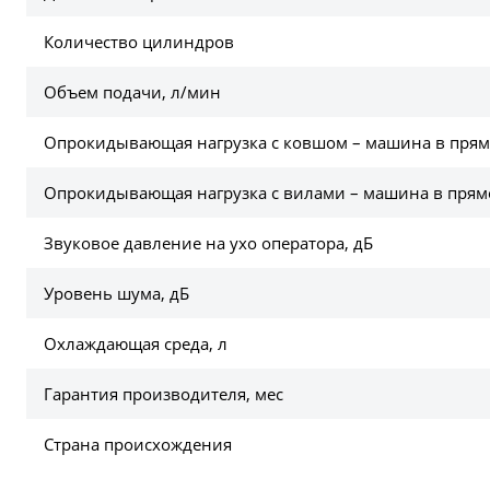
Количество цилиндров
Объем подачи, л/мин
Опрокидывающая нагрузка с ковшом – машина в прям
Опрокидывающая нагрузка с вилами – машина в прям
Звуковое давление на ухо оператора, дБ
Уровень шума, дБ
Охлаждающая среда, л
Гарантия производителя, мес
Страна происхождения