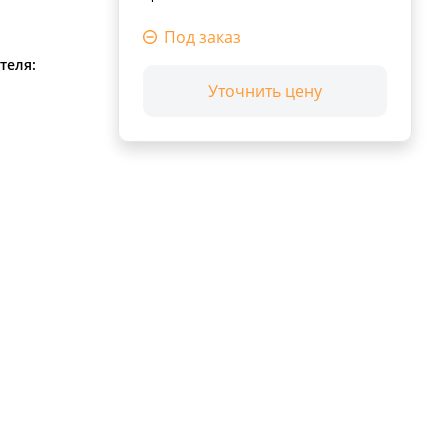
Под заказ
теля:
Уточнить цену