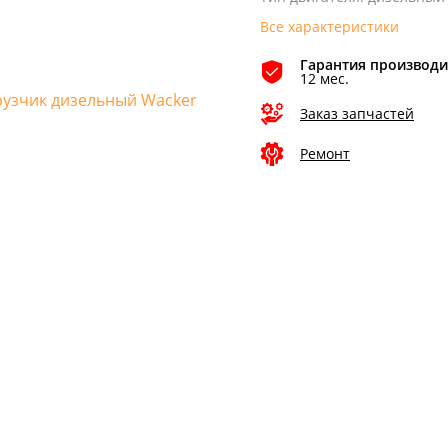
Все характеристики
Гарантия производи
12 мес.
Заказ запчастей
Ремонт