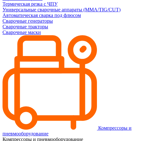
Термическая резка с ЧПУ
Универсальные сварочные аппараты (MMA/TIG/CUT)
Автоматическая сварка под флюсом
Сварочные генераторы
Сварочные тракторы
Сварочные маски
Компрессоры и
пневмооборудование
Компрессоры и пневмооборудование