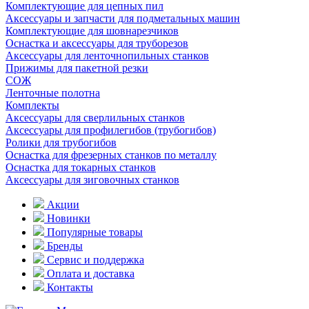
Комплектующие для цепных пил
Аксессуары и запчасти для подметальных машин
Комплектующие для шовнарезчиков
Оснастка и аксессуары для труборезов
Аксессуары для ленточнопильных станков
Прижимы для пакетной резки
СОЖ
Ленточные полотна
Комплекты
Аксессуары для сверлильных станков
Аксессуары для профилегибов (трубогибов)
Ролики для трубогибов
Оснастка для фрезерных станков по металлу
Оснастка для токарных станков
Аксессуары для зиговочных станков
Акции
Новинки
Популярные товары
Бренды
Сервис и поддержка
Оплата и доставка
Контакты