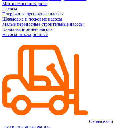
Мотопомпы пожарные
Насосы
Погружные дренажные насосы
Шламовые и песковые насосы
Малые переносные строительные насосы
Канализационные насосы
Насосы инъекционные
Складская и
грузоподъемная техника