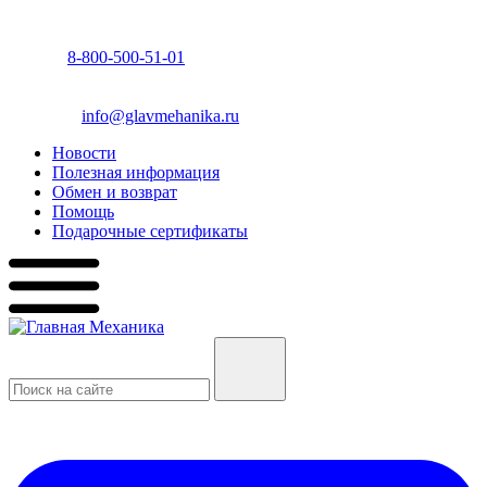
8-800-500-51-01
info@glavmehanika.ru
Новости
Полезная информация
Обмен и возврат
Помощь
Подарочные сертификаты