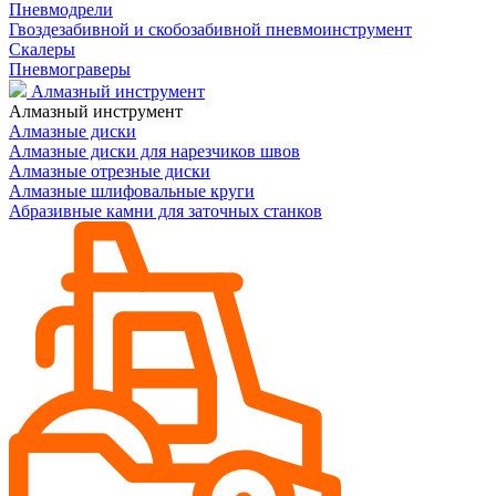
Пневмодрели
Гвоздезабивной и скобозабивной пневмоинструмент
Скалеры
Пневмограверы
Алмазный инструмент
Алмазный инструмент
Алмазные диски
Алмазные диски для нарезчиков швов
Алмазные отрезные диски
Алмазные шлифовальные круги
Абразивные камни для заточных станков