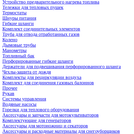
Устройство предварительного нагрева топлива
Тележки для тепловых пушек
Термостаты
Шнуры питания
Гибкие шланги
Комплект соединительных элементов
Труба для отвода отработанных газов
Колено
Дымовые трубы
Манометры
Топливный бак
Перфорированные гибкие шланги
Держатели для подвешивания перфорированного шланга
Чехлы-защита от дождя
Комплекты для рециркуляции воздуха
Комплект для соединения газовых балоннов
Прочее
Рукав
Системы управления
Водяные насосы
Горелки для теплового оборудования
Аксессуары и запчасти для мотокультиваторов
Комплектующие для генераторов
Аксессуары для мотоножниц и секаторов
Аксессуары и расходные материалы для снегоуборщиков