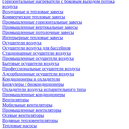
Горизонтальные нагреватели с боковым выходом потока
воздуха
Воздушные и тепловые завесы
Коммерческие тепловые завесы
Промышленные горизонтальные завесы
Промышленные вертикальные завесы
Промышленные потолочные завесы
Интерьерные тепловые завесы
Осушители воздуха
Осушители воздуха для бассейнов
Стационарные осушители воздуха
Промышленные осушители воздуха
Бытовые осушители воздуха
Профессиональные осушители воздуха
Адсорбционные осушители воздуха
Кондиционеры и охладители
Биокулеры / биокондиционеры
Охладители воздуха испарительного типа
Промышленные кондиционеры
Вентиляторы
Мобильные вентиляторы
Промышленные вентиляторы
Осевые вентиляторы
Водяные тепловентиляторы
Тепловые насосы