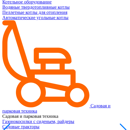
Котельное оборудование
Водяные твердотопливные котлы
Пеллетные котлы для отопления
Автоматические угольные котлы
Садовая и
парковая техника
Садовая и парковая техника
Газонокосилки с сиденьем, райдеры
Садовые тракторы