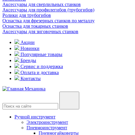
Аксессуары для сверлильных станков
Аксессуары для профилегибов (трубогибов)
Ролики для трубогибов
Оснастка для фрезерных станков по металлу
Оснастка для токарных станков
Аксессуары для зиговочных станков
Акции
Новинки
Популярные товары
Бренды
Сервис и поддержка
Оплата и доставка
Контакты
Ручной инструмент
Электроинструмент
Пневмоинструмент
Пневмогайковерты