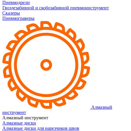
Пневмодрели
Гвоздезабивной и скобозабивной пневмоинструмент
Скалеры
Пневмограверы
Алмазный
инструмент
Алмазный инструмент
Алмазные диски
Алмазные диски для нарезчиков швов