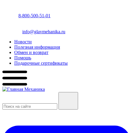
8-800-500-51-01
info@glavmehanika.ru
Новости
Полезная информация
Обмен и возврат
Помощь
Подарочные сертификаты