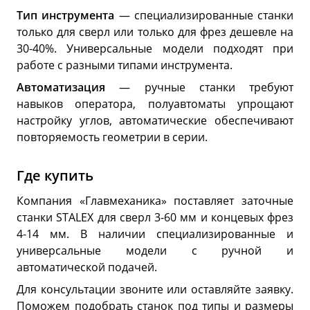
Тип инструмента
— специализированные станки
только для сверл или только для фрез дешевле на
30-40%. Универсальные модели подходят при
работе с разными типами инструмента.
Автоматизация
— ручные станки требуют
навыков оператора, полуавтоматы упрощают
настройку углов, автоматические обеспечивают
повторяемость геометрии в серии.
Где купить
Компания «Главмеханика» поставляет заточные
станки STALEX для сверл 3-60 мм и концевых фрез
4-14 мм. В наличии специализированные и
универсальные модели с ручной и
автоматической подачей.
Для консультации звоните или оставляйте заявку.
Поможем подобрать станок под типы и размеры