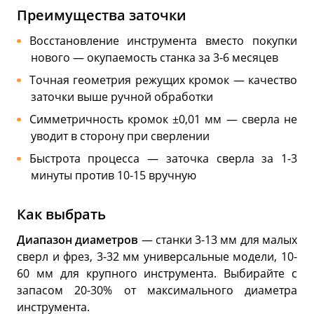
Преимущества заточки
Восстановление инструмента вместо покупки
нового — окупаемость станка за 3-6 месяцев
Точная геометрия режущих кромок — качество
заточки выше ручной обработки
Симметричность кромок ±0,01 мм — сверла не
уводит в сторону при сверлении
Быстрота процесса — заточка сверла за 1-3
минуты против 10-15 вручную
Как выбрать
Диапазон диаметров
— станки 3-13 мм для малых
сверл и фрез, 3-32 мм универсальные модели, 10-
60 мм для крупного инструмента. Выбирайте с
запасом 20-30% от максимального диаметра
инструмента.