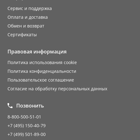
Сервис и поддержка
Оплата и доставка
Обмен и возврат
Сертификаты
Правовая информация
Политика использования cookie
Политика конфиденциальности
Пользовательское соглашение
Согласие на обработку персональных данных
Позвонить
8-800-500-51-01
+7 (495) 150-40-79
+7 (499) 501-89-00