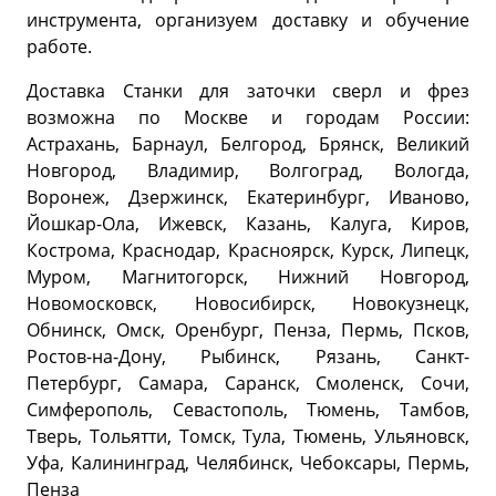
инструмента, организуем доставку и обучение
работе.
Доставка Станки для заточки сверл и фрез
возможна по Москве и городам России:
Астрахань, Барнаул, Белгород, Брянск, Великий
Новгород, Владимир, Волгоград, Вологда,
Воронеж, Дзержинск, Екатеринбург, Иваново,
Йошкар-Ола, Ижевск, Казань, Калуга, Киров,
Кострома, Краснодар, Красноярск, Курск, Липецк,
Муром, Магнитогорск, Нижний Новгород,
Новомосковск, Новосибирск, Новокузнецк,
Обнинск, Омск, Оренбург, Пенза, Пермь, Псков,
Ростов-на-Дону, Рыбинск, Рязань, Санкт-
Петербург, Самара, Саранск, Смоленск, Сочи,
Симферополь, Севастополь, Тюмень, Тамбов,
Тверь, Тольятти, Томск, Тула, Тюмень, Ульяновск,
Уфа, Калининград, Челябинск, Чебоксары, Пермь,
Пенза