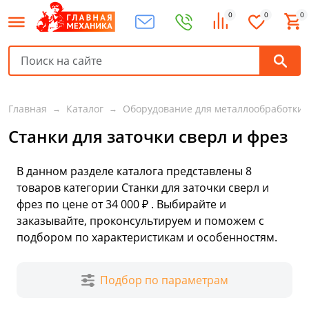
0
0
0
Главная
Каталог
Оборудование для металлообработки
Станки для заточки сверл и фрез
В данном разделе каталога представлены
8
товаров
категории Станки для заточки сверл и
фрез по цене от 34 000 ₽ . Выбирайте и
заказывайте, проконсультируем и поможем с
подбором по характеристикам и особенностям.
Подбор по параметрам