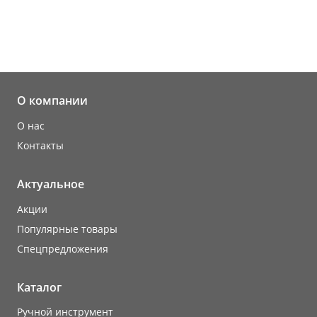
О компании
О нас
Контакты
Актуальное
Акции
Популярные товары
Cпецпредложения
Каталог
Ручной инструмент