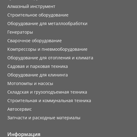
Алмазный инструмент
Строительное оборудование
Оборудование для металлообработки
Генераторы
Сварочное оборудование
Компрессоры и пневмооборудование
Оборудование для отопления и климата
Садовая и парковая техника
Оборудование для клининга
Мотопомпы и насосы
Складская и грузоподъемная техника
Строительная и коммунальная техника
Автосервис
Запчасти и расходные материалы
Информация