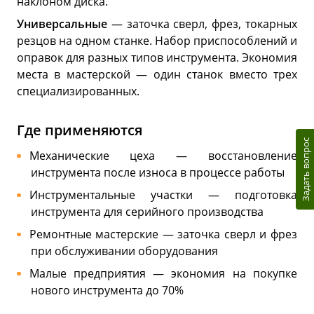
наклоном диска.
Универсальные
— заточка сверл, фрез, токарных
резцов на одном станке. Набор приспособлений и
оправок для разных типов инструмента. Экономия
места в мастерской — один станок вместо трех
специализированных.
Где применяются
Задать вопрос
Механические цеха — восстановление
инструмента после износа в процессе работы
Инструментальные участки — подготовка
инструмента для серийного производства
Ремонтные мастерские — заточка сверл и фрез
при обслуживании оборудования
Малые предприятия — экономия на покупке
нового инструмента до 70%