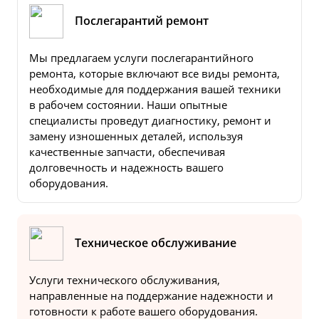
Послегарантий ремонт
Мы предлагаем услуги послегарантийного
ремонта, которые включают все виды ремонта,
необходимые для поддержания вашей техники
в рабочем состоянии. Наши опытные
специалисты проведут диагностику, ремонт и
замену изношенных деталей, используя
качественные запчасти, обеспечивая
долговечность и надежность вашего
оборудования.
Техническое обслуживание
Услуги технического обслуживания,
направленные на поддержание надежности и
готовности к работе вашего оборудования.