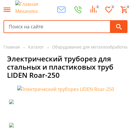
0
0
0
Главная
Каталог
Оборудование для металлообработки
Электрический труборез для
стальных и пластиковых труб
LIDEN Roar-250