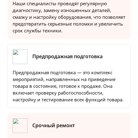
Наши специалисты проводят регулярную
диагностику, замену изношенных деталей,
смазку и настройку оборудования, что позволяет
предотвратить серьезные поломки и увеличить
срок службы техники.
Предпродажная подготовка
Предпродажная подготовка — это комплекс
мероприятий, направленных на приведение
товара в состояние, готовое к продаже. Она
включает проверку работоспособности,
настройку и тестирование всех функций товара.
Срочный ремонт