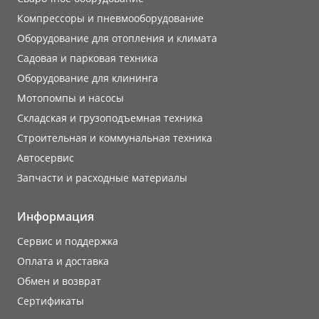
Компрессоры и пневмооборудование
Оборудование для отопления и климата
Садовая и парковая техника
Оборудование для клининга
Мотопомпы и насосы
Складская и грузоподъемная техника
Строительная и коммунальная техника
Автосервис
Запчасти и расходные материалы
Информация
Сервис и поддержка
Оплата и доставка
Обмен и возврат
Сертификаты