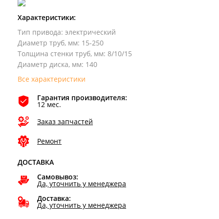
Характеристики:
Тип привода
:
электрический
Диаметр труб, мм
:
15-250
Толщина стенки труб, мм
:
8/10/15
Диаметр диска, мм
:
140
Все характеристики
Гарантия производителя:
12 мес.
Заказ запчастей
Ремонт
ДОСТАВКА
Самовывоз:
Да, уточнить у менеджера
Доставка:
Да, уточнить у менеджера