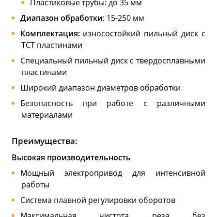
Пластиковые трубы: до 35 мм
Диапазон обработки:
15-250 мм
Комплектация:
износостойкий пильный диск с
ТСТ пластинами
Специальный пильный диск с твердосплавными
пластинами
Широкий диапазон диаметров обработки
Безопасность при работе с различными
материалами
Преимущества:
Высокая производительность
Мощный электропривод для интенсивной
работы
Система плавной регулировки оборотов
Максимальная чистота реза без