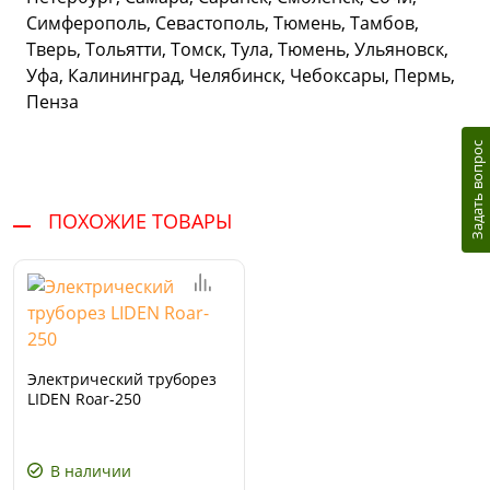
Симферополь, Севастополь, Тюмень, Тамбов,
Тверь, Тольятти, Томск, Тула, Тюмень, Ульяновск,
Уфа, Калининград, Челябинск, Чебоксары, Пермь,
Пенза
Задать вопрос
ПОХОЖИЕ ТОВАРЫ
Электрический труборез
LIDEN Roar-250
В наличии