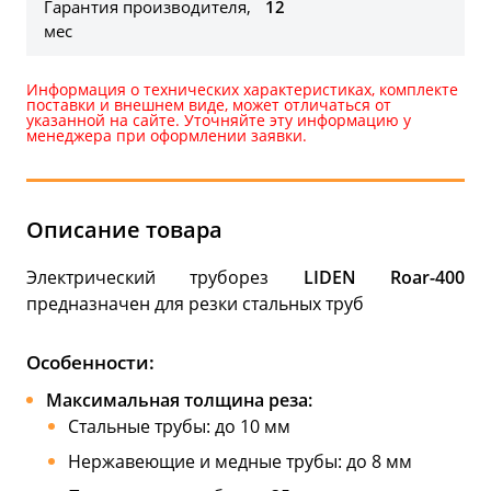
Гарантия производителя,
12
мес
Информация о технических характеристиках, комплекте
поставки и внешнем виде, может отличаться от
указанной на сайте. Уточняйте эту информацию у
менеджера при оформлении заявки.
Описание товара
Электрический труборез
LIDEN Roar-400
предназначен для резки стальных труб
Особенности:
Максимальная толщина реза:
Стальные трубы: до 10 мм
Нержавеющие и медные трубы: до 8 мм