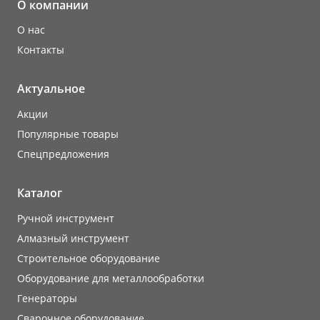
О компании
О нас
Контакты
Актуальное
Акции
Популярные товары
Cпецпредложения
Каталог
Ручной инструмент
Алмазный инструмент
Строительное оборудование
Оборудование для металлообработки
Генераторы
Сварочное оборудование