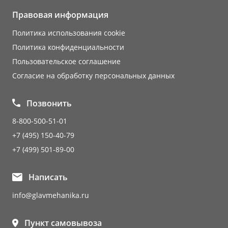
Правовая информация
Политика использования cookie
Политика конфиденциальности
Пользовательское соглашение
Согласие на обработку персональных данных
Позвонить
8-800-500-51-01
+7 (495) 150-40-79
+7 (499) 501-89-00
Написать
info@glavmehanika.ru
Пункт самовывоза