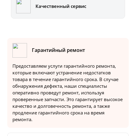
Качественный сервис
Гарантийный ремонт
Предоставляем услуги гарантийного ремонта,
которые включают устранение недостатков
товара в течение гарантийного срока. В случае
обнаружения дефекта, наши специалисты
оперативно проведут ремонт, используя
проверенные запчасти. Это гарантирует высокое
качество и долговечность ремонта, а также
продление гарантийного срока на время
ремонта.