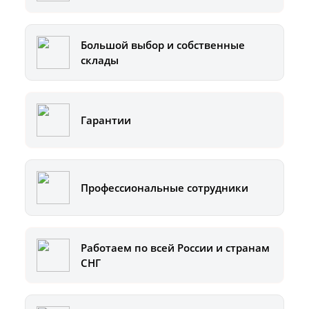
Большой выбор и собственные
склады
Гарантии
Профессиональные сотрудники
Работаем по всей России и странам
СНГ