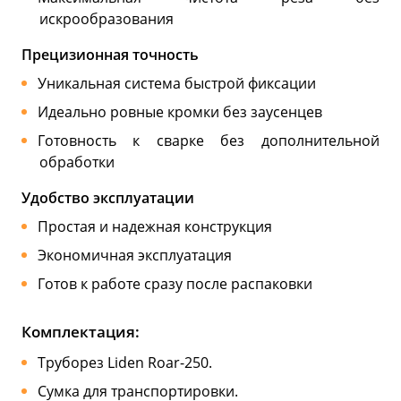
искрообразования
Прецизионная точность
Уникальная система быстрой фиксации
Идеально ровные кромки без заусенцев
Готовность к сварке без дополнительной
обработки
Удобство эксплуатации
Простая и надежная конструкция
Экономичная эксплуатация
Готов к работе сразу после распаковки
Комплектация:
Труборез Liden Roar-250.
Сумка для транспортировки.