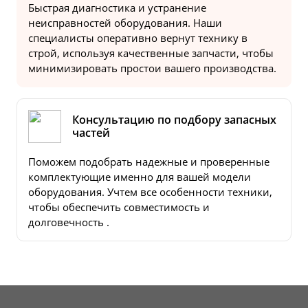
Быстрая диагностика и устранение
неисправностей оборудования. Наши
специалисты оперативно вернут технику в
строй, используя качественные запчасти, чтобы
минимизировать простои вашего производства.
Консультацию по подбору запасных
частей
Поможем подобрать надежные и проверенные
комплектующие именно для вашей модели
оборудования. Учтем все особенности техники,
чтобы обеспечить совместимость и
долговечность .