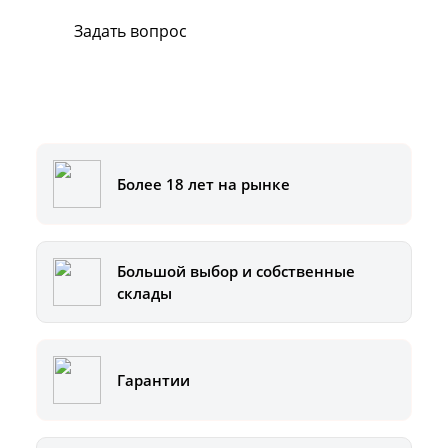
Задать вопрос
Или позвоните на горячую линию:
8-800-500-51-01
Более 18 лет на рынке
Большой выбор и собственные
склады
Гарантии