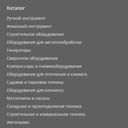
Каталог
Ручной инструмент
Алмазный инструмент
Строительное оборудование
Оборудование для металлообработки
Генераторы
Сварочное оборудование
Компрессоры и пневмооборудование
Оборудование для отопления и климата
Садовая и парковая техника
Оборудование для клининга
Мотопомпы и насосы
Складская и грузоподъемная техника
Строительная и коммунальная техника
Автосервис