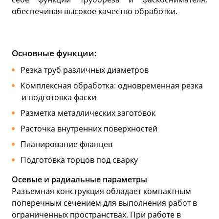
обеспечивая высокое качество обработки.
Основные функции:
Резка труб различных диаметров
Комплексная обработка: одновременная резка
и подготовка фаски
Разметка металлических заготовок
Расточка внутренних поверхностей
Планирование фланцев
Подготовка торцов под сварку
Осевые и радиальные параметры
Разъемная конструкция обладает компактным
поперечным сечением для выполнения работ в
ограниченных пространствах. При работе в