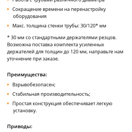
Сокращение времени на перенастройку
оборудования
Макс. толщина стенки трубы: 30/120* мм
* 30 мм со стандартными держателями резцов.
Возможна поставка комплекта усиленных
держателей для толщин до 120 мм, направьте нам
уточнение при заказе.
Преимущества:
Взрывобезопасен;
Стабильная производительность;
Простая конструкция обеспечивает легкую
установку.
Приводы: