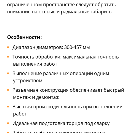
ограниченном пространстве следует обратить
внимание на осевые и радиальные габариты.
Особенности:
Диапазон диаметров: 300-457 мм
Точность обработки: максимальная точность
выполнения работ
Выполнение различных операций одним
устройством
Разъемная конструкция обеспечивает быстрый
монтаж и демонтаж
Высокая производительность при выполнении
работ
Идеальная подготовка торцов под сварку
Работа с трубами различного диаметра