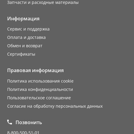
Запчасти и расходные материалы
Информация
Сервис и поддержка
Оплата и доставка
Обмен и возврат
Сертификаты
Правовая информация
Политика использования cookie
Политика конфиденциальности
Пользовательское соглашение
Согласие на обработку персональных данных
Позвонить
8-800-500-51-01