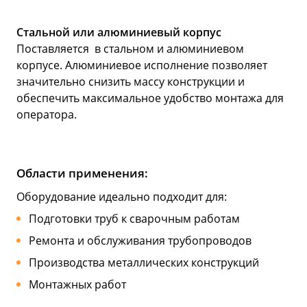
Стальной или алюминиевый корпус
Поставляется в стальном и алюминиевом
корпусе. Алюминиевое исполнение позволяет
значительно снизить массу конструкции и
обеспечить максимальное удобство монтажа для
оператора.
Области применения:
Оборудование идеально подходит для:
Подготовки труб к сварочным работам
Ремонта и обслуживания трубопроводов
Производства металлических конструкций
Монтажных работ