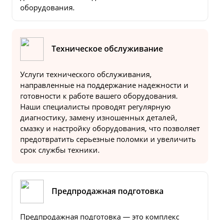
оборудования.
Техническое обслуживание
Услуги технического обслуживания,
направленные на поддержание надежности и
готовности к работе вашего оборудования.
Наши специалисты проводят регулярную
диагностику, замену изношенных деталей,
смазку и настройку оборудования, что позволяет
предотвратить серьезные поломки и увеличить
срок службы техники.
Предпродажная подготовка
Предпродажная подготовка — это комплекс