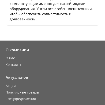
комплектующие именно для вашей модели
оборудования. Учтем все особенности техники,
чтобы обеспечить совместимость и
долговечность .
О компании
О нас
Контакты
Актуальное
Акции
Популярные товары
Cпецпредложения