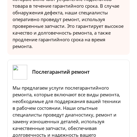
товара в течение гарантийного срока. В случае
обнаружения дефекта, наши специалисты
оперативно проведут ремонт, используя
проверенные запчасти. Это гарантирует высокое
качество и долговечность ремонта, а также
продление гарантийного срока на время
ремонта.
Послегарантий ремонт
Мы предлагаем услуги послегарантийного
ремонта, которые включают все виды ремонта,
необходимые для поддержания вашей техники
в рабочем состоянии. Наши опытные
специалисты проведут диагностику, ремонт и
замену изношенных деталей, используя
качественные запчасти, обеспечивая
долговечность и надежность вашего