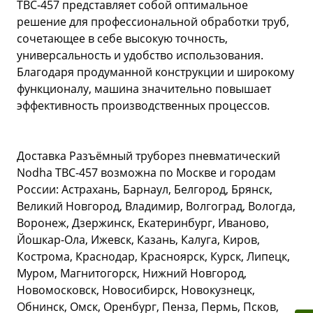
ТВС-457 представляет собой оптимальное
решение для профессиональной обработки труб,
сочетающее в себе высокую точность,
универсальность и удобство использования.
Благодаря продуманной конструкции и широкому
функционалу, машина значительно повышает
эффективность производственных процессов.
Доставка Разъёмный труборез пневматический
Nodha ТВС-457 возможна по Москве и городам
России: Астрахань, Барнаул, Белгород, Брянск,
Великий Новгород, Владимир, Волгоград, Вологда,
Воронеж, Дзержинск, Екатеринбург, Иваново,
Йошкар-Ола, Ижевск, Казань, Калуга, Киров,
Кострома, Краснодар, Красноярск, Курск, Липецк,
Муром, Магнитогорск, Нижний Новгород,
Новомосковск, Новосибирск, Новокузнецк,
Обнинск, Омск, Оренбург, Пенза, Пермь, Псков,