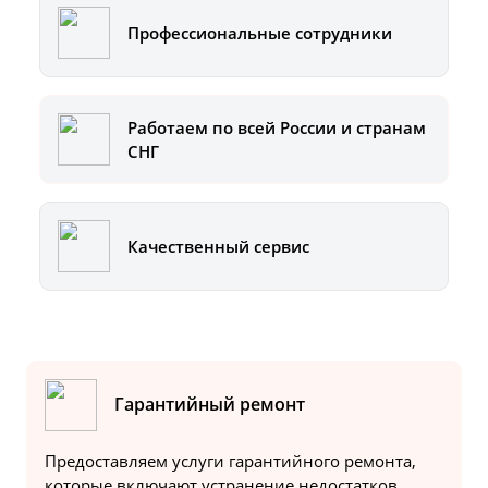
Профессиональные сотрудники
Работаем по всей России и странам
СНГ
Качественный сервис
Гарантийный ремонт
Предоставляем услуги гарантийного ремонта,
которые включают устранение недостатков