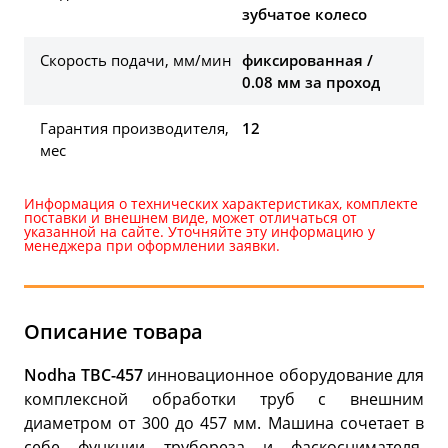
зубчатое колесо
Скорость подачи, мм/мин
фиксированная /
0.08 мм за проход
Гарантия производителя,
12
мес
Информация о технических характеристиках, комплекте
поставки и внешнем виде, может отличаться от
указанной на сайте. Уточняйте эту информацию у
менеджера при оформлении заявки.
Описание товара
Nodha ТВС-457
инновационное оборудование для
комплексной обработки труб с внешним
диаметром от 300 до 457 мм. Машина сочетает в
себе функции трубореза и фаскоснимателя,