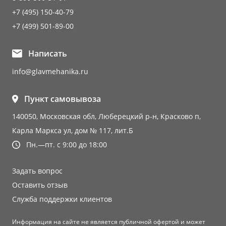
+7 (495) 150-40-79
+7 (499) 501-89-00
Написать
info@glavmehanika.ru
Пункт самовывоза
140050, Московская обл, Люберецкий р-н, Красково п,
Карла Маркса ул, дом № 117, лит.Б
Пн.—пт. с 9:00 до 18:00
Задать вопрос
Оставить отзыв
Служба поддержки клиентов
Информация на сайте не является публичной офертой и может