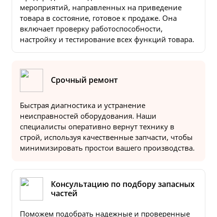
мероприятий, направленных на приведение
товара в состояние, готовое к продаже. Она
включает проверку работоспособности,
настройку и тестирование всех функций товара.
Срочный ремонт
Быстрая диагностика и устранение
неисправностей оборудования. Наши
специалисты оперативно вернут технику в
строй, используя качественные запчасти, чтобы
минимизировать простои вашего производства.
Консультацию по подбору запасных
частей
Поможем подобрать надежные и проверенные