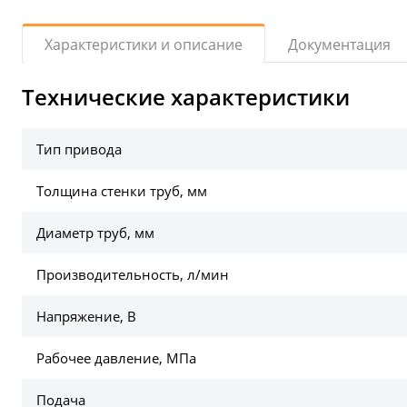
Документация
Характеристики и описание
Технические характеристики
Тип привода
Толщина стенки труб, мм
Диаметр труб, мм
Производительность, л/мин
Напряжение, В
Рабочее давление, МПа
Подача