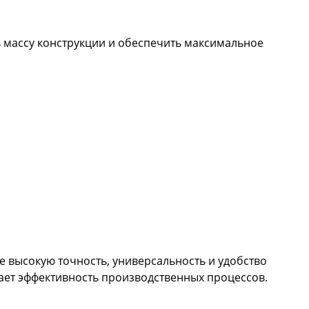
 массу конструкции и обеспечить максимальное
 высокую точность, универсальность и удобство
ет эффективность производственных процессов.