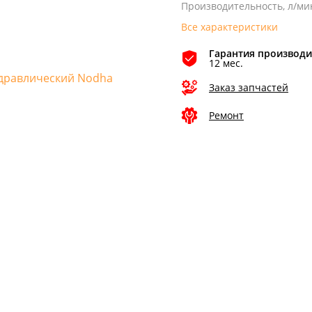
Производительность, л/ми
Все характеристики
Гарантия производи
12 мес.
Заказ запчастей
Ремонт