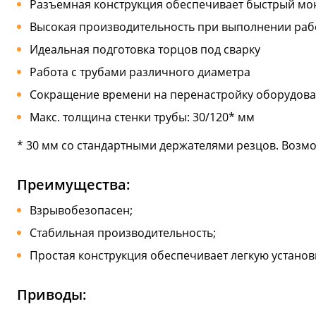
Разъемная конструкция обеспечивает быстрый мо
Высокая производительность при выполнении раб
Идеальная подготовка торцов под сварку
Работа с трубами различного диаметра
Сокращение времени на перенастройку оборудов
Макс. толщина стенки трубы: 30/120* мм
* 30 мм со стандартными держателями резцов. Возмо
Преимущества:
Взрывобезопасен;
Стабильная производительность;
Простая конструкция обеспечивает легкую установ
Приводы: