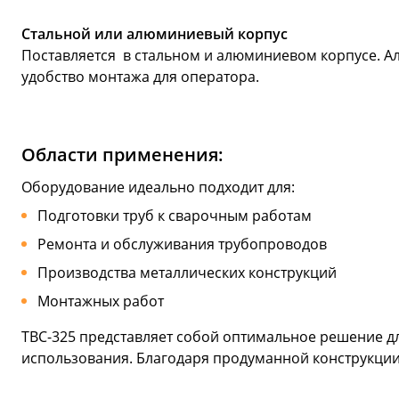
Стальной или алюминиевый корпус
Поставляется в стальном и алюминиевом корпусе. А
удобство монтажа для оператора.
Области применения:
Оборудование идеально подходит для:
Подготовки труб к сварочным работам
Ремонта и обслуживания трубопроводов
Производства металлических конструкций
Монтажных работ
ТВС-325 представляет собой оптимальное решение дл
использования. Благодаря продуманной конструкци