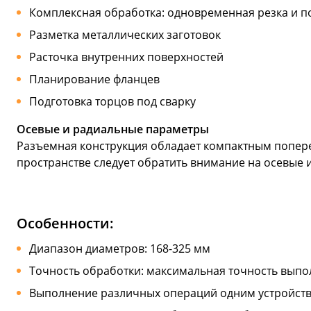
Комплексная обработка: одновременная резка и п
Разметка металлических заготовок
Расточка внутренних поверхностей
Планирование фланцев
Подготовка торцов под сварку
Осевые и радиальные параметры
Разъемная конструкция обладает компактным попер
пространстве следует обратить внимание на осевые 
Особенности:
Диапазон диаметров: 168-325 мм
Точность обработки: максимальная точность выпо
Выполнение различных операций одним устройст