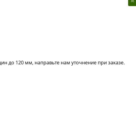
ин до 120 мм, направьте нам уточнение при заказе.