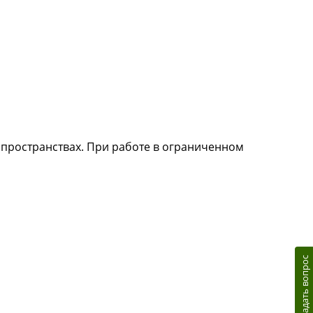
пространствах. При работе в ограниченном
Задать вопрос