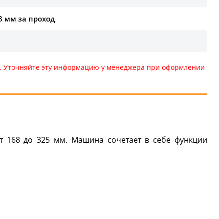
8 мм за проход
те. Уточняйте эту информацию у менеджера при оформлении
 168 до 325 мм. Машина сочетает в себе функции