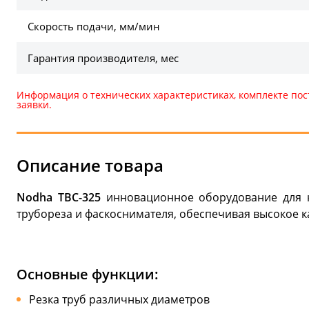
Скорость подачи, мм/мин
Гарантия производителя, мес
Информация о технических характеристиках, комплекте пос
заявки.
Описание товара
Nodha ТВС-325
инновационное оборудование для к
трубореза и фаскоснимателя, обеспечивая высокое к
Основные функции:
Резка труб различных диаметров