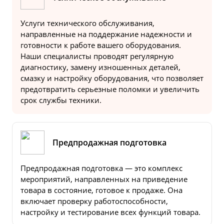
Услуги технического обслуживания,
направленные на поддержание надежности и
готовности к работе вашего оборудования.
Наши специалисты проводят регулярную
диагностику, замену изношенных деталей,
смазку и настройку оборудования, что позволяет
предотвратить серьезные поломки и увеличить
срок службы техники.
Предпродажная подготовка
Предпродажная подготовка — это комплекс
мероприятий, направленных на приведение
товара в состояние, готовое к продаже. Она
включает проверку работоспособности,
настройку и тестирование всех функций товара.