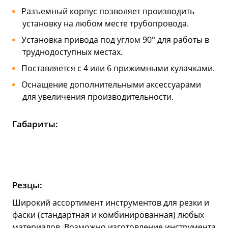
Разъемный корпус позволяет производить
установку на любом месте трубопровода.
Установка привода под углом 90° для работы в
труднодоступных местах.
Поставляется с 4 или 6 прижимными кулачками.
Оснащение дополнительными аксессуарами
для увеличения производительности.
Габариты:
Резцы:
Широкий ассортимент инструментов для резки и
фаски (стандартная и комбинированная) любых
материалов. Возможно изготовление инструмента