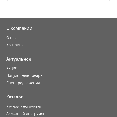
О компании
О нас
Контакты
Актуальное
Акции
Популярные товары
Cпецпредложения
Каталог
Ручной инструмент
Алмазный инструмент