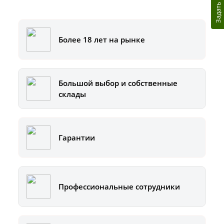
Задать вопрос
8-800-500-51-01
Более 18 лет на рынке
Большой выбор и собственные
склады
Гарантии
Профессиональные сотрудники