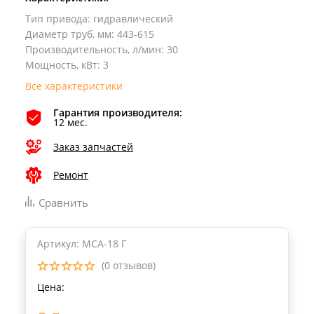
Тип привода
:
гидравлический
Диаметр труб, мм
:
443-615
Производительность, л/мин
:
30
Мощность, кВт
:
3
Все характеристики
Гарантия производителя:
12 мес.
Заказ запчастей
Ремонт
Сравнить
Артикул: MCA-18 Г
(0 отзывов)
Цена: