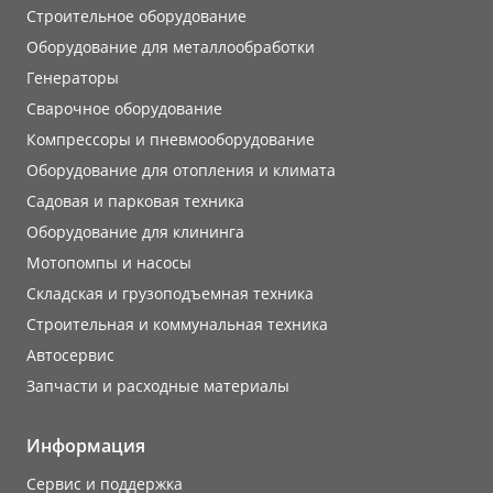
Строительное оборудование
Оборудование для металлообработки
Генераторы
Сварочное оборудование
Компрессоры и пневмооборудование
Оборудование для отопления и климата
Садовая и парковая техника
Оборудование для клининга
Мотопомпы и насосы
Складская и грузоподъемная техника
Строительная и коммунальная техника
Автосервис
Запчасти и расходные материалы
Информация
Сервис и поддержка