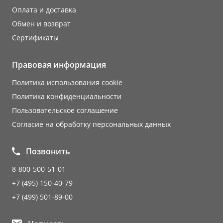
Оплата и доставка
Обмен и возврат
Сертификаты
Правовая информация
Политика использования cookie
Политика конфиденциальности
Пользовательское соглашение
Согласие на обработку персональных данных
Позвонить
8-800-500-51-01
+7 (495) 150-40-79
+7 (499) 501-89-00