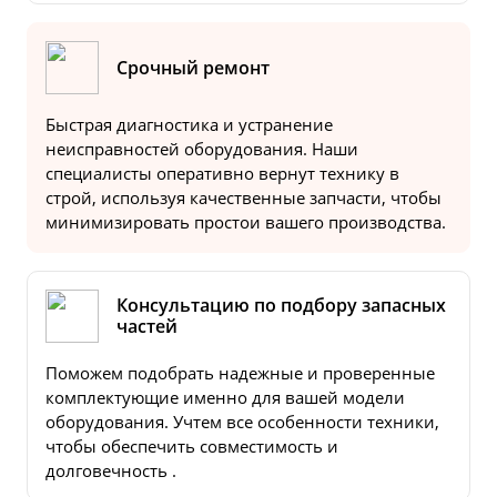
Срочный ремонт
Быстрая диагностика и устранение
неисправностей оборудования. Наши
специалисты оперативно вернут технику в
строй, используя качественные запчасти, чтобы
минимизировать простои вашего производства.
Консультацию по подбору запасных
частей
Поможем подобрать надежные и проверенные
комплектующие именно для вашей модели
оборудования. Учтем все особенности техники,
чтобы обеспечить совместимость и
долговечность .