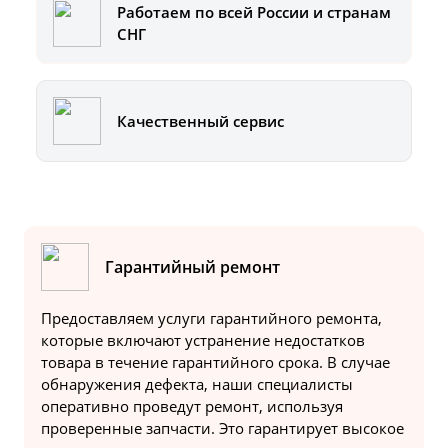
Работаем по всей России и странам
СНГ
Качественный сервис
Гарантийный ремонт
Предоставляем услуги гарантийного ремонта,
которые включают устранение недостатков
товара в течение гарантийного срока. В случае
обнаружения дефекта, наши специалисты
оперативно проведут ремонт, используя
проверенные запчасти. Это гарантирует высокое