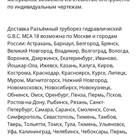
по индивидуальным чертежам.
Доставка Разъёмный труборез гидравлический
G.B.C. MCA 18 возможна по Москве и городам
России: Астрахань, Барнаул, Белгород, Брянск,
Великий Новгород, Владимир, Волгоград, Вологда,
Воронеж, Дзержинск, Екатеринбург, Иваново,
Йошкар-Ола, Ижевск, Казань, Калуга, Киров,
Кострома, Краснодар, Красноярск, Курск, Липецк,
Муром, Магнитогорск, Нижний Новгород,
Новомосковск, Новосибирск, Новокузнецк,
Обнинск, Омск, Оренбург, Пенза, Пермь, Псков,
Ростов-на-Дону, Рыбинск, Рязань, Санкт-
Петербург, Самара, Саранск, Смоленск, Сочи,
Симферополь, Севастополь, Тюмень, Тамбов,
Тверь, Тольятти, Томск, Тула, Тюмень, Ульяновск,
Уфа, Калининград, Челябинск, Чебоксары, Пермь,