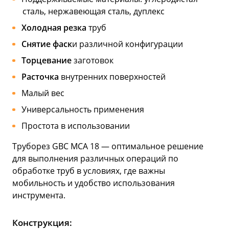
сталь, нержавеющая сталь, дуплекс
Холодная резка
труб
Снятие фаск
и различной конфигурации
Торцевание
заготовок
Расточка
внутренних поверхностей
Малый вес
Универсальность применения
Простота в использовании
Труборез GBC MCA 18 — оптимальное решение
для выполнения различных операций по
обработке труб в условиях, где важны
мобильность и удобство использования
инструмента.
Конструкция: