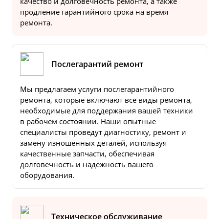
качество и долговечность ремонта, а также
продление гарантийного срока на время
ремонта.
Послегарантий ремонт
Мы предлагаем услуги послегарантийного
ремонта, которые включают все виды ремонта,
необходимые для поддержания вашей техники
в рабочем состоянии. Наши опытные
специалисты проведут диагностику, ремонт и
замену изношенных деталей, используя
качественные запчасти, обеспечивая
долговечность и надежность вашего
оборудования.
Техническое обслуживание