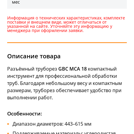
мес
Информация о технических характеристиках, комплекте
поставки и внешнем виде, может отличаться от
указанной на сайте. Уточняйте эту информацию у
менеджера при оформлении заявки.
Описание товара
Разъёмный труборез
GBC MCA 18
компактный
инструмент для профессиональной обработки
труб. Благодаря небольшому весу и компактным
размерам, труборез обеспечивает удобство при
выполнении работ.
Особенности:
Диапазон диаметров: 443–615 мм
Поддерживаемые материалы: углеродистая