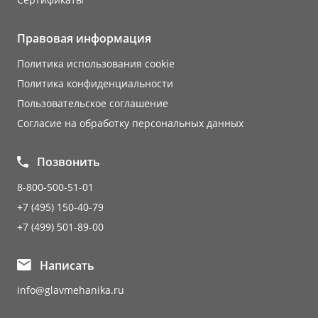
Правовая информация
Политика использования cookie
Политика конфиденциальности
Пользовательское соглашение
Согласие на обработку персональных данных
Позвонить
8-800-500-51-01
+7 (495) 150-40-79
+7 (499) 501-89-00
Написать
info@glavmehanika.ru