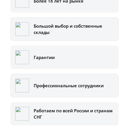
Более 18 лет на рынке
Большой выбор и собственные
склады
Гарантии
Профессиональные сотрудники
Работаем по всей России и странам
СНГ