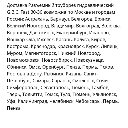
Доставка Разъёмный труборез гидравлический
G.B.C. Fast 30-36 возможна по Москве и городам
России: Астрахань, Барнаул, Белгород, Брянск,
Великий Новгород, Владимир, Волгоград, Вологда,
Воронеж, Дзержинск, Екатеринбург, Иваново,
Йошкар-Ола, Ижевск, Казань, Калуга, Киров,
Кострома, Краснодар, Красноярск, Курск, Липецк,
Муром, Магнитогорск, Нижний Новгород,
Новомосковск, Новосибирск, Новокузнецк,
Обнинск, Омск, Оренбург, Пенза, Пермь, Псков,
Ростов-на-Дону, Рыбинск, Рязань, Санкт-
Петербург, Самара, Саранск, Смоленск, Сочи,
Симферополь, Севастополь, Тюмень, Тамбов,
Тверь, Тольятти, Томск, Тула, Тюмень, Ульяновск,
Уфа, Калининград, Челябинск, Чебоксары, Пермь,
Пенза