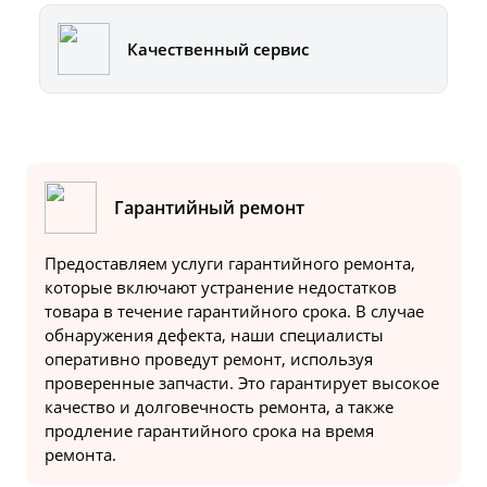
Качественный сервис
Гарантийный ремонт
Предоставляем услуги гарантийного ремонта,
которые включают устранение недостатков
товара в течение гарантийного срока. В случае
обнаружения дефекта, наши специалисты
оперативно проведут ремонт, используя
проверенные запчасти. Это гарантирует высокое
качество и долговечность ремонта, а также
продление гарантийного срока на время
ремонта.