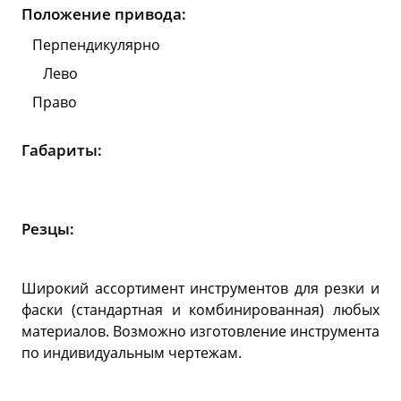
Положение привода:
Перпендикулярно
Лево
Право
Габариты:
Резцы:
Широкий ассортимент инструментов для резки и
фаски (стандартная и комбинированная) любых
материалов. Возможно изготовление инструмента
по индивидуальным чертежам.