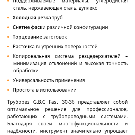
Поддерживаемые материалы: углеродистая
сталь, нержавеющая сталь, дуплекс
Холодная резка
труб
Снятие фаск
и различной конфигурации
Торцевание
заготовок
Расточка
внутренних поверхностей
Копировальная система резцедержателей –
минимизация отклонений и высокая точность
обработки.
Универсальность применения
Простота в использовании
Труборез G.B.C Fast 30-36 представляет собой
оптимальное решение для профессионалов,
работающих с трубопроводными системами.
Благодаря своей многофункциональности и
надёжности, инструмент значительно упрощает