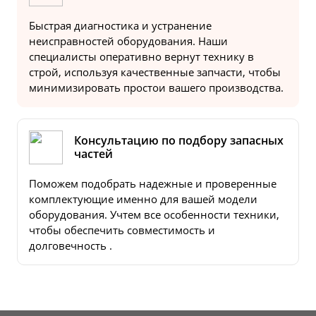
Быстрая диагностика и устранение
неисправностей оборудования. Наши
специалисты оперативно вернут технику в
строй, используя качественные запчасти, чтобы
минимизировать простои вашего производства.
Консультацию по подбору запасных
частей
Поможем подобрать надежные и проверенные
комплектующие именно для вашей модели
оборудования. Учтем все особенности техники,
чтобы обеспечить совместимость и
долговечность .