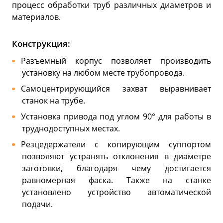
процесс обработки труб различных диаметров и
материалов.
Конструкция:
Разъемный корпус позволяет производить
установку на любом месте трубопровода.
Cамоцентрирующийся захват выравнивает
станок на трубе.
Установка привода под углом 90° для работы в
труднодоступных местах.
Резцедержатели с копирующим суппортом
позволяют устранять отклонения в диаметре
заготовки, благодаря чему достигается
равномерная фаска. Также на станке
установлено устройство автоматической
подачи.