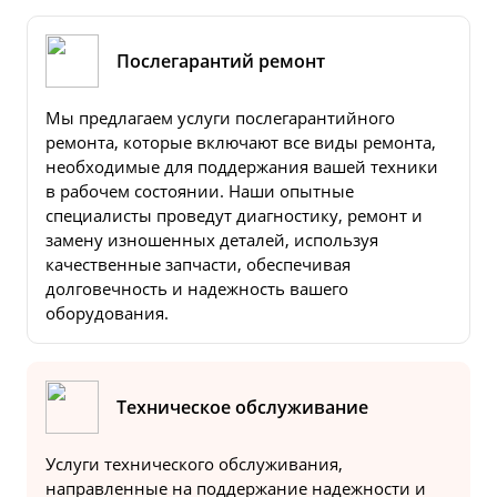
Послегарантий ремонт
Мы предлагаем услуги послегарантийного
ремонта, которые включают все виды ремонта,
необходимые для поддержания вашей техники
в рабочем состоянии. Наши опытные
специалисты проведут диагностику, ремонт и
замену изношенных деталей, используя
качественные запчасти, обеспечивая
долговечность и надежность вашего
оборудования.
Техническое обслуживание
Услуги технического обслуживания,
направленные на поддержание надежности и