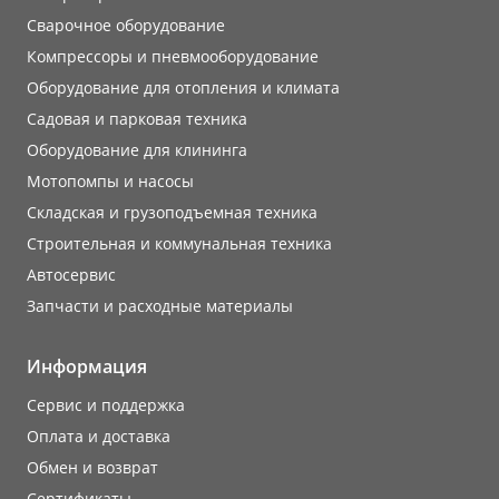
Сварочное оборудование
Компрессоры и пневмооборудование
Оборудование для отопления и климата
Садовая и парковая техника
Оборудование для клининга
Мотопомпы и насосы
Складская и грузоподъемная техника
Строительная и коммунальная техника
Автосервис
Запчасти и расходные материалы
Информация
Сервис и поддержка
Оплата и доставка
Обмен и возврат
Сертификаты