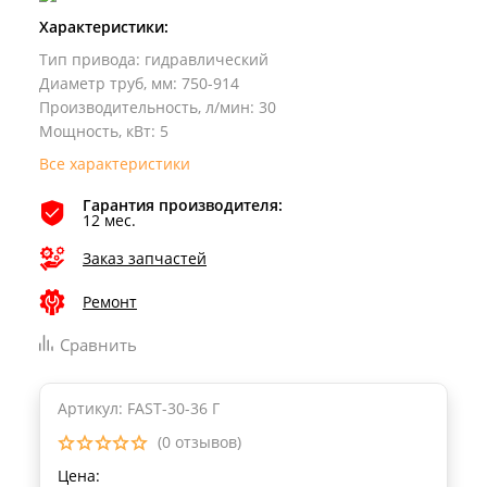
Характеристики:
Тип привода
:
гидравлический
Диаметр труб, мм
:
750-914
Производительность, л/мин
:
30
Мощность, кВт
:
5
Все характеристики
Гарантия производителя:
12 мес.
Заказ запчастей
Ремонт
Сравнить
Артикул: FAST-30-36 Г
(0 отзывов)
Цена: