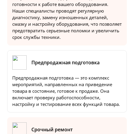
готовности к работе вашего оборудования.
Наши специалисты проводят регулярную
диагностику, замену изношенных деталей,
смазку и настройку оборудования, что позволяет
предотвратить серьезные поломки и увеличить
срок службы техники.
Предпродажная подготовка
Предпродажная подготовка — это комплекс
мероприятий, направленных на приведение
товара в состояние, готовое к продаже. Она
включает проверку работоспособности,
настройку и тестирование всех функций товара.
Срочный ремонт