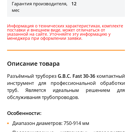
Гарантия производителя,
12
мес
Информация о технических характеристиках, комплекте
поставки и внешнем виде, может отличаться от
указанной на сайте. Уточняйте эту информацию у
менеджера при оформлении заявки.
Описание товара
Разъёмный труборез
G.B.C. Fast 30-36
компактный
инструмент для профессиональной обработки
труб. Является идеальным решением для
обслуживания трубопроводов.
Особенности:
Диапазон диаметров: 750-914 мм