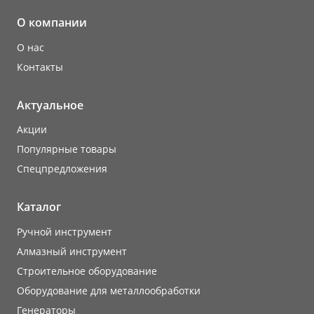
О компании
О нас
Контакты
Актуальное
Акции
Популярные товары
Cпецпредложения
Каталог
Ручной инструмент
Алмазный инструмент
Строительное оборудование
Оборудование для металлообработки
Генераторы