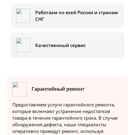
Работаем по всей России и странам
СНГ
Качественный сервис
Гарантийный ремонт
Предоставляем услуги гарантийного ремонта,
которые включают устранение недостатков
товара в течение гарантийного срока. В случае
обнаружения дефекта, наши специалисты
оперативно проведут ремонт, используя