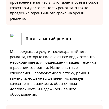
проверенные запчасти. Это гарантирует высокое
качество и долговечность ремонта, а также
продление гарантийного срока на время
ремонта.
Послегарантий ремонт
Мы предлагаем услуги послегарантийного
ремонта, которые включают все виды ремонта,
необходимые для поддержания вашей техники
в рабочем состоянии. Наши опытные
специалисты проведут диагностику, ремонт и
замену изношенных деталей, используя
качественные запчасти, обеспечивая
долговечность и надежность вашего
оборудования.