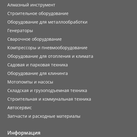
Алмазный инструмент
Строительное оборудование
Оборудование для металлообработки
Генераторы
Сварочное оборудование
Компрессоры и пневмооборудование
Оборудование для отопления и климата
Садовая и парковая техника
Оборудование для клининга
Мотопомпы и насосы
Складская и грузоподъемная техника
Строительная и коммунальная техника
Автосервис
Запчасти и расходные материалы
Информация