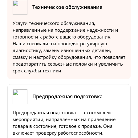
Техническое обслуживание
Услуги технического обслуживания,
направленные на поддержание надежности и
готовности к работе вашего оборудования.
Наши специалисты проводят регулярную
диагностику, замену изношенных деталей,
смазку и настройку оборудования, что позволяет
предотвратить серьезные поломки и увеличить
срок службы техники.
Предпродажная подготовка
Предпродажная подготовка — это комплекс
мероприятий, направленных на приведение
товара в состояние, готовое к продаже. Она
включает проверку работоспособности,