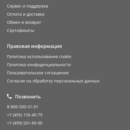
Сервис и поддержка
Оплата и доставка
Обмен и возврат
Сертификаты
Правовая информация
Политика использования cookie
Политика конфиденциальности
Пользовательское соглашение
Согласие на обработку персональных данных
Позвонить
8-800-500-51-01
+7 (495) 150-40-79
+7 (499) 501-89-00