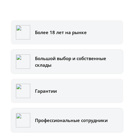
Или позвоните на горячую линию:
8-800-500-51-01
Более 18 лет на рынке
Большой выбор и собственные
склады
Гарантии
Профессиональные сотрудники