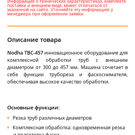
Информация о технических характеристиках, комплекте
поставки и внешнем виде, может отличаться от
указанной на сайте. Уточняйте эту информацию у
менеджера при оформлении заявки.
Описание товара
Nodha ТВС-457
инновационное оборудование для
комплексной обработки труб с внешним
диаметром от 300 до 457 мм. Машина сочетает в
себе функции трубореза и фаскоснимателя,
обеспечивая высокое качество обработки.
Основные функции:
Резка труб различных диаметров
Комплексная обработка: одновременная резка
и подготовка фаски