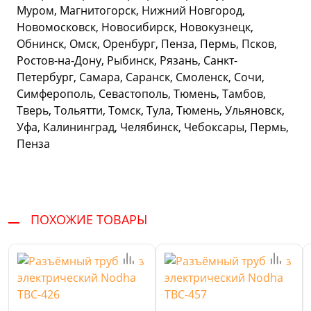
Муром, Магнитогорск, Нижний Новгород,
Новомосковск, Новосибирск, Новокузнецк,
Обнинск, Омск, Оренбург, Пенза, Пермь, Псков,
Ростов-на-Дону, Рыбинск, Рязань, Санкт-
Петербург, Самара, Саранск, Смоленск, Сочи,
Симферополь, Севастополь, Тюмень, Тамбов,
Тверь, Тольятти, Томск, Тула, Тюмень, Ульяновск,
Уфа, Калининград, Челябинск, Чебоксары, Пермь,
Пенза
ПОХОЖИЕ ТОВАРЫ