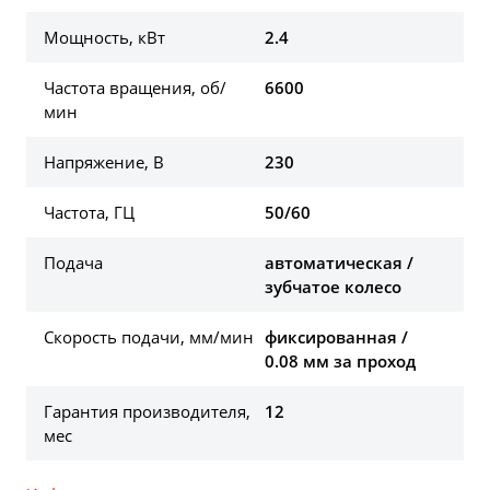
Мощность, кВт
2.4
Частота вращения, об/
6600
мин
Напряжение, В
230
Частота, ГЦ
50/60
Подача
автоматическая /
зубчатое колесо
Скорость подачи, мм/мин
фиксированная /
0.08 мм за проход
Гарантия производителя,
12
мес