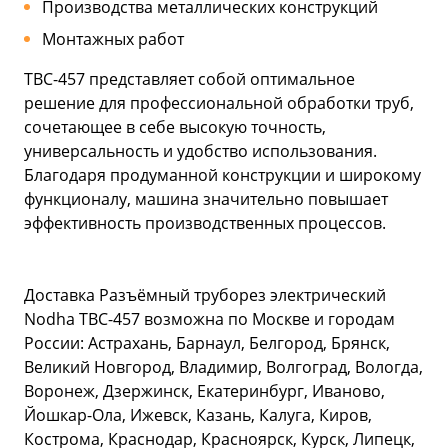
Производства металлических конструкций
Монтажных работ
ТВС-457 представляет собой оптимальное
решение для профессиональной обработки труб,
сочетающее в себе высокую точность,
универсальность и удобство использования.
Благодаря продуманной конструкции и широкому
функционалу, машина значительно повышает
эффективность производственных процессов.
Доставка Разъёмный труборез электрический
Nodha ТВС-457 возможна по Москве и городам
России: Астрахань, Барнаул, Белгород, Брянск,
Великий Новгород, Владимир, Волгоград, Вологда,
Воронеж, Дзержинск, Екатеринбург, Иваново,
Йошкар-Ола, Ижевск, Казань, Калуга, Киров,
Кострома, Краснодар, Красноярск, Курск, Липецк,