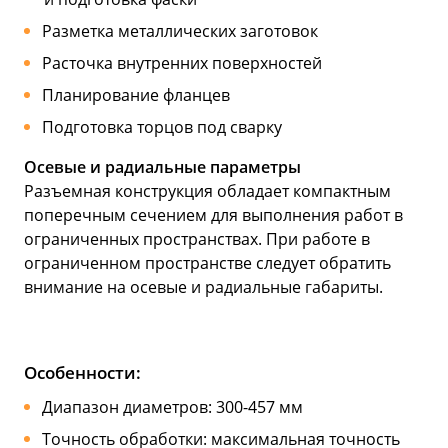
Разметка металлических заготовок
Расточка внутренних поверхностей
Планирование фланцев
Подготовка торцов под сварку
Осевые и радиальные параметры
Разъемная конструкция обладает компактным
поперечным сечением для выполнения работ в
ограниченных пространствах. При работе в
ограниченном пространстве следует обратить
внимание на осевые и радиальные габариты.
Особенности:
Диапазон диаметров: 300-457 мм
Точность обработки: максимальная точность