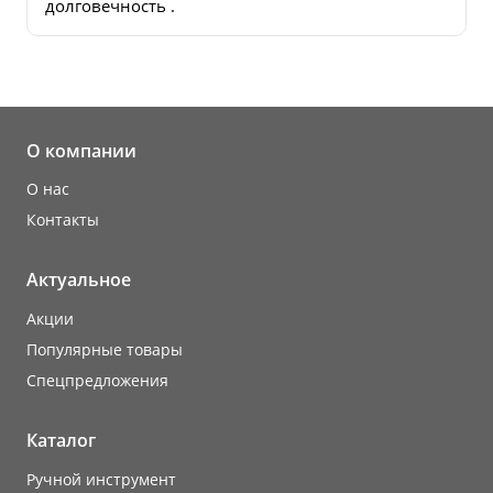
долговечность .
О компании
О нас
Контакты
Актуальное
Акции
Популярные товары
Cпецпредложения
Каталог
Ручной инструмент