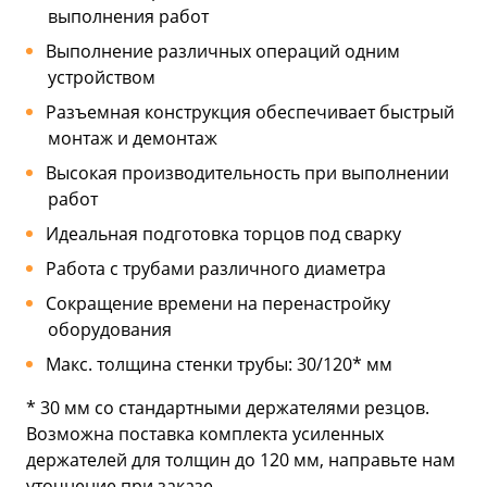
выполнения работ
Выполнение различных операций одним
устройством
Разъемная конструкция обеспечивает быстрый
монтаж и демонтаж
Высокая производительность при выполнении
работ
Идеальная подготовка торцов под сварку
Работа с трубами различного диаметра
Сокращение времени на перенастройку
оборудования
Макс. толщина стенки трубы: 30/120* мм
* 30 мм со стандартными держателями резцов.
Возможна поставка комплекта усиленных
держателей для толщин до 120 мм, направьте нам
уточнение при заказе.