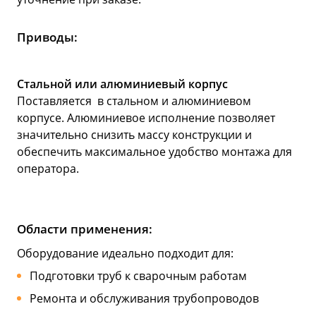
Приводы:
Стальной или алюминиевый корпус
Поставляется в стальном и алюминиевом
корпусе. Алюминиевое исполнение позволяет
значительно снизить массу конструкции и
обеспечить максимальное удобство монтажа для
оператора.
Области применения:
Оборудование идеально подходит для:
Подготовки труб к сварочным работам
Ремонта и обслуживания трубопроводов