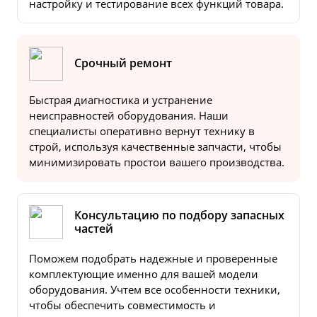
настройку и тестирование всех функций товара.
Срочный ремонт
Быстрая диагностика и устранение
неисправностей оборудования. Наши
специалисты оперативно вернут технику в
строй, используя качественные запчасти, чтобы
минимизировать простои вашего производства.
Консультацию по подбору запасных
частей
Поможем подобрать надежные и проверенные
комплектующие именно для вашей модели
оборудования. Учтем все особенности техники,
чтобы обеспечить совместимость и