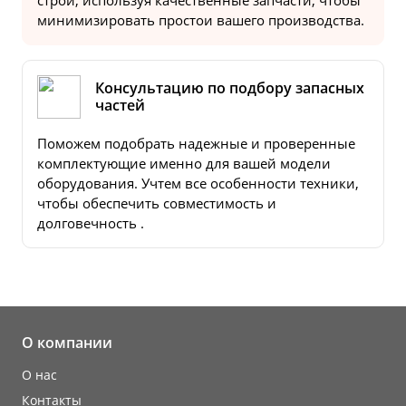
строй, используя качественные запчасти, чтобы
минимизировать простои вашего производства.
Консультацию по подбору запасных
частей
Поможем подобрать надежные и проверенные
комплектующие именно для вашей модели
оборудования. Учтем все особенности техники,
чтобы обеспечить совместимость и
долговечность .
О компании
О нас
Контакты