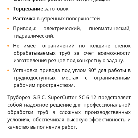
Торцевание
заготовок
Расточка
внутренних поверхностей
Приводы: электрический, пневматический,
гидравлический.
Не имеет ограничений по толщине стенок
обрабатываемых труб за счет возможности
изготовления резцов под конкретную задачу.
Установка привода под углом 90° для работы в
труднодоступных местах с ограниченным
рабочим пространством.
Труборез G.B.C. SuperCutter SC-6-12 представляет
собой надежное решение для профессиональной
обработки труб в сложных производственных
условиях, обеспечивая высокую эффективность и
качество выполнения работ.