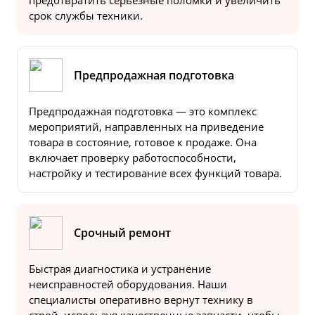
предотвратить серьезные поломки и увеличить
срок службы техники.
Предпродажная подготовка
Предпродажная подготовка — это комплекс
мероприятий, направленных на приведение
товара в состояние, готовое к продаже. Она
включает проверку работоспособности,
настройку и тестирование всех функций товара.
Срочный ремонт
Быстрая диагностика и устранение
неисправностей оборудования. Наши
специалисты оперативно вернут технику в