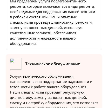
Мы предлагаем услуги послегарантийного
ремонта, которые включают все виды ремонта,
необходимые для поддержания вашей техники
в рабочем состоянии. Наши опытные
специалисты проведут диагностику, ремонт и
замену изношенных деталей, используя
качественные запчасти, обеспечивая
долговечность и надежность вашего
оборудования.
Техническое обслуживание
Услуги технического обслуживания,
направленные на поддержание надежности и
готовности к работе вашего оборудования.
Наши специалисты проводят регулярную
диагностику, замену изношенных деталей,
смазку и настройку оборудования, что позволяет