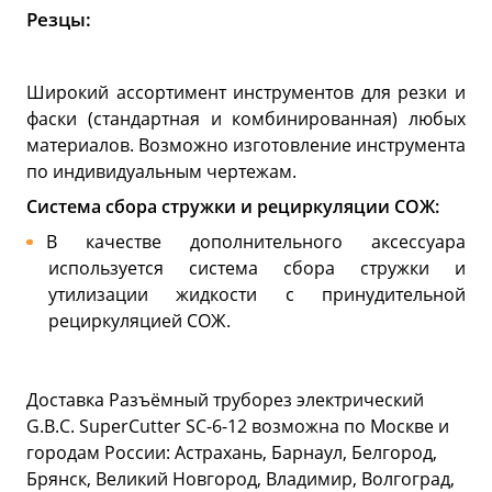
Резцы:
Широкий ассортимент инструментов для резки и
фаски (стандартная и комбинированная) любых
материалов. Возможно изготовление инструмента
по индивидуальным чертежам.
Система сбора стружки и рециркуляции СОЖ:
В качестве дополнительного аксессуара
используется система сбора стружки и
утилизации жидкости с принудительной
рециркуляцией СОЖ.
Доставка Разъёмный труборез электрический
G.B.C. SuperCutter SC-6-12 возможна по Москве и
городам России: Астрахань, Барнаул, Белгород,
Брянск, Великий Новгород, Владимир, Волгоград,