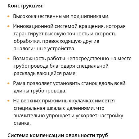
Конструкция:
Высококачественными подшипниками.
Инновационной системой вращения, которая
гарантирует высокую точность и скорость
обработки, превосходящую другие
аналогичные устройства.
Возможность работы непосредственно на месте
трубопровода благодаря специальной
раскладывающейся раме.
Рама позволяет установить станок вдоль всей
длины трубопровода.
На верхних прижимных кулачках имеется
специальная шкала с делениями, что
значительно упрощает и ускоряет настройку
станка.
Система компенсации овальности труб