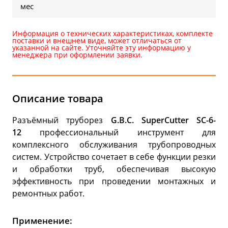
мес
Информация о технических характеристиках, комплекте
поставки и внешнем виде, может отличаться от
указанной на сайте. Уточняйте эту информацию у
менеджера при оформлении заявки.
Описание товара
Разъёмный труборез
G.B.C. SuperCutter SC-6-
12
профессиональный инструмент для
комплексного обслуживания трубопроводных
систем. Устройство сочетает в себе функции резки
и обработки труб, обеспечивая высокую
эффективность при проведении монтажных и
ремонтных работ.
Применение: