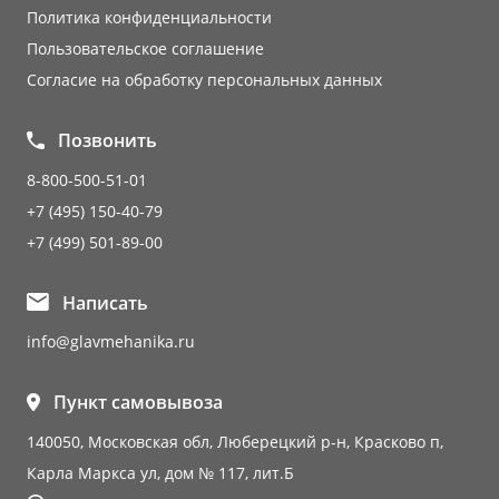
Политика конфиденциальности
Пользовательское соглашение
Согласие на обработку персональных данных
Позвонить
8-800-500-51-01
+7 (495) 150-40-79
+7 (499) 501-89-00
Написать
info@glavmehanika.ru
Пункт самовывоза
140050, Московская обл, Люберецкий р-н, Красково п,
Карла Маркса ул, дом № 117, лит.Б