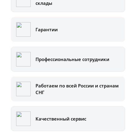
склады
Гарантии
Профессиональные сотрудники
Работаем по всей России и странам
СНГ
Качественный сервис