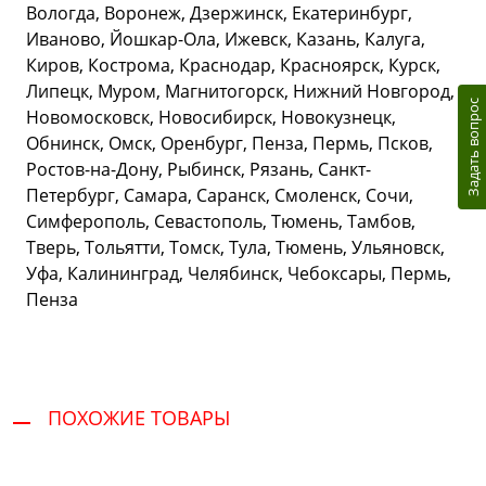
Вологда, Воронеж, Дзержинск, Екатеринбург,
Иваново, Йошкар-Ола, Ижевск, Казань, Калуга,
Киров, Кострома, Краснодар, Красноярск, Курск,
Липецк, Муром, Магнитогорск, Нижний Новгород,
Задать вопрос
Новомосковск, Новосибирск, Новокузнецк,
Обнинск, Омск, Оренбург, Пенза, Пермь, Псков,
Ростов-на-Дону, Рыбинск, Рязань, Санкт-
Петербург, Самара, Саранск, Смоленск, Сочи,
Симферополь, Севастополь, Тюмень, Тамбов,
Тверь, Тольятти, Томск, Тула, Тюмень, Ульяновск,
Уфа, Калининград, Челябинск, Чебоксары, Пермь,
Пенза
ПОХОЖИЕ ТОВАРЫ