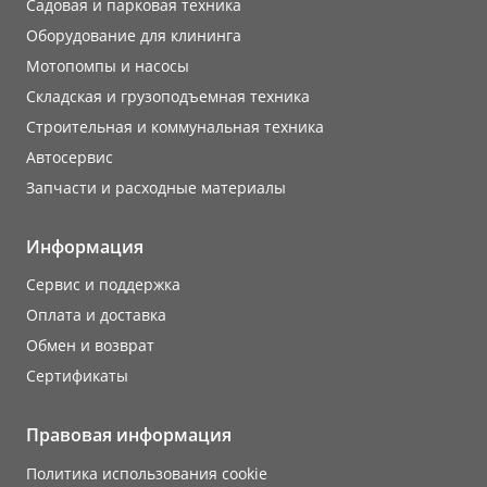
Садовая и парковая техника
Оборудование для клининга
Мотопомпы и насосы
Складская и грузоподъемная техника
Строительная и коммунальная техника
Автосервис
Запчасти и расходные материалы
Информация
Сервис и поддержка
Оплата и доставка
Обмен и возврат
Сертификаты
Правовая информация
Политика использования cookie