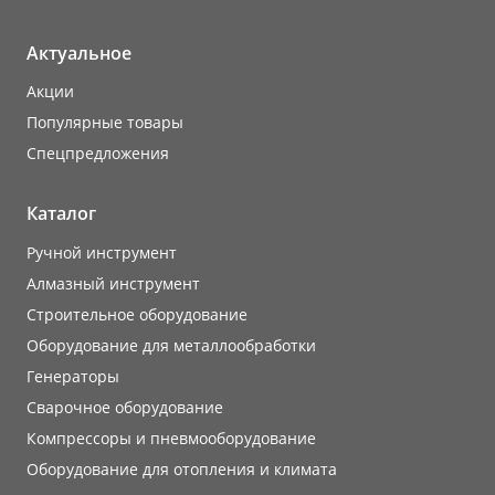
Актуальное
Акции
Популярные товары
Cпецпредложения
Каталог
Ручной инструмент
Алмазный инструмент
Строительное оборудование
Оборудование для металлообработки
Генераторы
Сварочное оборудование
Компрессоры и пневмооборудование
Оборудование для отопления и климата