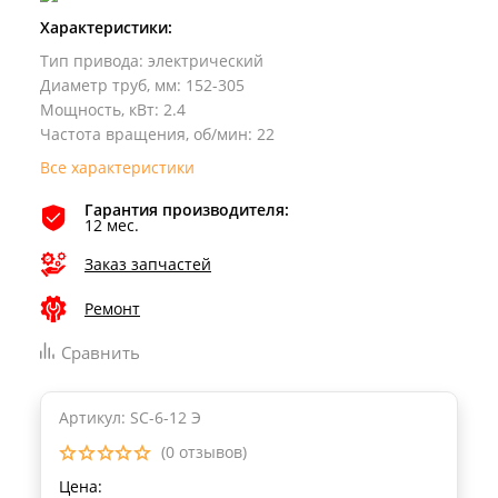
Характеристики:
Тип привода
:
электрический
Диаметр труб, мм
:
152-305
Мощность, кВт
:
2.4
Частота вращения, об/мин
:
22
Все характеристики
Гарантия производителя:
12 мес.
Заказ запчастей
Ремонт
Сравнить
Артикул: SC-6-12 Э
(0 отзывов)
Цена: