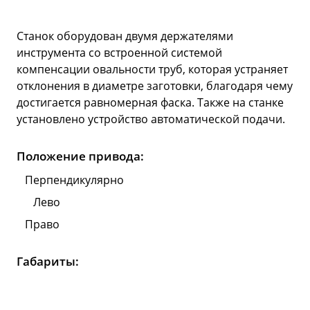
Станок оборудован двумя держателями
инструмента со встроенной системой
компенсации овальности труб, которая устраняет
отклонения в диаметре заготовки, благодаря чему
достигается равномерная фаска. Также на станке
установлено устройство автоматической подачи.
Положение привода:
Перпендикулярно
Лево
Право
Габариты: