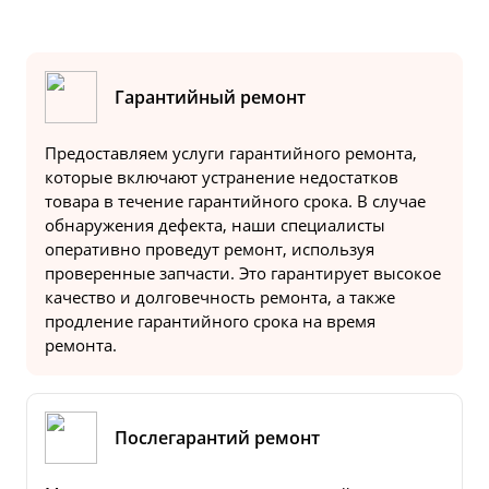
Гарантийный ремонт
Предоставляем услуги гарантийного ремонта,
которые включают устранение недостатков
товара в течение гарантийного срока. В случае
обнаружения дефекта, наши специалисты
оперативно проведут ремонт, используя
проверенные запчасти. Это гарантирует высокое
качество и долговечность ремонта, а также
продление гарантийного срока на время
ремонта.
Послегарантий ремонт